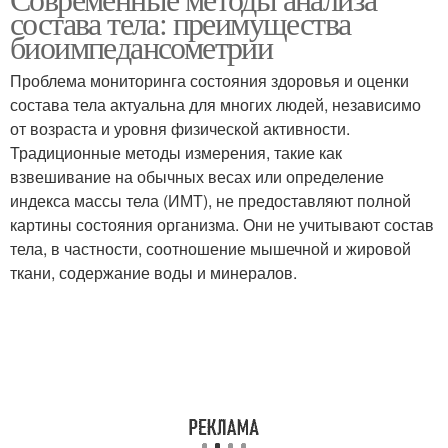
состава тела: преимущества
биоимпедансометрии
Проблема мониторинга состояния здоровья и оценки
состава тела актуальна для многих людей, независимо
от возраста и уровня физической активности.
Традиционные методы измерения, такие как
взвешивание на обычных весах или определение
индекса массы тела (ИМТ), не предоставляют полной
картины состояния организма. Они не учитывают состав
тела, в частности, соотношение мышечной и жировой
ткани, содержание воды и минералов.