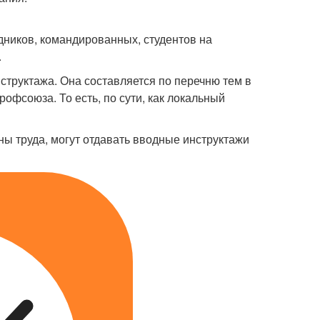
дников, командированных, студентов на
.
труктажа. Она составляется по перечню тем в
офсоюза. То есть, по сути, как локальный
ны труда, могут отдавать вводные инструктажи