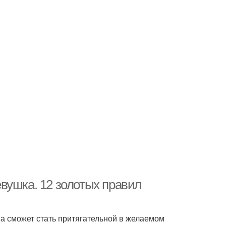
вушка. 12 золотых правил
а сможет стать притягательной в желаемом