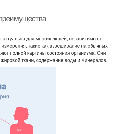
 преимущества
 актуальна для многих людей, независимо от
 измерения, такие как взвешивание на обычных
ляют полной картины состояния организма. Они
и жировой ткани, содержание воды и минералов.