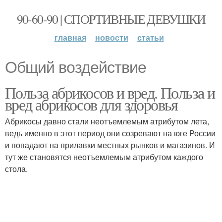
90-60-90 | СПОРТИВНЫЕ ДЕВУШКИ
главная
новости
статьи
Общий воздействие
Польза абрикосов и вред. Польза и
вред абрикосов для здоровья
Абрикосы давно стали неотъемлемым атрибутом лета,
ведь именно в этот период они созревают на юге России
и попадают на прилавки местных рынков и магазинов. И
тут же становятся неотъемлемым атрибутом каждого
стола.