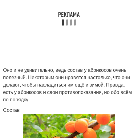
Оно и не удивительно, ведь состав у абрикосов очень
полезный. Некоторым они нравятся настолько, что они
делают, чтобы насладиться им ещё и зимой. Правда,
есть у абрикосов и свои противопоказания, но обо всём
по порядку.
Состав