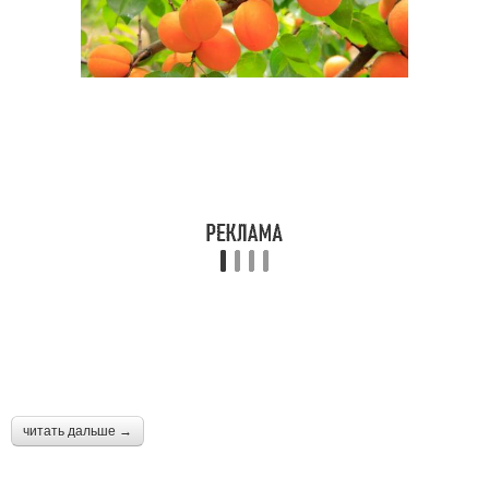
читать дальше →