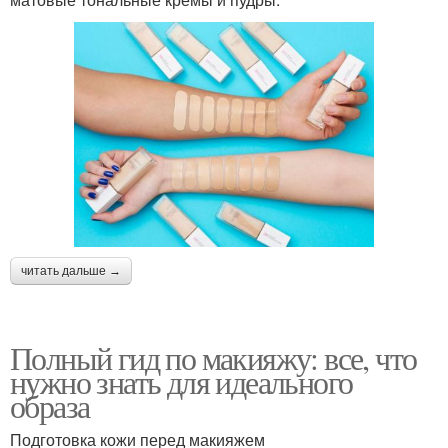
читать дальше →
Полный гид по макияжу: все, что
нужно знать для идеального
образа
Подготовка кожи перед макияжем