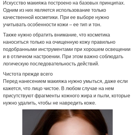
Искусство макияжа построено на базовых принципах.
Одним из них является использование только
качественной косметики. При ее выборе нужно
учитывать особенности кожи – ее тип и тон.
Также нужно обратить внимание, что косметика
наноситься только на очищенную кожу правильно
подобранными инструментами при хорошем освещении
и в отличном настроении. При этом важно соблюдать
логическую последовательность действий.
Чистота прежде всего
Перед нанесением макияжа нужно умыться, даже если
кажется, что лицо чистое. В любом случае на нем
присутствуют фрагменты кожного жира и пыли, которые
нужно удалить, чтобы не навредить коже.