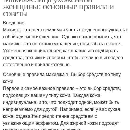
женщины: основные правила и
советы
Введение
Макияж – это неотъемлемая часть ежедневного ухода за
собой для многих женщин. Однако важно помнить, что
макияж – это не только украшение, но и забота о коже.
Ухоженная женщина знает, как правильно подбирать
средства, техники и способы, чтобы её лицо выглядело
естественно и привлекательно.
Основные правила макияжа 1. Выбор средств по типу
кожи
Первое и самое важное правило – это выбор средств,
подходящих вашему типу кожи. Каждая кожа
индивидуальна, и то, что подходит одной, может быть
неприемлемо для другой. Например, если у вас сухая
кожа, отдавайте предпочтение средствам с
увлажняющим эффектом. Для жирной кожи подходят
матовые тональные кремы и пудры.