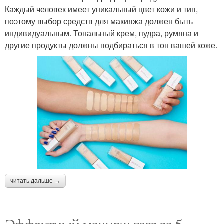
Каждый человек имеет уникальный цвет кожи и тип,
поэтому выбор средств для макияжа должен быть
индивидуальным. Тональный крем, пудра, румяна и
другие продукты должны подбираться в тон вашей коже.
читать дальше →