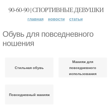
90-60-90 | СПОРТИВНЫЕ ДЕВУШКИ
главная
новости
статьи
Обувь для повседневного
ношения
Макияж для
Стильная обувь
повседневного
использования
Повседневный макияж