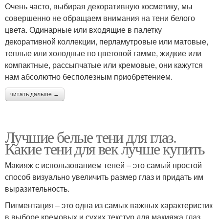
Очень часто, выбирая декоративную косметику, мы
совершенно не обращаем внимания на тени белого
цвета. Одинарные или входящие в палетку
декоративной коллекции, перламутровые или матовые,
теплые или холодные по цветовой гамме, жидкие или
компактные, рассыпчатые или кремовые, они кажутся
нам абсолютно бесполезным приобретением.
читать дальше →
Лучшие белые тени для глаз.
Какие тени для век лучше купить
Макияж с использованием теней – это самый простой
способ визуально увеличить размер глаз и придать им
выразительность.
Пигментация – это одна из самых важных характеристик
в выборе кремовых и сухих текстур для макияжа глаз.