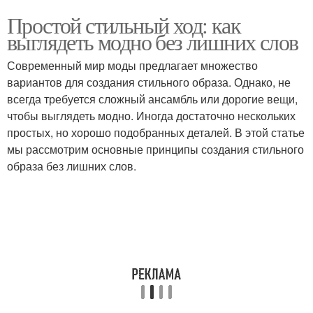
Простой стильный ход: как
выглядеть модно без лишних слов
Современный мир моды предлагает множество
вариантов для создания стильного образа. Однако, не
всегда требуется сложный ансамбль или дорогие вещи,
чтобы выглядеть модно. Иногда достаточно нескольких
простых, но хорошо подобранных деталей. В этой статье
мы рассмотрим основные принципы создания стильного
образа без лишних слов.