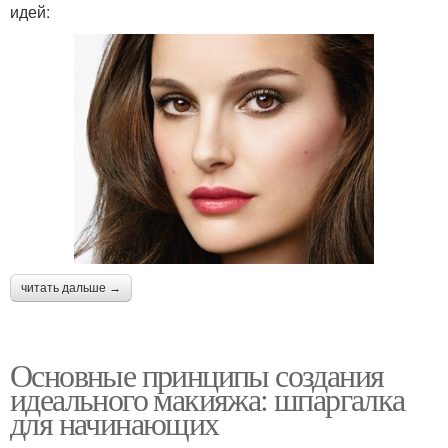
идей:
читать дальше →
Основные принципы создания
идеального макияжа: шпаргалка
для начинающих