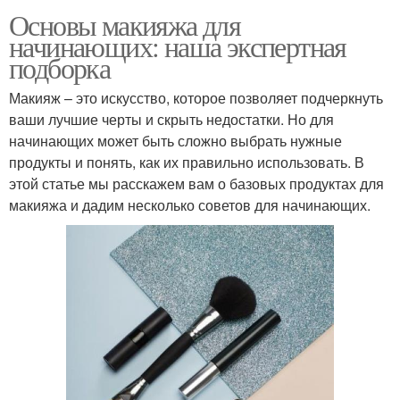
Основы макияжа для
начинающих: наша экспертная
подборка
Макияж – это искусство, которое позволяет подчеркнуть
ваши лучшие черты и скрыть недостатки. Но для
начинающих может быть сложно выбрать нужные
продукты и понять, как их правильно использовать. В
этой статье мы расскажем вам о базовых продуктах для
макияжа и дадим несколько советов для начинающих.