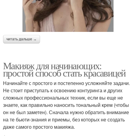
читать дальше →
Макияж для начинающих:
простой способ стать красавицей
Начинайте с простого и постепенно усложняйте задачи.
Не стоит приступать к освоению контуринга и других
сложных профессиональных техник, если вы еще не
знаете, как правильно наносить тональный крем (чтобы
он не был заметен). Сначала нужно обратить внимание
на те бьюти-знания и приемы, без которых не создать
даже самого простого макияжа.