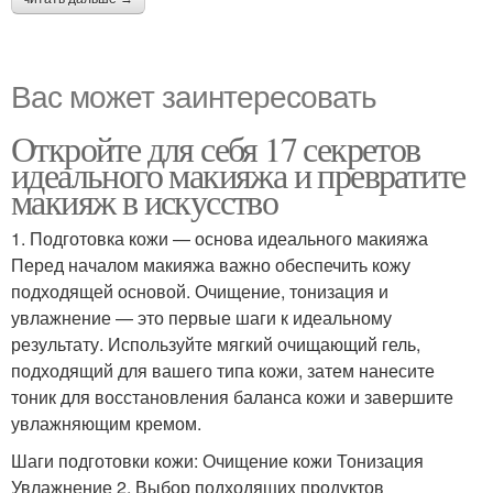
Вас может заинтересовать
Откройте для себя 17 секретов
идеального макияжа и превратите
макияж в искусство
1. Подготовка кожи — основа идеального макияжа
Перед началом макияжа важно обеспечить кожу
подходящей основой. Очищение, тонизация и
увлажнение — это первые шаги к идеальному
результату. Используйте мягкий очищающий гель,
подходящий для вашего типа кожи, затем нанесите
тоник для восстановления баланса кожи и завершите
увлажняющим кремом.
Шаги подготовки кожи: Очищение кожи Тонизация
Увлажнение 2. Выбор подходящих продуктов