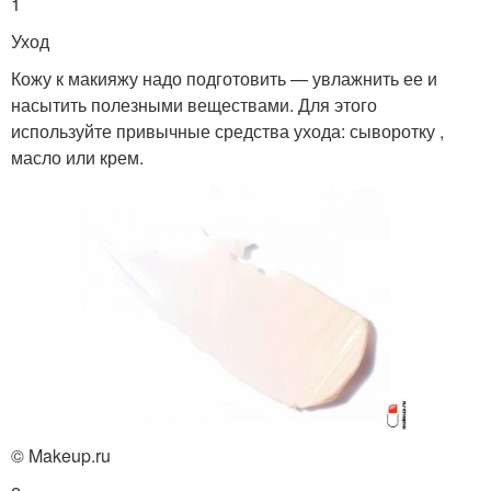
1
Уход
Кожу к макияжу надо подготовить — увлажнить ее и
насытить полезными веществами. Для этого
используйте привычные средства ухода: сыворотку ,
масло или крем.
© Makeup.ru