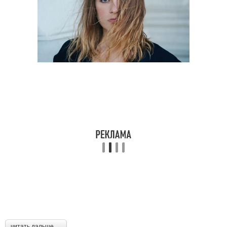
читать дальше →