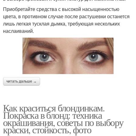
Приобретайте средства с высокой насыщенностью
цвета, в противном случае после растушевки останется
лишь легкая тусклая дымка, требующая нескольких
наслаиваний.
читать дальше →
Как краситься блондинкам.
Покраска в блонд: техника
окрашивания, советы по выбору
краски, стойкость, фото