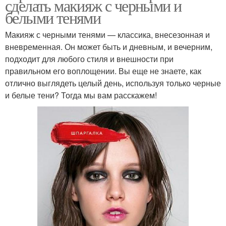
сделать макияж с черными и
белыми тенями
Макияж с черными тенями — классика, внесезонная и
вневременная. Он может быть и дневным, и вечерним,
подходит для любого стиля и внешности при
правильном его воплощении. Вы еще не знаете, как
отлично выглядеть целый день, используя только черные
и белые тени? Тогда мы вам расскажем!