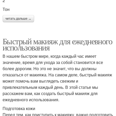
2
Тон
читать дальше →
Быстрый макияж для ежедневного
использования
В нашем быстром мире, когда каждый час имеет
значение, время для ухода за собой становится все
более дорогим. Но это не значит, что вы должны
отказаться от макияжа. На самом деле, быстрый макияж
может помочь вам выглядеть свежим и
привлекательным каждый день. В этой статье мы
расскажем вам, как создать быстрый макияж для
ежедневного использования.
Подготовка кожи
Перед тем, как приступить к макияжу, важно подготовить