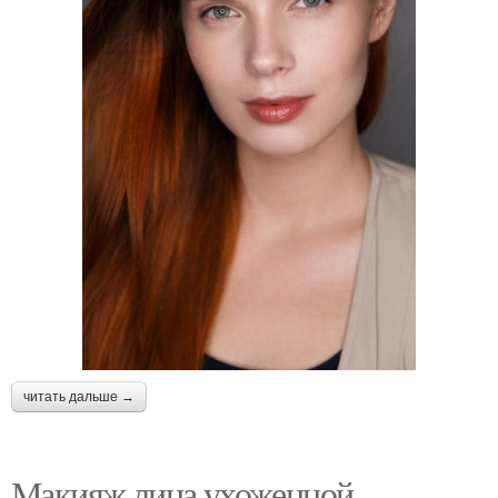
читать дальше →
Макияж лица ухоженной