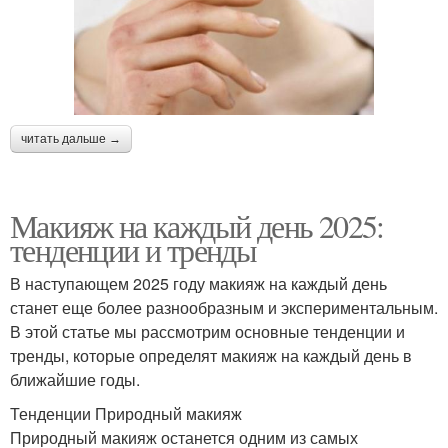
читать дальше →
Макияж на каждый день 2025:
тенденции и тренды
В наступающем 2025 году макияж на каждый день
станет еще более разнообразным и экспериментальным.
В этой статье мы рассмотрим основные тенденции и
тренды, которые определят макияж на каждый день в
ближайшие годы.
Тенденции Природный макияж
Природный макияж останется одним из самых