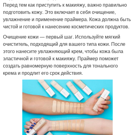
Перед тем как приступить к макияжу, важно правильно
подготовить кожу. Это включает в себя очищение,
увлажнение и применение праймера. Кожа должна быть
чистой и готовой к нанесению косметических продуктов.
Очищение кожи — первый шаг. Используйте мягкий
очиститель, подходящий для вашего типа кожи. После
этого нанесите увлажняющий крем, чтобы кожа была
эластичной и готовой к макияжу. Праймер поможет
создать равномерную поверхность для тонального
крема и продлит его срок действия.