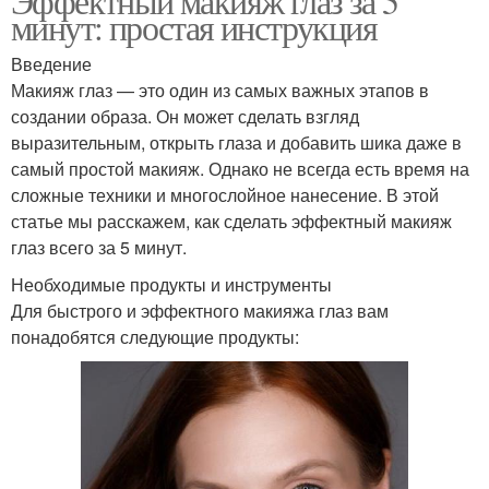
Эффектный макияж глаз за 5
минут: простая инструкция
Введение
Макияж глаз — это один из самых важных этапов в
создании образа. Он может сделать взгляд
выразительным, открыть глаза и добавить шика даже в
самый простой макияж. Однако не всегда есть время на
сложные техники и многослойное нанесение. В этой
статье мы расскажем, как сделать эффектный макияж
глаз всего за 5 минут.
Необходимые продукты и инструменты
Для быстрого и эффектного макияжа глаз вам
понадобятся следующие продукты: