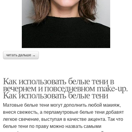
читать дальше →
Как использовать белые тени в
вечернем и повседневном make-up.
Как использовать белые тени
Матовые белые тени могут дополнить любой макияж,
внеся свежесть, а перламутровые белые тени добавят
легкое свечение, выступая в качестве акцента. Так что
белые тени по праву можно назвать самыми