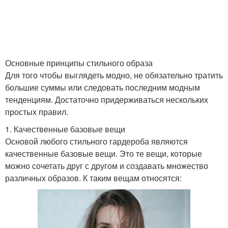
Основные принципы стильного образа
Для того чтобы выглядеть модно, не обязательно тратить
большие суммы или следовать последним модным
тенденциям. Достаточно придерживаться нескольких
простых правил.
1. Качественные базовые вещи
Основой любого стильного гардероба являются
качественные базовые вещи. Это те вещи, которые
можно сочетать друг с другом и создавать множество
различных образов. К таким вещам относятся: