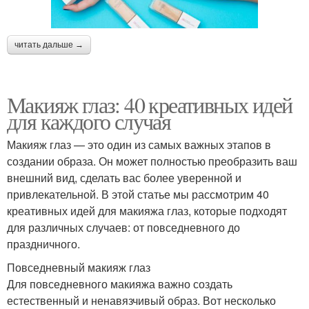
читать дальше →
Макияж глаз: 40 креативных идей
для каждого случая
Макияж глаз — это один из самых важных этапов в
создании образа. Он может полностью преобразить ваш
внешний вид, сделать вас более уверенной и
привлекательной. В этой статье мы рассмотрим 40
креативных идей для макияжа глаз, которые подходят
для различных случаев: от повседневного до
праздничного.
Повседневный макияж глаз
Для повседневного макияжа важно создать
естественный и ненавязчивый образ. Вот несколько