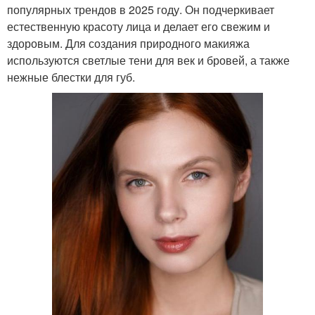
популярных трендов в 2025 году. Он подчеркивает
естественную красоту лица и делает его свежим и
здоровым. Для создания природного макияжа
используются светлые тени для век и бровей, а также
нежные блестки для губ.