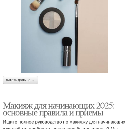
читать дальше →
Макияж для начинающих 2025:
основные правила и приемы
Ищите полное руководство по макияжу для начинающих
или любите пробовать последние бьюти-тренды? Мы