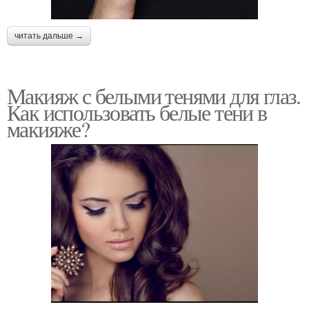
читать дальше →
Макияж с белыми тенями для глаз.
Как использовать белые тени в
макияже?