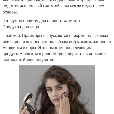
подготовили полный гид, чтобы вы могли изучить все
основы.
Что нужно новичку для первого макияжа
Продукты для лица
Праймер. Праймеры выпускаются в форме геля, крема
или спрея и выполняют роль базы под макияж, заполняя
морщинки и поры. Это помогает последующим
продуктам ложиться равномерно, держаться дольше и
выглядеть более аккуратно.