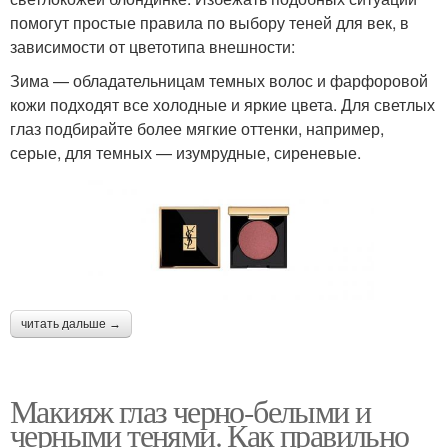
помогут простые правила по выбору теней для век, в
зависимости от цветотипа внешности:
Зима — обладательницам темных волос и фарфоровой
кожи подходят все холодные и яркие цвета. Для светлых
глаз подбирайте более мягкие оттенки, например,
серые, для темных — изумрудные, сиреневые.
читать дальше →
Макияж глаз черно-белыми и
черными тенями. Как правильно