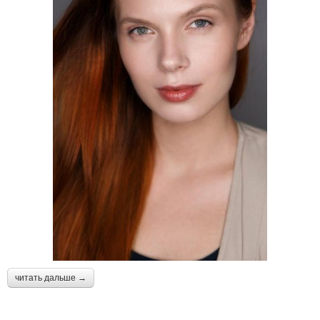
читать дальше →