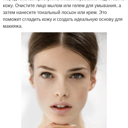
кожу. Очистите лицо мылом или гелем для умывания, а
затем нанесите тональный лосьон или крем. Это
поможет сгладить кожу и создать идеальную основу для
макияжа.