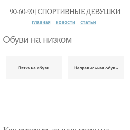
90-60-90 | СПОРТИВНЫЕ ДЕВУШКИ
главная
новости
статьи
Обуви на низком
Пятка на обуви
Неправильная обувь
Как смягчить задник пятку на