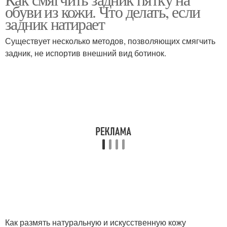
обуви из кожи. Что делать, если
задник натирает
Существует несколько методов, позволяющих смягчить
задник, не испортив внешний вид ботинок.
Как размять натуральную и искусственную кожу