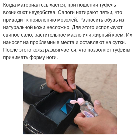
Когда материал ссыхается, при ношении туфель
возникают неудобства. Сапоги натирают пятки, что
приводит к появлению мозолей. Разносить обувь из
натуральной кожи несложно. Для этого используют
свиное сало, растительное масло или жирный крем. Их
наносят на проблемные места и оставляют на сутки.
После этого кожа размягчается, что позволяет туфлям
принимать форму ноги.