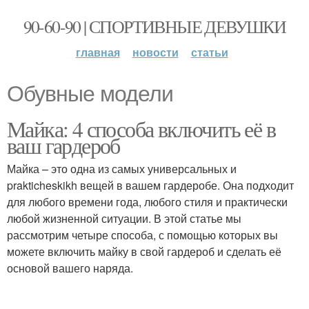
90-60-90 | СПОРТИВНЫЕ ДЕВУШКИ
главная
новости
статьи
Обувные модели
Майка: 4 способа включить её в
ваш гардероб
Майка – это одна из самых универсальных и
prakticheskikh вещей в вашем гардеробе. Она подходит
для любого времени года, любого стиля и практически
любой жизненной ситуации. В этой статье мы
рассмотрим четыре способа, с помощью которых вы
можете включить майку в свой гардероб и сделать её
основой вашего наряда.