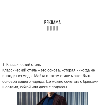
1. Классический стиль
Классический стиль – это основа, которая никогда не
выходит из моды. Майка в таком стиле может быть
основой вашего наряда. Её можно сочетать с брюками,
шортами, юбкой или даже с подолом.