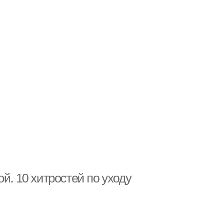
й. 10 хитростей по уходу