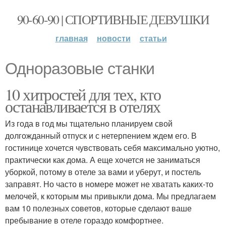
90-60-90 | СПОРТИВНЫЕ ДЕВУШКИ
главная
новости
статьи
Одноразовые станки
10 хитростей для тех, кто
останавливается в отелях
Из года в год мы тщательно планируем свой
долгожданный отпуск и с нетерпением ждем его. В
гостинице хочется чувствовать себя максимально уютно,
практически как дома. А еще хочется не заниматься
уборкой, потому в отеле за вами и уберут, и постель
заправят. Но часто в номере может не хватать каких-то
мелочей, к которым мы привыкли дома. Мы предлагаем
вам 10 полезных советов, которые сделают ваше
пребывание в отеле гораздо комфортнее.