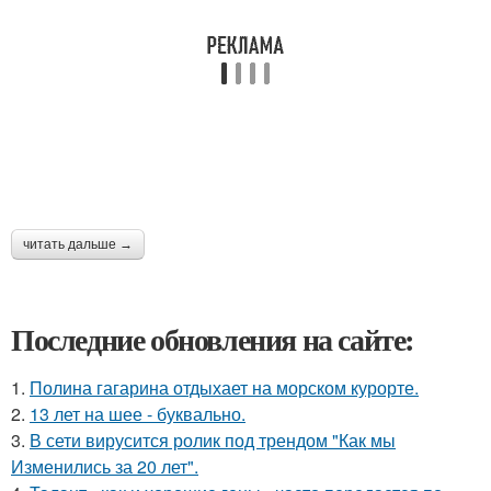
читать дальше →
Последние обновления на сайте:
1.
Полина гагарина отдыхает на морском курорте.
2.
13 лет на шее - буквально.
3.
В сети вирусится ролик под трендом "Как мы
Изменились за 20 лет".