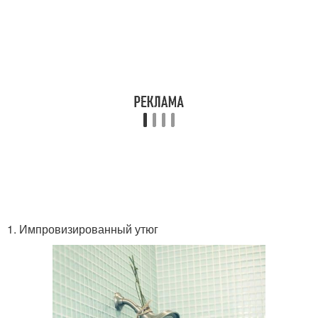
1. Импровизированный утюг