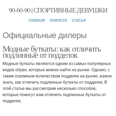
90-60-90 | СПОРТИВНЫЕ ДЕВУШКИ
главная
новости
статьи
Официальные дилеры
Модные буткаты: как отличить
подлинные от подделок
Модные буткаты являются одним из самых популярных
видов обуви, которые можно найти на рынке. Однако, с
таким огромным количеством подделок на рынке, важно
знать, как отличить подлинные буткаты от подделок. В
этой статье мы рассмотрим несколько способов,
которые помогут вам отличить подлинные буткаты от
подделок.