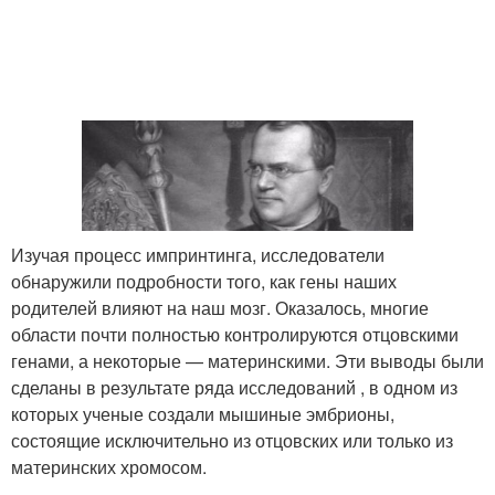
Изучая процесс импринтинга, исследователи
обнаружили подробности того, как гены наших
родителей влияют на наш мозг. Оказалось, многие
области почти полностью контролируются отцовскими
генами, а некоторые — материнскими. Эти выводы были
сделаны в результате ряда исследований , в одном из
которых ученые создали мышиные эмбрионы,
состоящие исключительно из отцовских или только из
материнских хромосом.