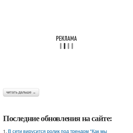
читать дальше →
Последние обновления на сайте:
1.
В сети вирусится ролик под трендом "Как мы