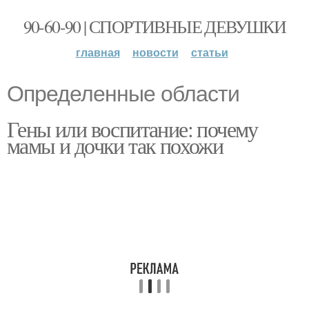
90-60-90 | СПОРТИВНЫЕ ДЕВУШКИ
главная
новости
статьи
Определенные области
Гены или воспитание: почему
мамы и дочки так похожи