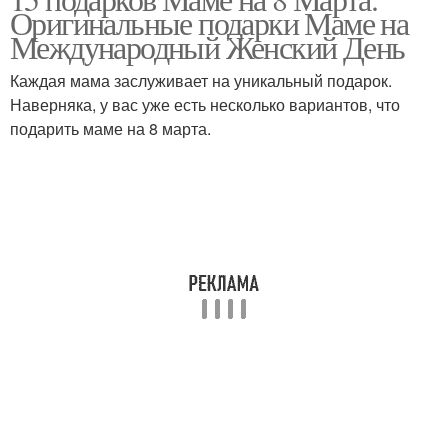
Оригинальные подарки Маме на
Международный Женский День
Каждая мама заслуживает на уникальный подарок.
Наверняка, у вас уже есть несколько вариантов, что
подарить маме на 8 марта.