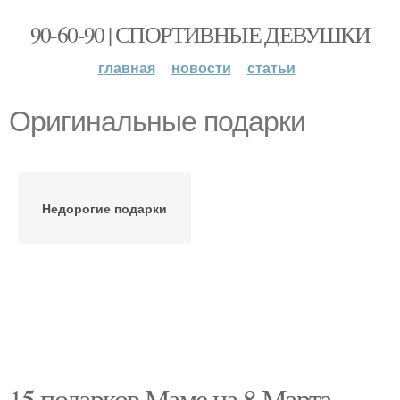
90-60-90 | СПОРТИВНЫЕ ДЕВУШКИ
главная
новости
статьи
Оригинальные подарки
Недорогие подарки
15 подарков Маме на 8 Марта.