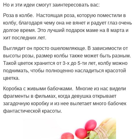
Но и эти идеи смогут заинтересовать вас:
Роза в колбе. Настоящая роза, которую поместили в
колбу, благодаря чему она не вянет и радует глаз очень
долгое время. Это лучший подарок маме на 8 марта и
хит последних лет.
Выглядит он просто ошеломляюще. В зависимости от
высоты розы, размер колбы также может быть разным.
Такой цветок хранится от 3-х до 5-ти лет, колбу можно
поднимать, чтобы полноценно насладиться красотой
цветка.
Коробка с живыми бабочками. Многие из нас видели
фрагменты в фильмах, когда девушка открывает
загадочную коробку и из нее вылетает много бабочек
фантастической красоты.