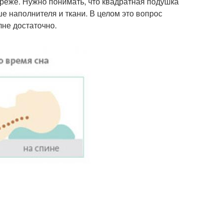
 реже. Нужно понимать, что квадратная подушка
е наполнителя и ткани. В целом это вопрос
не достаточно.