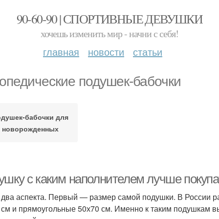
90-60-90 | СПОРТИВНЫЕ ДЕВУШКИ
хочешь изменить мир - начни с себя!
главная
новости
статьи
опедические подушек-бабочки
душек-бабочки для
новорожденных
ушку с каким наполнителем лучше покупа
 два аспекта. Первый — размер самой подушки. В России р
 см и прямоугольные 50х70 см. Именно к таким подушкам 