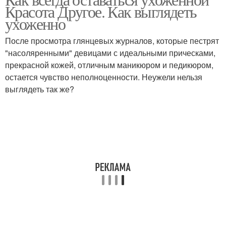
Красота Другое. Как выглядеть
ухоженно
После просмотра глянцевых журналов, которые пестрят
"насоляренными" девицами с идеальными прическами,
прекрасной кожей, отличным маникюром и педикюром,
остается чувство неполноценности. Неужели нельзя
выглядеть так же?