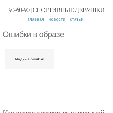
90-60-90 | СПОРТИВНЫЕ ДЕВУШКИ
главная
новости
статьи
Ошибки в образе
Модные ошибки
Как всегда оставаться ухоженной