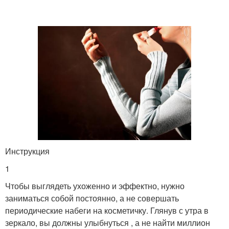
Инструкция
1
Чтобы выглядеть ухоженно и эффектно, нужно
заниматься собой постоянно, а не совершать
периодические набеги на косметичку. Глянув с утра в
зеркало, вы должны улыбнуться , а не найти миллион