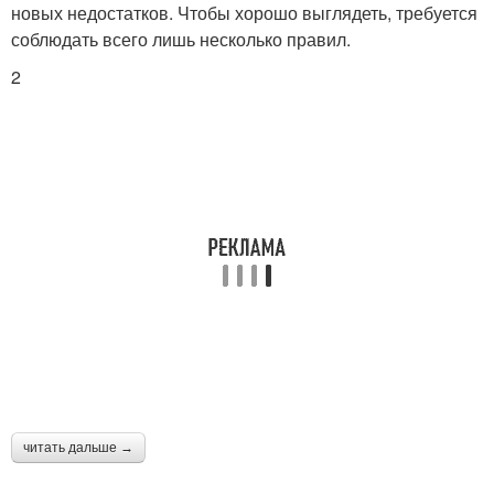
новых недостатков. Чтобы хорошо выглядеть, требуется
соблюдать всего лишь несколько правил.
2
читать дальше →