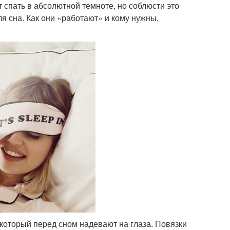
спать в абсолютной темноте, но соблюсти это
ля сна. Как они «работают» и кому нужны,
который перед сном надевают на глаза. Повязки