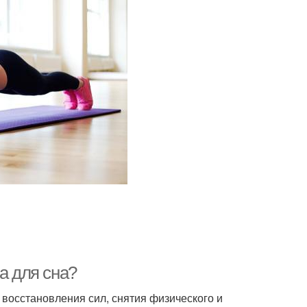
а для сна?
 восстановления сил, снятия физического и