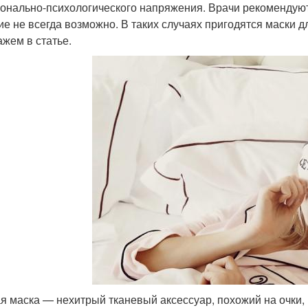
онально-психологического напряжения. Врачи рекомендуют 
ие не всегда возможно. В таких случаях пригодятся маски д
ажем в статье.
я маска — нехитрый тканевый аксессуар, похожий на очки, 