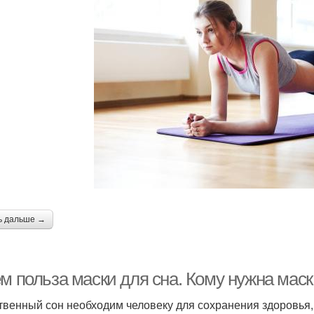
ь дальше →
м польза маски для сна. Кому нужна маск
твенный сон необходим человеку для сохранения здоровья,