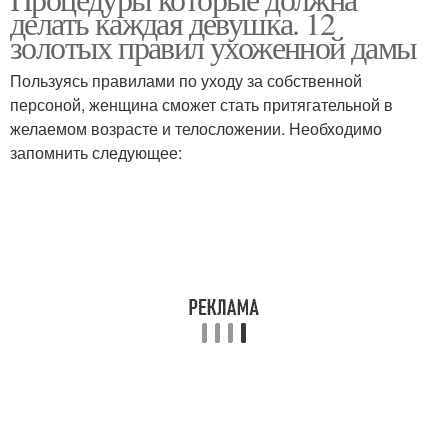
делать каждая девушка. 12
золотых правил ухоженной дамы
Пользуясь правилами по уходу за собственной
персоной, женщина сможет стать притягательной в
желаемом возрасте и телосложении. Необходимо
запомнить следующее: