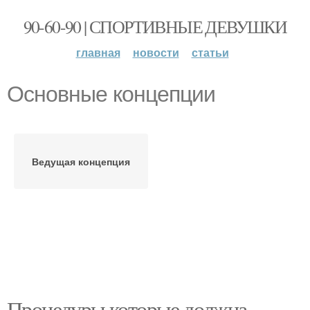
90-60-90 | СПОРТИВНЫЕ ДЕВУШКИ
главная
новости
статьи
Основные концепции
Ведущая концепция
Процедуры которые должна