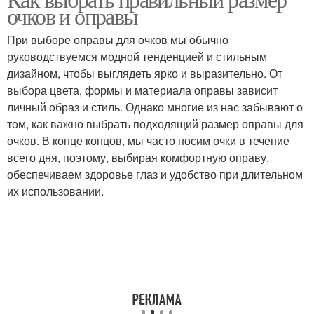
очков и оправы
При выборе оправы для очков мы обычно
руководствуемся модной тенденцией и стильным
дизайном, чтобы выглядеть ярко и выразительно. От
выбора цвета, формы и материала оправы зависит
личный образ и стиль. Однако многие из нас забывают о
том, как важно выбрать подходящий размер оправы для
очков. В конце концов, мы часто носим очки в течение
всего дня, поэтому, выбирая комфортную оправу,
обеспечиваем здоровье глаз и удобство при длительном
их использовании.