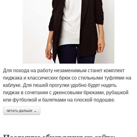
Для похода на работу незаменимым станет комплект
пиджака и классических брюк со стильными туфлями на
каблуке. Для пешей прогулки удобно будет надеть
пиджак в сочетании с джинсовыми брюками, рубашкой
или футболкой и балетками на плоской подошве.
читать дальше →