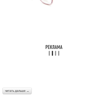
читать дальше →