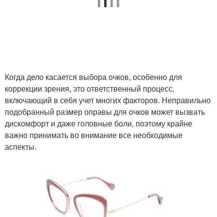
Когда дело касается выбора очков, особенно для
коррекции зрения, это ответственный процесс,
включающий в себя учет многих факторов. Неправильно
подобранный размер оправы для очков может вызвать
дискомфорт и даже головные боли, поэтому крайне
важно принимать во внимание все необходимые
аспекты.