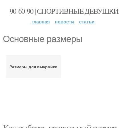
90-60-90 | СПОРТИВНЫЕ ДЕВУШКИ
главная
новости
статьи
Основные размеры
Размеры для выкройки
Как выбрать правильный размер