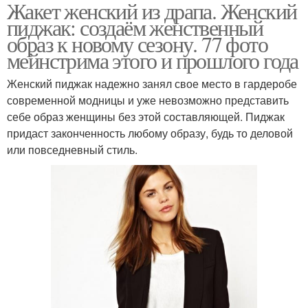
Жакет женский из драпа. Женский
пиджак: создаём женственный
образ к новому сезону. 77 фото
мейнстрима этого и прошлого года
Женский пиджак надежно занял свое место в гардеробе
современной модницы и уже невозможно представить
себе образ женщины без этой составляющей. Пиджак
придаст законченность любому образу, будь то деловой
или повседневный стиль.