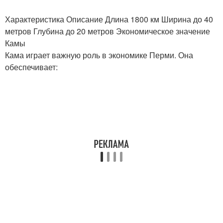
Характеристика Описание Длина 1800 км Ширина до 40
метров Глубина до 20 метров Экономическое значение
Камы
Кама играет важную роль в экономике Перми. Она
обеспечивает: