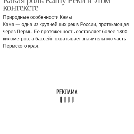
контексте
Природные особенности Камы
Кама — одна из крупнейших рек в России, протекающая
через Пермь. Её протяжённость составляет более 1800
километров, а бассейн охватывает значительную часть
Пермского края.