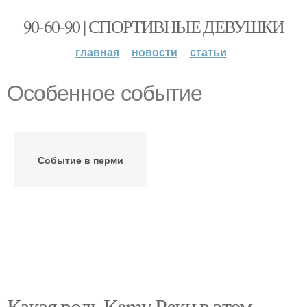
90-60-90 | СПОРТИВНЫЕ ДЕВУШКИ
главная
новости
статьи
Особенное событие
Событие в перми
Какая роль Кamy Реки в этом