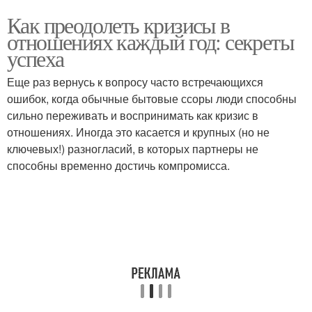
Как преодолеть кризисы в
отношениях каждый год: секреты
успеха
Еще раз вернусь к вопросу часто встречающихся
ошибок, когда обычные бытовые ссоры люди способны
сильно переживать и воспринимать как кризис в
отношениях. Иногда это касается и крупных (но не
ключевых!) разногласий, в которых партнеры не
способны временно достичь компромисса.