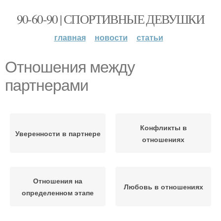
90-60-90 | СПОРТИВНЫЕ ДЕВУШКИ
главная
новости
статьи
Отношения между
партнерами
Конфликты в
Уверенности в партнере
отношениях
Отношения на
Любовь в отношениях
определенном этапе