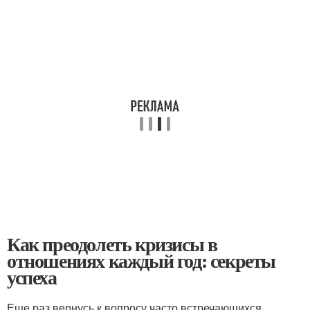
Как преодолеть кризисы в
отношениях каждый год: секреты
успеха
Еще раз вернусь к вопросу часто встречающихся