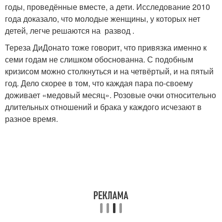
годы, проведённые вместе, а дети. Исследование 2010
года доказало, что молодые женщины, у которых нет
детей, легче решаются на развод .
Тереза ​​ДиДонато тоже говорит, что привязка именно к
семи годам не слишком обоснованна. С подобным
кризисом можно столкнуться и на четвёртый, и на пятый
год. Дело скорее в том, что каждая пара по-своему
доживает «медовый месяц». Розовые очки относительно
длительных отношений и брака у каждого исчезают в
разное время.