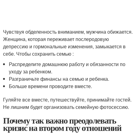
Чувствуя обделенность вниманием, мужчина обижается.
Женщина, которая переживает послеродовую
депрессию и гормональные изменения, замыкается в
себе. Чтобы сохранить семью :
Распределите домашнюю работу и обязанности по
уходу за ребенком.
Разграничьте финансы на семью и ребенка.
Больше времени проводите вместе.
Гуляйте все вместе, путешествуйте, принимайте гостей.
Не лишним будет организовать семейную фотосессию.
Почему так важно преодолевать
кризис на втором году отношений