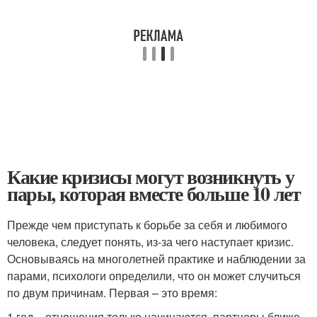
Какие кризисы могут возникнуть у
пары, которая вместе больше 10 лет
Прежде чем приступать к борьбе за себя и любимого
человека, следует понять, из-за чего наступает кризис.
Основываясь на многолетней практике и наблюдении за
парами, психологи определили, что он может случиться
по двум причинам. Первая – это время:
1 год – отношения только начинаются, партнеры ближе