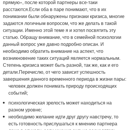
прямую», после которой партнеры все-таки
расстаются.Если оба в паре понимают, что в их
понимании были обнаружены признаки кризиса, многие
задаются логичным вопросом, что же делать в такой
ситуации. Именно этой теме я и хотел посвятить эту
статью. Обращу внимание, что в семейной психологии
данный вопрос уже давно подробно описан. И
необходимо обратить внимание на аспект, что
возникновение таких ситуаций является нормальным.
Степень кризиса может быть разной, так же, как и его
детали.Перечислю, от чего зависит успешность
завершения данного временного периода в жизни пары:
человек должен понимать природу происходящих
событий;
психологическая зрелость может находиться на
разном уровне;
необходимо желание идти друг другу навстречу, то
есть готовность прислушаться к мнению партнера