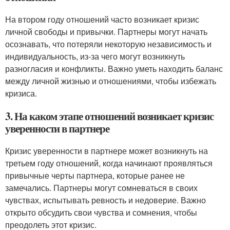
На втором году отношений часто возникает кризис
личной свободы и привычки. Партнеры могут начать
осознавать, что потеряли некоторую независимость и
индивидуальность, из-за чего могут возникнуть
разногласия и конфликты. Важно уметь находить баланс
между личной жизнью и отношениями, чтобы избежать
кризиса.
3. На каком этапе отношений возникает кризис
уверенности в партнере
Кризис уверенности в партнере может возникнуть на
третьем году отношений, когда начинают проявляться
привычные черты партнера, которые ранее не
замечались. Партнеры могут сомневаться в своих
чувствах, испытывать ревность и недоверие. Важно
открыто обсудить свои чувства и сомнения, чтобы
преодолеть этот кризис.