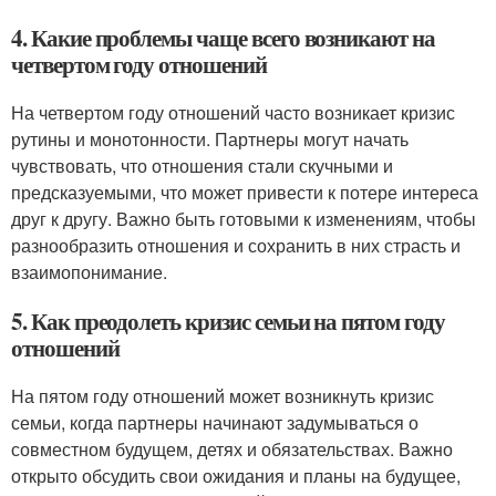
4. Какие проблемы чаще всего возникают на
четвертом году отношений
На четвертом году отношений часто возникает кризис
рутины и монотонности. Партнеры могут начать
чувствовать, что отношения стали скучными и
предсказуемыми, что может привести к потере интереса
друг к другу. Важно быть готовыми к изменениям, чтобы
разнообразить отношения и сохранить в них страсть и
взаимопонимание.
5. Как преодолеть кризис семьи на пятом году
отношений
На пятом году отношений может возникнуть кризис
семьи, когда партнеры начинают задумываться о
совместном будущем, детях и обязательствах. Важно
открыто обсудить свои ожидания и планы на будущее,