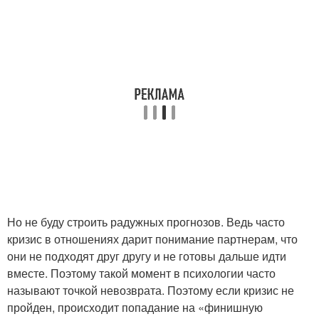
Но не буду строить радужных прогнозов. Ведь часто
кризис в отношениях дарит понимание партнерам, что
они не подходят друг другу и не готовы дальше идти
вместе. Поэтому такой момент в психологии часто
называют точкой невозврата. Поэтому если кризис не
пройден, происходит попадание на «финишную