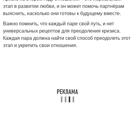
этап в развитии любви, и он может помочь партнёрам
выяснить, насколько они готовы к будущему вместе.
Важно помнить, что каждый паре свой путь, и нет
универсальных рецептов для преодоления кризиса.
Каждая пара должна найти свой способ преодолеть этот
этап и укрепить свои отношения.