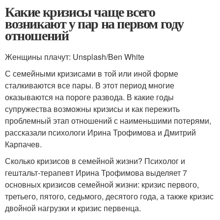
Какие кризисы чаще всего
возникают у пар на первом году
отношений
Женщины плачут: Unsplash/Ben White
С семейными кризисами в той или иной форме
сталкиваются все пары. В этот период многие
оказываются на пороге развода. В какие годы
супружества возможны кризисы и как пережить
проблемный этап отношений с наименьшими потерями,
рассказали психологи Ирина Трофимова и Дмитрий
Карпачев.
Сколько кризисов в семейной жизни? Психолог и
гештальт-терапевт Ирина Трофимова выделяет 7
основных кризисов семейной жизни: кризис первого,
третьего, пятого, седьмого, десятого года, а также кризис
двойной нагрузки и кризис первенца.