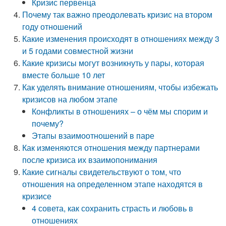
Кризис первенца
Почему так важно преодолевать кризис на втором
году отношений
Какие изменения происходят в отношениях между 3
и 5 годами совместной жизни
Какие кризисы могут возникнуть у пары, которая
вместе больше 10 лет
Как уделять внимание отношениям, чтобы избежать
кризисов на любом этапе
Конфликты в отношениях – о чём мы спорим и
почему?
Этапы взаимоотношений в паре
Как изменяются отношения между партнерами
после кризиса их взаимопонимания
Какие сигналы свидетельствуют о том, что
отношения на определенном этапе находятся в
кризисе
4 совета, как сохранить страсть и любовь в
отношениях