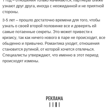
узнают друг друга, иногда с неожиданной и не приятной
стороны.
3-5 лет – прошло достаточно времени для того, чтобы
узнать о своей второй половинке все и доверять ей
самые потаенные секреты. Это может привести к
кризису, так как ничего нового в паре не происходит, все
обыденно и привычно. Романтика уходит, отношения
становится рутиной, от которой хочется отвлечься.
Специалисты утверждают, что именно в этот период
происходят измены.