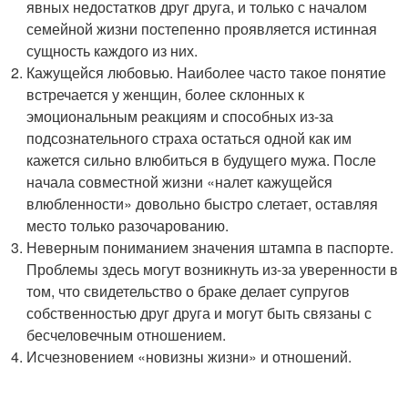
явных недостатков друг друга, и только с началом
семейной жизни постепенно проявляется истинная
сущность каждого из них.
Кажущейся любовью. Наиболее часто такое понятие
встречается у женщин, более склонных к
эмоциональным реакциям и способных из-за
подсознательного страха остаться одной как им
кажется сильно влюбиться в будущего мужа. После
начала совместной жизни «налет кажущейся
влюбленности» довольно быстро слетает, оставляя
место только разочарованию.
Неверным пониманием значения штампа в паспорте.
Проблемы здесь могут возникнуть из-за уверенности в
том, что свидетельство о браке делает супругов
собственностью друг друга и могут быть связаны с
бесчеловечным отношением.
Исчезновением «новизны жизни» и отношений.