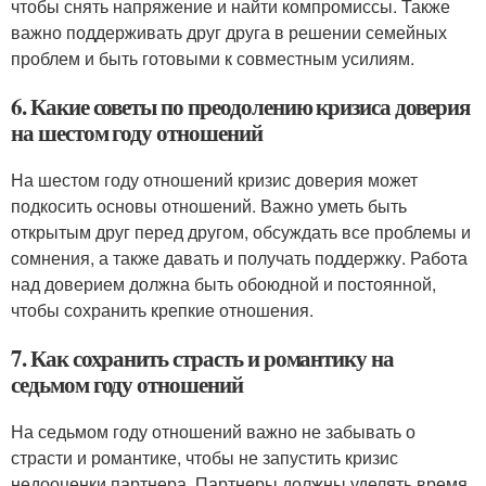
чтобы снять напряжение и найти компромиссы. Также
важно поддерживать друг друга в решении семейных
проблем и быть готовыми к совместным усилиям.
6. Какие советы по преодолению кризиса доверия
на шестом году отношений
На шестом году отношений кризис доверия может
подкосить основы отношений. Важно уметь быть
открытым друг перед другом, обсуждать все проблемы и
сомнения, а также давать и получать поддержку. Работа
над доверием должна быть обоюдной и постоянной,
чтобы сохранить крепкие отношения.
7. Как сохранить страсть и романтику на
седьмом году отношений
На седьмом году отношений важно не забывать о
страсти и романтике, чтобы не запустить кризис
недооценки партнера. Партнеры должны уделять время