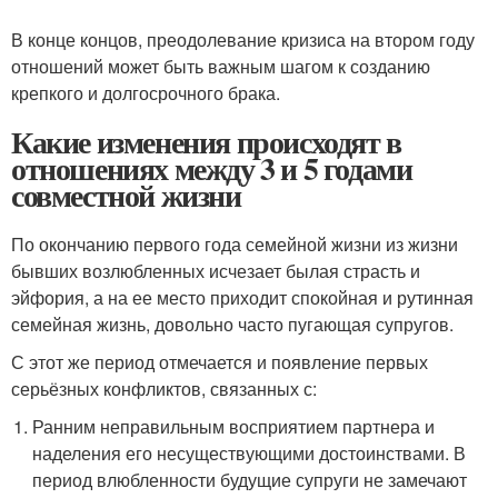
В конце концов, преодолевание кризиса на втором году
отношений может быть важным шагом к созданию
крепкого и долгосрочного брака.
Какие изменения происходят в
отношениях между 3 и 5 годами
совместной жизни
По окончанию первого года семейной жизни из жизни
бывших возлюбленных исчезает былая страсть и
эйфория, а на ее место приходит спокойная и рутинная
семейная жизнь, довольно часто пугающая супругов.
С этот же период отмечается и появление первых
серьёзных конфликтов, связанных с:
Ранним неправильным восприятием партнера и
наделения его несуществующими достоинствами. В
период влюбленности будущие супруги не замечают