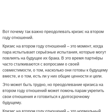
Вот почему так важно преодолевать кризис на втором
году отношений.
Кризис на втором году отношений – это момент, когда
пара испытывает серьёзные испытания, которые могут
повлиять на будущее их брака. В это время партнёры
часто сталкиваются с вопросами о своей
совместимости, о том, насколько они готовы к будущему
вместе, и о том, есть ли у них общие ценности и цели.
Это может быть трудно, но преодолевание кризиса на
втором году отношений может помочь парам укрепить
свои отношения и готовиться к долгосрочному
будущему.
Кризис на втором году отношений – это нормальный