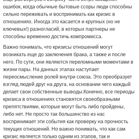
ошибок, когда обычные бытовые ссоры люди способны
сильно переживать и воспринимать как кризис в
отношениях. Иногда это касается и крупных (но не
ключевых!) разногласий, в которых партнеры не
способны временно достичь компромисса.
Важно понимать, что кризисы отношений могут
возникать еще до заключения брака, а также и после
него. По сути, они являются переломными моментами в
жизни пары. На данных этапах наступает
переосмысление ролей внутри союза. Это преобразует
взгляд людей друг на друга, на основании чего каждый
делает свои собственные выводы.Конечно, все периоды
кризиса в отношениях становятся своеобразными
препятствиями, которые могут быть либо пройдены,
либо нет. Не просто так большинство из нас
воспринимает эти события как проверку на прочность
текущих отношений. Но важно понимать, что как сам
кризис является только одним из этапов, так и