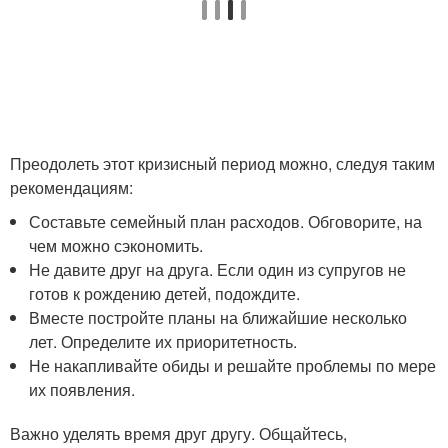
Преодолеть этот кризисный период можно, следуя таким
рекомендациям:
Составьте семейный план расходов. Обговорите, на
чем можно сэкономить.
Не давите друг на друга. Если один из супругов не
готов к рождению детей, подождите.
Вместе постройте планы на ближайшие несколько
лет. Определите их приоритетность.
Не накапливайте обиды и решайте проблемы по мере
их появления.
Важно уделять время друг другу. Общайтесь,