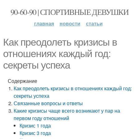
90-60-90 | СПОРТИВНЫЕ ДЕВУШКИ
главная
новости
статьи
Как преодолеть кризисы в
отношениях каждый год:
секреты успеха
Содержание
Как преодолеть кризисы в отношениях каждый год:
секреты успеха
Связанные вопросы и ответы
Какие кризисы чаще всего возникают у пар на
первом году отношений
Кризис 1 года
Кризис 3 года