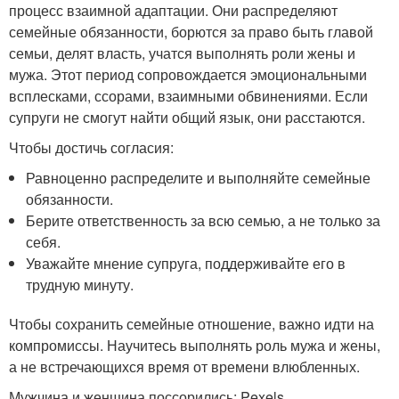
процесс взаимной адаптации. Они распределяют
семейные обязанности, борются за право быть главой
семьи, делят власть, учатся выполнять роли жены и
мужа. Этот период сопровождается эмоциональными
всплесками, ссорами, взаимными обвинениями. Если
супруги не смогут найти общий язык, они расстаются.
Чтобы достичь согласия:
Равноценно распределите и выполняйте семейные
обязанности.
Берите ответственность за всю семью, а не только за
себя.
Уважайте мнение супруга, поддерживайте его в
трудную минуту.
Чтобы сохранить семейные отношение, важно идти на
компромиссы. Научитесь выполнять роль мужа и жены,
а не встречающихся время от времени влюбленных.
Мужчина и женщина поссорились: Pexels