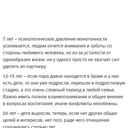
7 лет – психологическое давление монотонности
усиливается, людям хочется внимания и заботы со
стороны любимого человека, но из-за усталости от
однообразия жизни, ни у одного просто не хватает сил
уделять их партнеру.
12-15 лет – если пара давно находится в браке и у них
есть дети, то они уже подросли, перешли в подростковую
стадию, а это очень сложный период в любой семье.
Важно иметь полное взаимопонимание и общее мнение
в вопросах воспитания, иначе конфликты неизбежны.
20 лет – дети выросли, теперь, если нет других общих
целей и интересов, нет того, ради чего отношения
сохранялись столько лет.