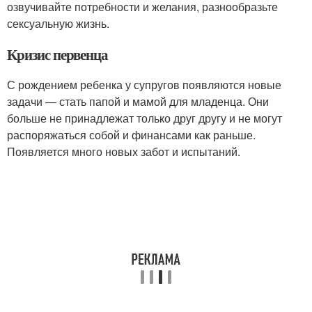
озвучивайте потребности и желания, разнообразьте
сексуальную жизнь.
Кризис первенца
С рождением ребенка у супругов появляются новые
задачи ― стать папой и мамой для младенца. Они
больше не принадлежат только друг другу и не могут
распоряжаться собой и финансами как раньше.
Появляется много новых забот и испытаний.