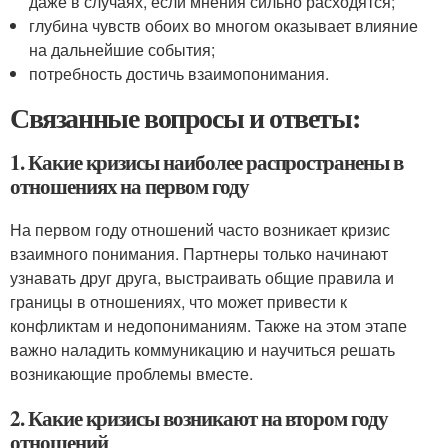
даже в случаях, если мнения сильно расходятся;
глубина чувств обоих во многом оказывает влияние
на дальнейшие события;
потребность достичь взаимопонимания.
Связанные вопросы и ответы:
1. Какие кризисы наиболее распространены в
отношениях на первом году
На первом году отношений часто возникает кризис
взаимного понимания. Партнеры только начинают
узнавать друг друга, выстраивать общие правила и
границы в отношениях, что может привести к
конфликтам и недопониманиям. Также на этом этапе
важно наладить коммуникацию и научиться решать
возникающие проблемы вместе.
2. Какие кризисы возникают на втором году
отношений