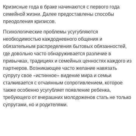
Кризисные года в браке начинаются с первого года
семейной жизни. Далее предоставлены способы
преодоления кризисов.
Психологические проблемы усугубляются
необходимостью каждодневного общения и
обязательным распределения бытовых обязанностей,
где довольно часто обнаруживается различие в
привычках, традициях и семейных ценностях каждого из
партнеров. Возникающее часто желание навязать
супругу свое «истинное» видение мира и семьи
сталкивается с отчаянным сопротивлением, которое
также особенно усугубляет появление ребенка,
требующего от вчерашних молодоженов стать не только
супругами, но и родителями.