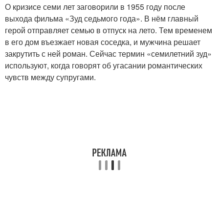
О кризисе семи лет заговорили в 1955 году после
выхода фильма «Зуд седьмого года». В нём главный
герой отправляет семью в отпуск на лето. Тем временем
в его дом въезжает новая соседка, и мужчина решает
закрутить с ней роман. Сейчас термин «семилетний зуд»
используют, когда говорят об угасании романтических
чувств между супругами.