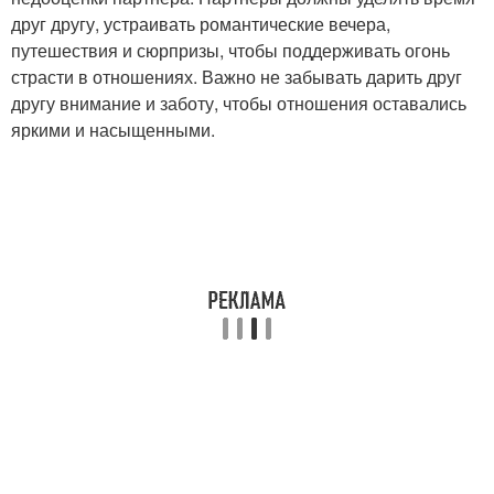
друг другу, устраивать романтические вечера,
путешествия и сюрпризы, чтобы поддерживать огонь
страсти в отношениях. Важно не забывать дарить друг
другу внимание и заботу, чтобы отношения оставались
яркими и насыщенными.