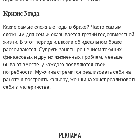
Кризис 3 года
Какие самые сложные годы в браке? Часто самым
сложным для семьи оказывается третий год совместной
жизни. В этот период иллюзии об идеальном браке
рассеиваются. Супруги заняты решением текущих
финансовых и других жизненных проблем, меньше
бывают вместе, у каждого появляются свои
потребности. Мужчина стремится реализовать себя на
работе и построить карьеру, женщина хочет реализовать
себя в материнстве.