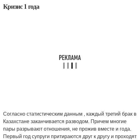
Кризис 1 года
Согласно статистическим данным , каждый третий брак в
Казахстане заканчивается разводом. Причем многие
пары разрывают отношения, не прожив вместе и года.
Первый год супруги притираются друг к другу и проходят