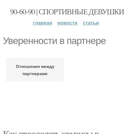
90-60-90 | СПОРТИВНЫЕ ДЕВУШКИ
главная
новости
статьи
Уверенности в партнере
Отношения между
партнерами
Как преодолеть кризисы в