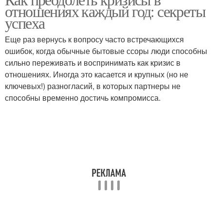
отношениях каждый год: секреты
успеха
Еще раз вернусь к вопросу часто встречающихся
ошибок, когда обычные бытовые ссоры люди способны
сильно переживать и воспринимать как кризис в
отношениях. Иногда это касается и крупных (но не
ключевых!) разногласий, в которых партнеры не
способны временно достичь компромисса.