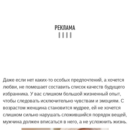
Даже если нет каких-то особых предпочтений, а хочется
любви, не помешает составить список качеств будущего
избранника. У вас слишком большой жизненный опыт,
чтобы следовать исключительно чувствам и эмоциям. С
возрастом женщина становится мудрее, ей не хочется
слишком сильно нарушать сложившийся порядок вещей,
мужчина должен вписаться в него, а не усложнить жизнь.