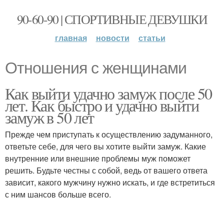
90-60-90 | СПОРТИВНЫЕ ДЕВУШКИ
главная
новости
статьи
Отношения с женщинами
Как выйти удачно замуж после 50
лет. Как быстро и удачно выйти
замуж в 50 лет
Прежде чем приступать к осуществлению задуманного,
ответьте себе, для чего вы хотите выйти замуж. Какие
внутренние или внешние проблемы муж поможет
решить. Будьте честны с собой, ведь от вашего ответа
зависит, какого мужчину нужно искать, и где встретиться
с ним шансов больше всего.