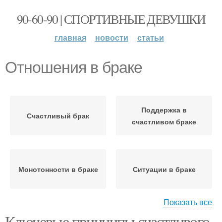
90-60-90 | СПОРТИВНЫЕ ДЕВУШКИ
главная
новости
статьи
Отношения в браке
Поддержка в
Счастливый брак
счастливом браке
Монотонности в браке
Ситуации в браке
Показать все
Ключевые принципы счастливого