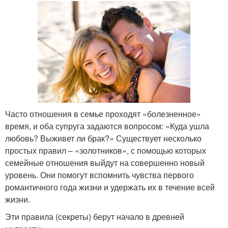
Часто отношения в семье проходят «болезненное»
время, и оба супруга задаются вопросом: «Куда ушла
любовь? Выживет ли брак?» Существует несколько
простых правил – «золотников», с помощью которых
семейные отношения выйдут на совершенно новый
уровень. Они помогут вспомнить чувства первого
романтичного года жизни и удержать их в течение всей
жизни.
Эти правила (секреты) берут начало в древней