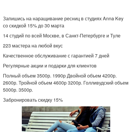
Запишись на наращивание ресниц в студиях Anna Key
со скидкой 15% до 30 марта
14 студий по всей Москве, в Санкт-Петербурге и Туле
223 мастера на любой вкус
Качественное обслуживание с гарантией 7 дней
Регулярные акции и подарки для клиентов
Полный объем 3500р. 1990р Двойной объем 4200р.
2600р. Тройной объем 4600р 3200р. Голливудский объем
5000р. 3500р.
Забронировать скидку 15%