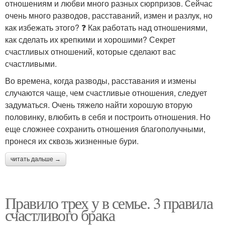
отношениям и любви много разных сюрпризов. Сейчас
очень много разводов, расставаний, измен и разлук, но
как избежать этого? ❓ Как работать над отношениями,
как сделать их крепкими и хорошими? Секрет
счастливых отношений, которые сделают вас
счастливыми.
Во времена, когда разводы, расставания и измены
случаются чаще, чем счастливые отношения, следует
задуматься. Очень тяжело найти хорошую вторую
половинку, влюбить в себя и построить отношения. Но
еще сложнее сохранить отношения благополучными,
пронеся их сквозь жизненные бури.
читать дальше →
Правило трех у в семье. 3 правила
счастливого брака