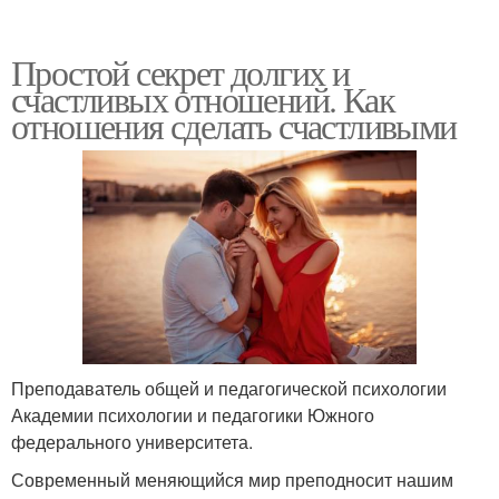
Простой секрет долгих и
счастливых отношений. Как
отношения сделать счастливыми
Преподаватель общей и педагогической психологии
Академии психологии и педагогики Южного
федерального университета.
Современный меняющийся мир преподносит нашим