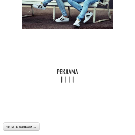
читать дальше →