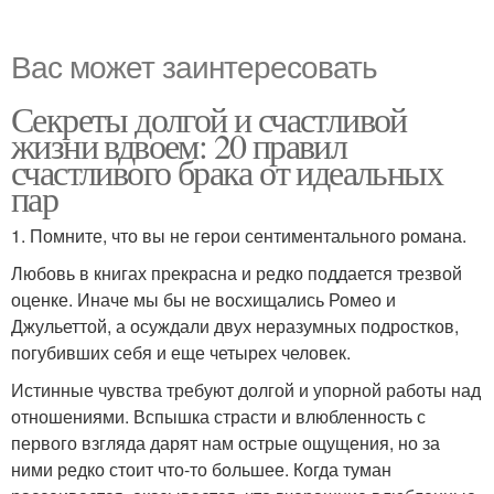
Вас может заинтересовать
Секреты долгой и счастливой
жизни вдвоем: 20 правил
счастливого брака от идеальных
пар
1. Помните, что вы не герои сентиментального романа.
Любовь в книгах прекрасна и редко поддается трезвой
оценке. Иначе мы бы не восхищались Ромео и
Джульеттой, а осуждали двух неразумных подростков,
погубивших себя и еще четырех человек.
Истинные чувства требуют долгой и упорной работы над
отношениями. Вспышка страсти и влюбленность с
первого взгляда дарят нам острые ощущения, но за
ними редко стоит что-то большее. Когда туман