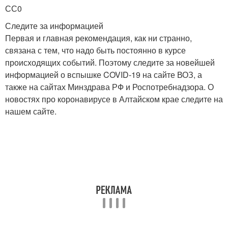
СС0
Следите за информацией
Первая и главная рекомендация, как ни странно,
связана с тем, что надо быть постоянно в курсе
происходящих событий. Поэтому следите за новейшей
информацией о вспышке COVID-19 на сайте ВОЗ, а
также на сайтах Минздрава РФ и Роспотребнадзора. О
новостях про коронавирусе в Алтайском крае следите на
нашем сайте.