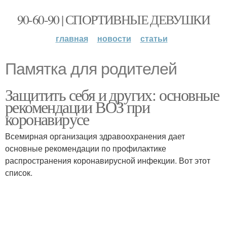
90-60-90 | СПОРТИВНЫЕ ДЕВУШКИ
главная
новости
статьи
Памятка для родителей
Защитить себя и других: основные
рекомендации ВОЗ при
коронавирусе
Всемирная организация здравоохранения дает
основные рекомендации по профилактике
распространения коронавирусной инфекции. Вот этот
список.