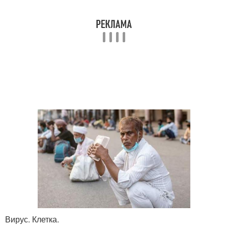
Вирус. Клетка.