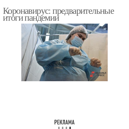
Коронавирус: предварительные
итоги пандемии