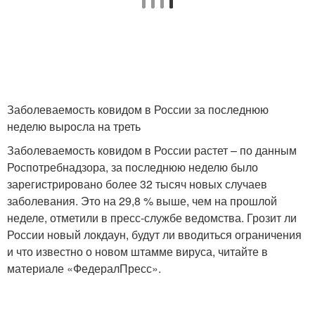
Заболеваемость ковидом в России за последнюю
неделю выросла на треть
Заболеваемость ковидом в России растет – по данным
Роспотребнадзора, за последнюю неделю было
зарегистрировано более 32 тысяч новых случаев
заболевания. Это на 29,8 % выше, чем на прошлой
неделе, отметили в пресс-службе ведомства. Грозит ли
России новый локдаун, будут ли вводиться ограничения
и что известно о новом штамме вируса, читайте в
материале «ФедералПресс».