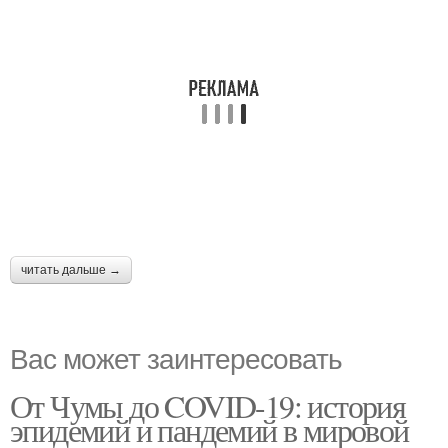
читать дальше →
Вас может заинтересовать
От Чумы до COVID-19: история
эпидемий и пандемий в мировой