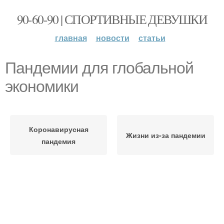
90-60-90 | СПОРТИВНЫЕ ДЕВУШКИ
главная
новости
статьи
Пандемии для глобальной
экономики
Коронавирусная
Жизни из-за пандемии
пандемия