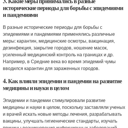
3. Какие меры принимались в разные
исторические периоды для борьбы с эпидемиями
и пандемиями
В разные исторические периоды для борьбы с
эпидемиями и пандемиями применялись различные
меры: карантин, медицинские осмотры, вакцинация,
дезинфекция, закрытие городов, ношение масок,
усиленный медицинский контроль на границах и др.
Например, в Средние века во время эпидемий чумы
вводился карантин для зараженных городов.
4. Как влияли эпидемии и пандемии на развитие
медицины и науки в целом
Эпидемии и пандемии стимулировали развитие
медицины и науки в целом, поскольку заставляли ученых
и врачей искать новые методы лечения, разрабатывать
вакцины, улучшать гигиенические стандарты, изучать
причины возникновения инфекционных заболеваний.