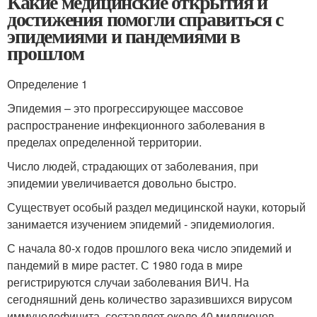
Какие медицинские открытия и
достижения помогли справиться с
эпидемиями и пандемиями в
прошлом
Определение 1
Эпидемия – это прогрессирующее массовое
распространение инфекционного заболевания в
пределах определенной территории.
Число людей, страдающих от заболевания, при
эпидемии увеличивается довольно быстро.
Существует особый раздел медицинской науки, который
занимается изучением эпидемий - эпидемиология.
С начала 80-х годов прошлого века число эпидемий и
пандемий в мире растет. С 1980 года в мире
регистрируются случаи заболевания ВИЧ. На
сегодняшний день количество заразившихся вирусом
иммунодефицита, составляет около 40 миллионов