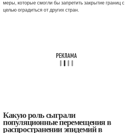
меры, которые смогли бы запретить закрытие границ с
целью оградиться от других стран.
Какую роль сыграли
популяционные перемещения в
распространении эпидемий в