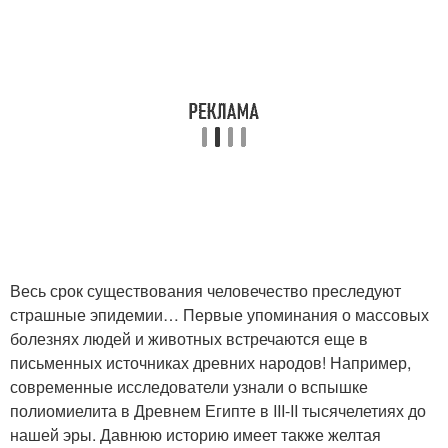
Весь срок существования человечество преследуют
страшные эпидемии… Первые упоминания о массовых
болезнях людей и животных встречаются еще в
письменных источниках древних народов! Например,
современные исследователи узнали о вспышке
полиомиелита в Древнем Египте в III-II тысячелетиях до
нашей эры. Давнюю историю имеет также желтая