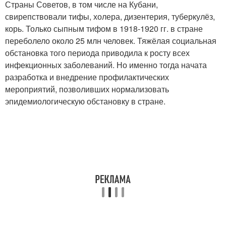
Страны Советов, в том числе на Кубани,
свирепствовали тифы, холера, дизентерия, туберкулёз,
корь. Только сыпным тифом в 1918-1920 гг. в стране
переболело около 25 млн человек. Тяжёлая социальная
обстановка того периода приводила к росту всех
инфекционных заболеваний. Но именно тогда начата
разработка и внедрение профилактических
мероприятий, позволивших нормализовать
эпидемиологическую обстановку в стране.