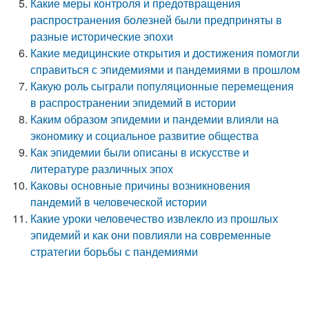
Какие меры контроля и предотвращения
распространения болезней были предприняты в
разные исторические эпохи
Какие медицинские открытия и достижения помогли
справиться с эпидемиями и пандемиями в прошлом
Какую роль сыграли популяционные перемещения
в распространении эпидемий в истории
Каким образом эпидемии и пандемии влияли на
экономику и социальное развитие общества
Как эпидемии были описаны в искусстве и
литературе различных эпох
Каковы основные причины возникновения
пандемий в человеческой истории
Какие уроки человечество извлекло из прошлых
эпидемий и как они повлияли на современные
стратегии борьбы с пандемиями