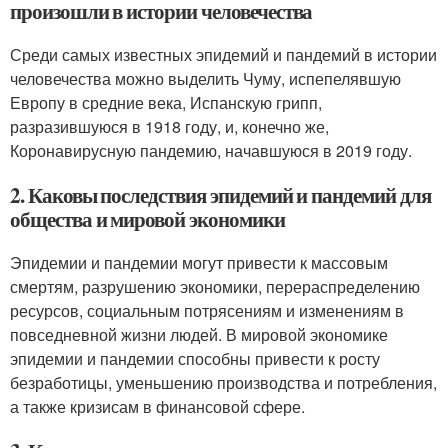
произошли в истории человечества
Среди самых известных эпидемий и пандемий в истории
человечества можно выделить Чуму, испепелявшую
Европу в средние века, Испанскую грипп,
разразившуюся в 1918 году, и, конечно же,
Коронавирусную пандемию, начавшуюся в 2019 году.
2. Каковы последствия эпидемий и пандемий для
общества и мировой экономики
Эпидемии и пандемии могут привести к массовым
смертям, разрушению экономики, перераспределению
ресурсов, социальным потрясениям и изменениям в
повседневной жизни людей. В мировой экономике
эпидемии и пандемии способны привести к росту
безработицы, уменьшению производства и потребления,
а также кризисам в финансовой сфере.