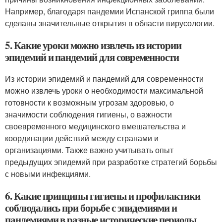
Например, благодаря пандемии Испанской гриппа были
сделаны значительные открытия в области вирусологии.
5. Какие уроки можно извлечь из истории
эпидемий и пандемий для современности
Из истории эпидемий и пандемий для современности
можно извлечь уроки о необходимости максимальной
готовности к возможным угрозам здоровью, о
значимости соблюдения гигиены, о важности
своевременного медицинского вмешательства и
координации действий между странами и
организациями. Также важно учитывать опыт
предыдущих эпидемий при разработке стратегий борьбы
с новыми инфекциями.
6. Какие принципы гигиены и профилактики
соблюдались при борьбе с эпидемиями и
пандемиями в разные исторические периоды