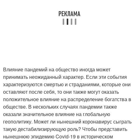
Влияние пандемий на общество иногда может
принимать неожиданный характер. Если эти события
характеризуются смертью и страданиями, которые они
оставляют после себя, то они также могут оказать
положительное влияние на распределение богатства в
обществе. В нескольких случаях пандемии также
оказали значительное влияние на глобальную
геополитику. Может ли нынешний коронавирус сыграть
такую дестабилизирующую роль? Чтобы представить
нынешнюю эпидемию Covid-19 в историческом