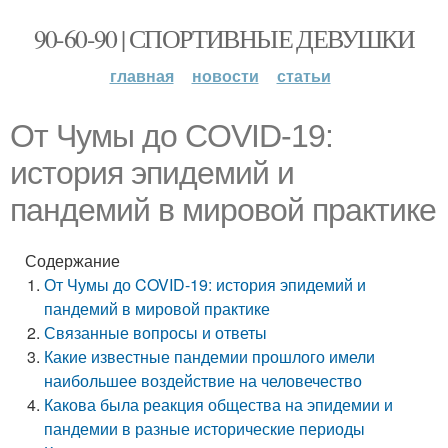
90-60-90 | СПОРТИВНЫЕ ДЕВУШКИ
главная
новости
статьи
От Чумы до COVID-19:
история эпидемий и
пандемий в мировой практике
Содержание
От Чумы до COVID-19: история эпидемий и
пандемий в мировой практике
Связанные вопросы и ответы
Какие известные пандемии прошлого имели
наибольшее воздействие на человечество
Какова была реакция общества на эпидемии и
пандемии в разные исторические периоды