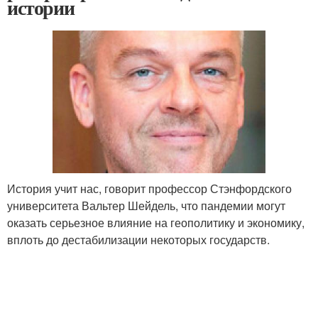
истории
История учит нас, говорит профессор Стэнфордского
университета Вальтер Шейдель, что пандемии могут
оказать серьезное влияние на геополитику и экономику,
вплоть до дестабилизации некоторых государств.