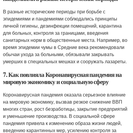
В разные исторические периоды при борьбе с
эпидемиями и пандемиями соблюдались принципы
личной гигиены, дезинфекции помещений, карантина
для больных, контроля за границами, введения
санитарных норм в общественные места. Например, во
время эпидемии чумы в Средние века рекомендовали
обычаи ухода за больными, обязывали закрывать
умерших в специальных мешках и сооружать лазареты.
7. Как повлияла Коронавирусная пандемия на
мировую экономику и социальную сферу
Коронавирусная пандемия оказала серьезное влияние
на мировую экономику, вызвав резкое снижение ВВП
многих стран, рост безработицы, закрытие предприятий
и уменьшение производства. В социальной сфере
пандемия привела к изменению образа жизни людей,
введению карантинных мер, усилению контроля за