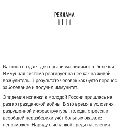
Вакцина создаёт для организма видимость болезни.
Иммунная система реагирует на неё как на живой
возбудитель. В результате человек как будто перенёс
заболевание и получил иммунитет.
Эпидемия испанки в молодой России пришлась на
разгар гражданской войны. В это время в условиях
разрушенной инфраструктуры, голода, стресса и
всеобщей неразберихи учёт больных оказался
невозможен. Наряду с испанкой среди населения