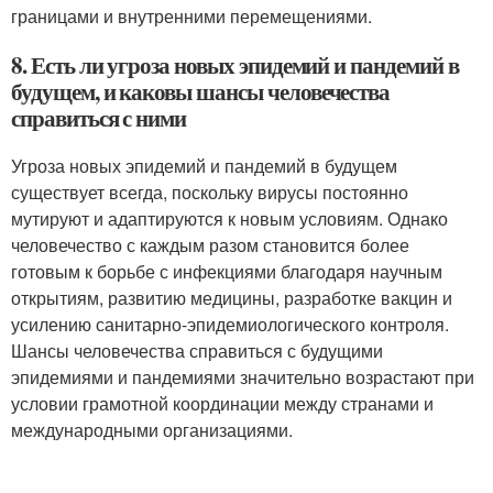
границами и внутренними перемещениями.
8. Есть ли угроза новых эпидемий и пандемий в
будущем, и каковы шансы человечества
справиться с ними
Угроза новых эпидемий и пандемий в будущем
существует всегда, поскольку вирусы постоянно
мутируют и адаптируются к новым условиям. Однако
человечество с каждым разом становится более
готовым к борьбе с инфекциями благодаря научным
открытиям, развитию медицины, разработке вакцин и
усилению санитарно-эпидемиологического контроля.
Шансы человечества справиться с будущими
эпидемиями и пандемиями значительно возрастают при
условии грамотной координации между странами и
международными организациями.