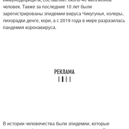
человек. Также за последние 10 лет были
зарегистрированы эпидемии вируса Чикугунья, холеры,
лихорадки денге, кори, а с 2019 года в мире разразилась
пандемия коронавируса.
В истории человечества были эпидемии, которые