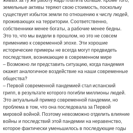
земельные активы теряют свою стоимость, поскольку
существует избыток земли по отношению к числу людей,
проживающих на территории. Соответственно,
собственники менее богаты, а рабочие менее бедны.
Это то, что мы видели в прошлом, но это не совсем
применимо к современной эпохе. Эти хорошие
исторические примеры не всегда могут предвидеть
последствия, возникающие в современном мире
– Возможно ли представить ситуацию, когда пандемия
окажет аналогичное воздействие на наши современные
общества?
– Первой современной пандемией стал испанский
грипп, в результате которого погибли миллионы людей.
Это актуальный пример современной пандемии, но
проблема в том, что она последовала за Первой
мировой войной. Поэтому невозможно отделить влияние
войны и последствий этой пандемии на неравенство,
которое фактически уменьшилось в последующие годы