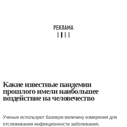
Какие известные пандемии
прошлого имели наибольшее
воздействие на человечество
Ученые используют базовую величину измерения для
отслеживания инфекционности заболевания,