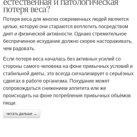
естественная и патологическая
потеря веса?
Потеря веса для многих современных людей является
целью, которую они стараются воплотить посредством
диет и физической активности. Однако стремительное
беспричинное исхудание должно скорее настораживать,
чем радовать.
Если потеря веса началась без активных усилий со
стороны самого человека на фоне привычных условий и
стабильной диеты, это всегда сигнализирует о серьёзных
сдвигах в работе организма. Похудание может
сопровождаться снижением аппетита или же
происходить на фоне потребления привычных объёмов
пищи.
читать дальше →