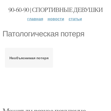
90-60-90 | СПОРТИВНЫЕ ДЕВУШКИ
главная
новости
статьи
Патологическая потеря
Необъяснимая потеря
Может ли резкое похудение