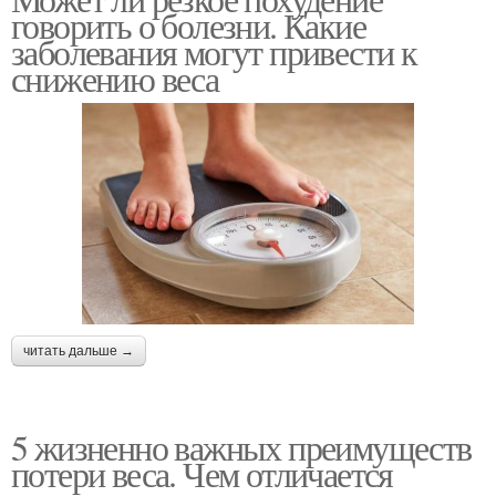
говорить о болезни. Какие
заболевания могут привести к
снижению веса
читать дальше →
5 жизненно важных преимуществ
потери веса. Чем отличается