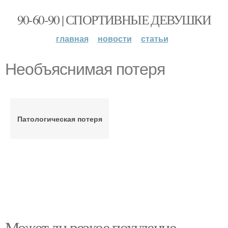
90-60-90 | СПОРТИВНЫЕ ДЕВУШКИ
главная
новости
статьи
Необъяснимая потеря
Патологическая потеря
Может ли резкое похудение