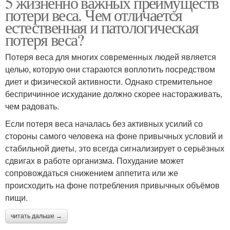
5 жизненно важных преимуществ
потери веса. Чем отличается
естественная и патологическая
потеря веса?
Потеря веса для многих современных людей является
целью, которую они стараются воплотить посредством
диет и физической активности. Однако стремительное
беспричинное исхудание должно скорее настораживать,
чем радовать.
Если потеря веса началась без активных усилий со
стороны самого человека на фоне привычных условий и
стабильной диеты, это всегда сигнализирует о серьёзных
сдвигах в работе организма. Похудание может
сопровождаться снижением аппетита или же
происходить на фоне потребления привычных объёмов
пищи.
читать дальше →