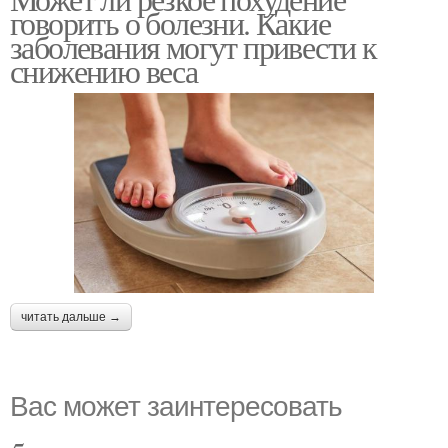
говорить о болезни. Какие
заболевания могут привести к
снижению веса
читать дальше →
Вас может заинтересовать