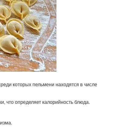
реди которых пельмени находятся в числе
и, что определяет калорийность блюда.
изма.