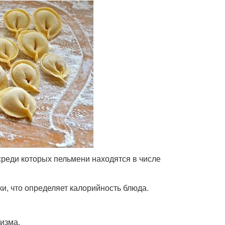
реди которых пельмени находятся в числе
и, что определяет калорийность блюда.
изма.