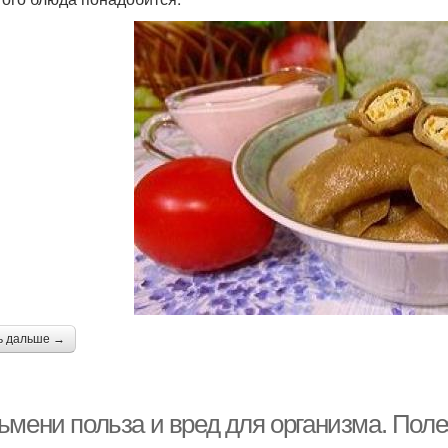
ь дальше →
ьмени польза и вред для организма. Пол