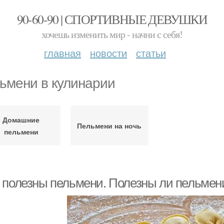
90-60-90 | СПОРТИВНЫЕ ДЕВУШКИ
хочешь изменить мир - начни с себя!
главная
новости
статьи
ьмени в кулинарии
Домашние
Пельмени на ночь
пельмени
 полезны пельмени. Полезны ли пельмен