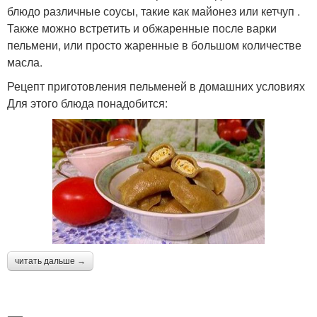
блюдо различные соусы, такие как майонез или кетчуп .
Также можно встретить и обжаренные после варки
пельмени, или просто жаренные в большом количестве
масла.
Рецепт приготовления пельменей в домашних условиях
Для этого блюда понадобится:
читать дальше →