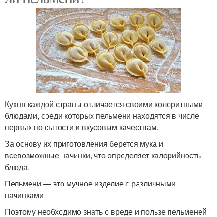
Кухня каждой страны отличается своими колоритными
блюдами, среди которых пельмени находятся в числе
первых по сытости и вкусовым качествам.
За основу их приготовления берется мука и
всевозможные начинки, что определяет калорийность
блюда.
Пельмени — это мучное изделие с различными
начинками
Поэтому необходимо знать о вреде и пользе пельменей