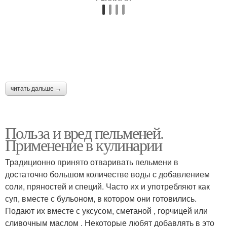
читать дальше →
Польза и вред пельменей.
Применение в кулинарии
Традиционно принято отваривать пельмени в
достаточно большом количестве воды с добавлением
соли, пряностей и специй. Часто их и употребляют как
суп, вместе с бульоном, в котором они готовились.
Подают их вместе с уксусом, сметаной , горчицей или
сливочным маслом . Некоторые любят добавлять в это