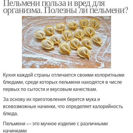
Пельмени польза и вред для
организма. Полезны ли пельмени?
Кухня каждой страны отличается своими колоритными
блюдами, среди которых пельмени находятся в числе
первых по сытости и вкусовым качествам.
За основу их приготовления берется мука и
всевозможные начинки, что определяет калорийность
блюда.
Пельмени — это мучное изделие с различными
начинками