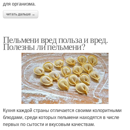
для организма.
читать дальше →
Пельмени вред польза и вред.
Полезны ли пельмени?
Кухня каждой страны отличается своими колоритными
блюдами, среди которых пельмени находятся в числе
первых по сытости и вкусовым качествам.