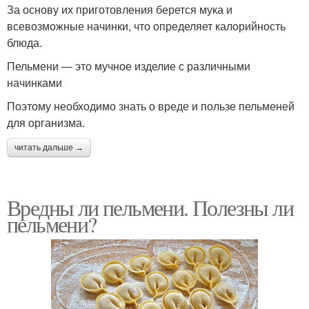
За основу их приготовления берется мука и
всевозможные начинки, что определяет калорийность
блюда.
Пельмени — это мучное изделие с различными
начинками
Поэтому необходимо знать о вреде и пользе пельменей
для организма.
читать дальше →
Вредны ли пельмени. Полезны ли
пельмени?