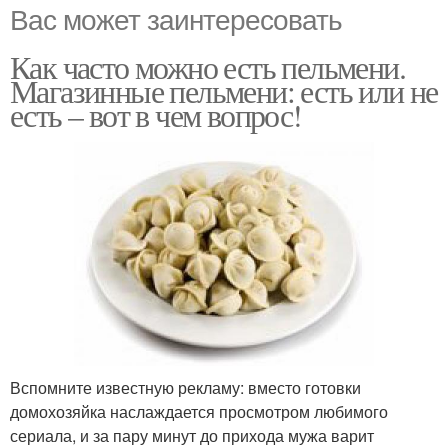
Вас может заинтересовать
Как часто можно есть пельмени.
Магазинные пельмени: есть или не
есть – вот в чем вопрос!
Вспомните известную рекламу: вместо готовки
домохозяйка наслаждается просмотром любимого
сериала, и за пару минут до прихода мужа варит