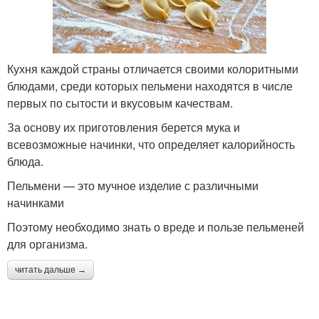
Кухня каждой страны отличается своими колоритными
блюдами, среди которых пельмени находятся в числе
первых по сытости и вкусовым качествам.
За основу их приготовления берется мука и
всевозможные начинки, что определяет калорийность
блюда.
Пельмени — это мучное изделие с различными
начинками
Поэтому необходимо знать о вреде и пользе пельменей
для организма.
читать дальше →