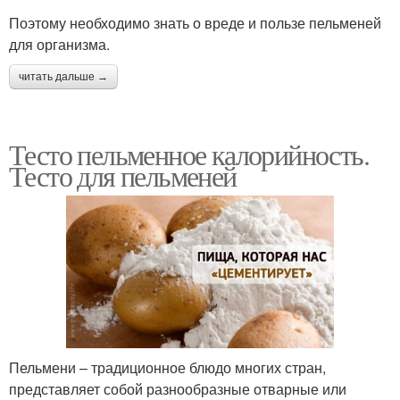
Поэтому необходимо знать о вреде и пользе пельменей
для организма.
читать дальше →
Тесто пельменное калорийность.
Тесто для пельменей
Пельмени – традиционное блюдо многих стран,
представляет собой разнообразные отварные или