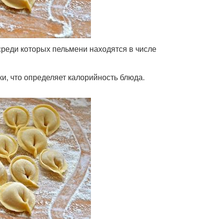
реди которых пельмени находятся в числе
и, что определяет калорийность блюда.