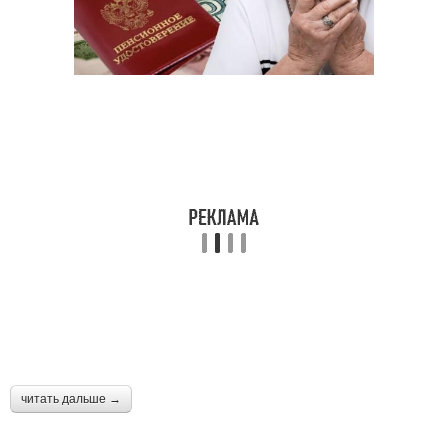
читать дальше →