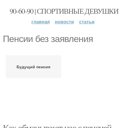
90-60-90 | СПОРТИВНЫЕ ДЕВУШКИ
главная
новости
статьи
Пенсии без заявления
Будущий пенсия
Как обманывают нас с пенсией.