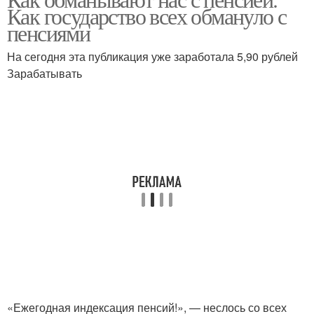
Как государство всех обмануло с
пенсиями
На сегодня эта публикация уже заработала 5,90 рублей
Зарабатывать
«Ежегодная индексация пенсий!», — неслось со всех