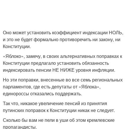
Оно может установить коэффициент индексации НОЛЬ,
и это не будет формально противоречить ни закону, ни
Конституции.
«Яблоко», замечу, в своих альтернативных поправках к
Конституции предлагало установить обязанность
индексировать пенсии НЕ НИЖЕ уровня инфляции.
Но эти поправки, внесенные во все семь региональных
парламентов, где есть депутаты от «Яблока»,
единороссы отказались поддержать.
Так что, никакое увеличение пенсий из принятия
путинских поправок к Конституции никак не следует.
Сколько бы вам не пели в уши об этом кремлевские
пропагандисты.