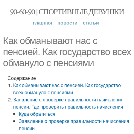
90-60-90 | СПОРТИВНЫЕ ДЕВУШКИ
главная
новости
статьи
Как обманывают нас с
пенсией. Как государство всех
обмануло с пенсиями
Содержание
Как обманывают нас с пенсией. Как государство
всех обмануло с пенсиями
Заявление о проверке правильности начисления
пенсии. Где проверить правильность начисления
Куда обратиться
Заявление о проверке правильности начисления
пенсии