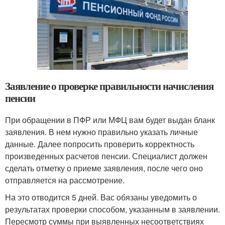
Заявление о проверке правильности начисления
пенсии
При обращении в ПФР или МФЦ вам будет выдан бланк
заявления. В нем нужно правильно указать личные
данные. Далее попросить проверить корректность
произведенных расчетов пенсии. Специалист должен
сделать отметку о приеме заявления, после чего оно
отправляется на рассмотрение.
На это отводится 5 дней. Вас обязаны уведомить о
результатах проверки способом, указанным в заявлении.
Пересмотр суммы при выявленных несоответствиях