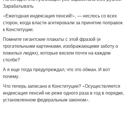
Зарабатывать
«Ежегодная индексация пенсий!», — неслось со всех
сторон, когда власти агитировали за принятие поправок
к Конституции.
Помните гигантские плакаты с этой фразой (и
трогательными картинками, изображающими заботу о
пожилых людях), которые висели почти на каждом
столбе?
А я еще тогда предупреждал, что это обман. И вот
почему.
Что теперь записано в Конституции? «Осуществляется
индексация пенсий не реже одного раза в год в порядке,
установленном федеральным законом».