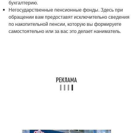
бухгалтерию.
Негосударственные пенсионные фонды. Здесь при
обращении вам предоставят исключительно сведения
по накопительной пенсии, которую вы формируете
самостоятельно или за вас это делает наниматель.