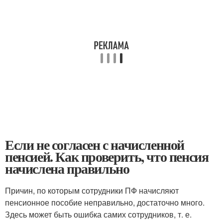
Если не согласен с начисленной
пенсией. Как проверить, что пенсия
начислена правильно
Причин, по которым сотрудники ПФ начисляют
пенсионное пособие неправильно, достаточно много.
Здесь может быть ошибка самих сотрудников, т. е.