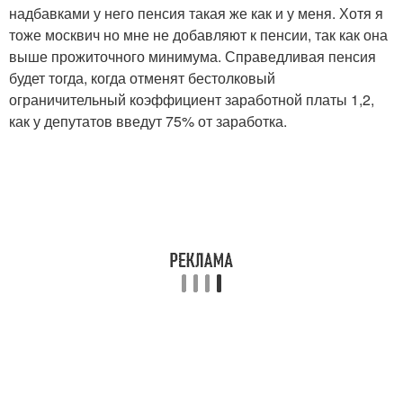
надбавками у него пенсия такая же как и у меня. Хотя я
тоже москвич но мне не добавляют к пенсии, так как она
выше прожиточного минимума. Справедливая пенсия
будет тогда, когда отменят бестолковый
ограничительный коэффициент заработной платы 1,2,
как у депутатов введут 75% от заработка.