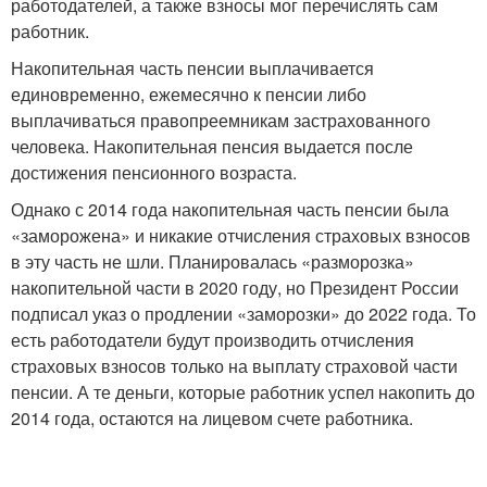
работодателей, а также взносы мог перечислять сам
работник.
Накопительная часть пенсии выплачивается
единовременно, ежемесячно к пенсии либо
выплачиваться правопреемникам застрахованного
человека. Накопительная пенсия выдается после
достижения пенсионного возраста.
Однако с 2014 года накопительная часть пенсии была
«заморожена» и никакие отчисления страховых взносов
в эту часть не шли. Планировалась «разморозка»
накопительной части в 2020 году, но Президент России
подписал указ о продлении «заморозки» до 2022 года. То
есть работодатели будут производить отчисления
страховых взносов только на выплату страховой части
пенсии. А те деньги, которые работник успел накопить до
2014 года, остаются на лицевом счете работника.