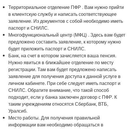
Территориальное отделение ПФР . Вам нужно прийти
в клиентскую службу и написать соответствующее
заявление. Из документов с собой необходимо иметь
паспорт и СНИЛС.
Многофункциональный центр (МФЦ) . Здесь вам будет
предложено составить заявление, к которому нужно
будет приложить паспорт и СНИЛС.
Банк, на счет в котором зачисляется ваша пенсия.
Нужно явиться в ближайшее отделение по месту
регистрации. Там вам будет предложено написать
заявление для получения доступа к данной услуге в
личном кабинете. При себе следует иметь паспорт и
СНИЛС. Обратите внимание, что такой способ
подходит, если у банка заключен договор с ПФР. К
таким учреждениям относятся Сбербанк, ВТБ,
Уралсиб.
Место работы. Для получения правильной
информации вам необходимо обращаться в