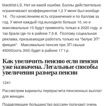
blacklist-LS
, Нет ни какой ошибки. Баллы действительно
ограничивают коэффициентом 1,2 У меня был вообще
14. По начислениям есть ограничения и по баллам за
год. У меня каждый год выходило больше 10, но и
максимальные 10 будут применять только в 2020 году. а
так брали где-то в районе 7,5-8. Поэтому социальная
реклама, призывающая работать только на "белую ЗП"
фикция". Максимально пенсия при ЗП свыше
45000(хоть 300) будет в районе 17 т.р.
Как увеличить пенсию если пенсия
уже назначена. Легальные способы
увеличения размера пенсии
1241
Рассмотрим варианты перерасчета пенсионных выплат
для женщин.
Подавляющее большинство россиян получают очень