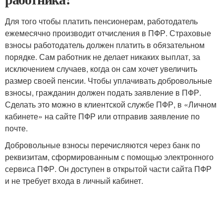
Для того чтобы платить пенсионерам, работодатель
ежемесячно производит отчисления в ПФР. Страховые
взносы работодатель должен платить в обязательном
порядке. Сам работник не делает никаких выплат, за
исключением случаев, когда он сам хочет увеличить
размер своей пенсии. Чтобы уплачивать добровольные
взносы, гражданин должен подать заявление в ПФР.
Сделать это можно в клиентской службе ПФР, в «Личном
кабинете» на сайте ПФР или отправив заявление по
почте.
Добровольные взносы перечисляются через банк по
реквизитам, сформированным с помощью электронного
сервиса ПФР. Он доступен в открытой части сайта ПФР
и не требует входа в личный кабинет.