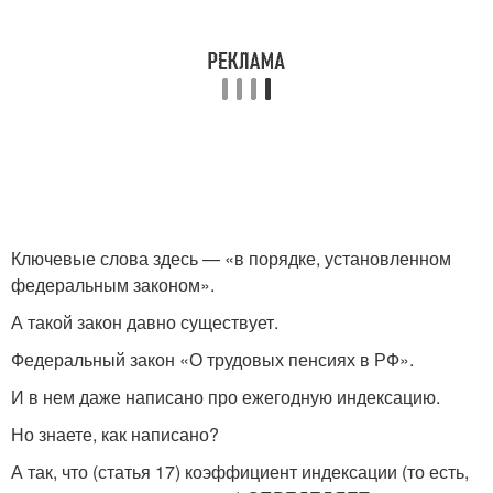
Ключевые слова здесь — «в порядке, установленном
федеральным законом».
А такой закон давно существует.
Федеральный закон «О трудовых пенсиях в РФ».
И в нем даже написано про ежегодную индексацию.
Но знаете, как написано?
А так, что (статья 17) коэффициент индексации (то есть,