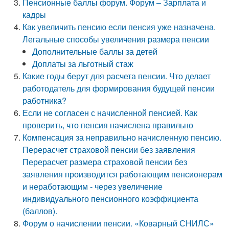
Пенсионные баллы форум. Форум – Зарплата и
кадры
Как увеличить пенсию если пенсия уже назначена.
Легальные способы увеличения размера пенсии
Дополнительные баллы за детей
Доплаты за льготный стаж
Какие годы берут для расчета пенсии. Что делает
работодатель для формирования будущей пенсии
работника?
Если не согласен с начисленной пенсией. Как
проверить, что пенсия начислена правильно
Компенсация за неправильно начисленную пенсию.
Перерасчет страховой пенсии без заявления
Перерасчет размера страховой пенсии без
заявления производится работающим пенсионерам
и неработающим - через увеличение
индивидуального пенсионного коэффициента
(баллов).
Форум о начислении пенсии. «Коварный СНИЛС»