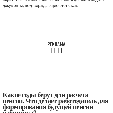
документы, подтверждающие этот стаж.
Какие годы берут для расчета
пенсии. Что делает работодатель для
формирования будущей пенсии
работника?