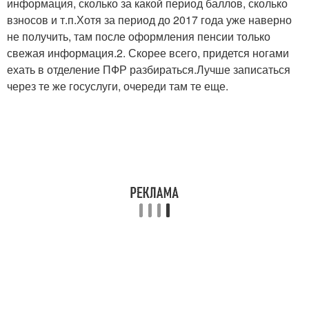
информация, сколько за какой период баллов, сколько
взносов и т.п.Хотя за период до 2017 года уже наверно
не получить, там после оформления пенсии только
свежая информация.2. Скорее всего, придется ногами
ехать в отделение ПФР разбираться.Лучше записаться
через те же госуслуги, очереди там те еще.