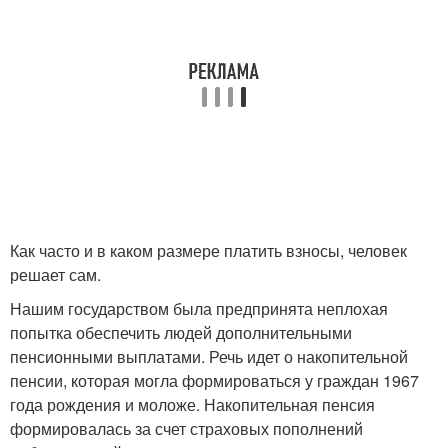
Как часто и в каком размере платить взносы, человек
решает сам.
Нашим государством была предпринята неплохая
попытка обеспечить людей дополнительными
пенсионными выплатами. Речь идет о накопительной
пенсии, которая могла формироваться у граждан 1967
года рождения и моложе. Накопительная пенсия
формировалась за счет страховых пополнений