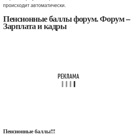
происходит автоматически.
Пенсионные баллы форум. Форум –
Зарплата и кадры
Пенсионные баллы!!!