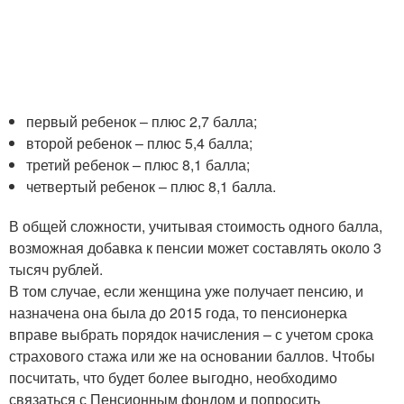
первый ребенок – плюс 2,7 балла;
второй ребенок – плюс 5,4 балла;
третий ребенок – плюс 8,1 балла;
четвертый ребенок – плюс 8,1 балла.
В общей сложности, учитывая стоимость одного балла,
возможная добавка к пенсии может составлять около 3
тысяч рублей.
В том случае, если женщина уже получает пенсию, и
назначена она была до 2015 года, то пенсионерка
вправе выбрать порядок начисления – с учетом срока
страхового стажа или же на основании баллов. Чтобы
посчитать, что будет более выгодно, необходимо
связаться с Пенсионным фондом и попросить