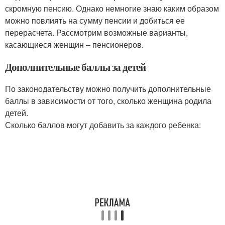
скромную пенсию. Однако немногие знаю каким образом
можно повлиять на сумму пенсии и добиться ее
перерасчета. Рассмотрим возможные варианты,
касающиеся женщин – пенсионеров.
Дополнительные баллы за детей
По законодательству можно получить дополнительные
баллы в зависимости от того, сколько женщина родила
детей.
Сколько баллов могут добавить за каждого ребенка: