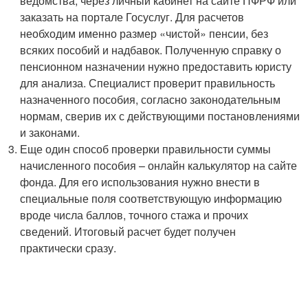
ведомства, через личный кабинет на сайте ПФРФ или
заказать на портале Госуслуг. Для расчетов
необходим именно размер «чистой» пенсии, без
всяких пособий и надбавок. Полученную справку о
пенсионном назначении нужно предоставить юристу
для анализа. Специалист проверит правильность
назначенного пособия, согласно законодательным
нормам, сверив их с действующими постановлениями
и законами.
Еще один способ проверки правильности суммы
начисленного пособия – онлайн калькулятор на сайте
фонда. Для его использования нужно внести в
специальные поля соответствующую информацию
вроде числа баллов, точного стажа и прочих
сведений. Итоговый расчет будет получен
практически сразу.