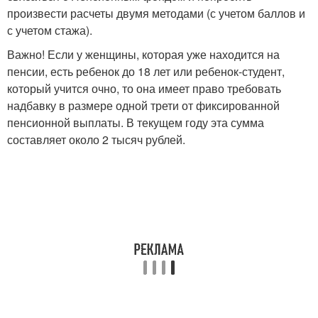
произвести расчеты двумя методами (с учетом баллов и
с учетом стажа).
Важно! Если у женщины, которая уже находится на
пенсии, есть ребенок до 18 лет или ребенок-студент,
который учится очно, то она имеет право требовать
надбавку в размере одной трети от фиксированной
пенсионной выплаты. В текущем году эта сумма
составляет около 2 тысяч рублей.