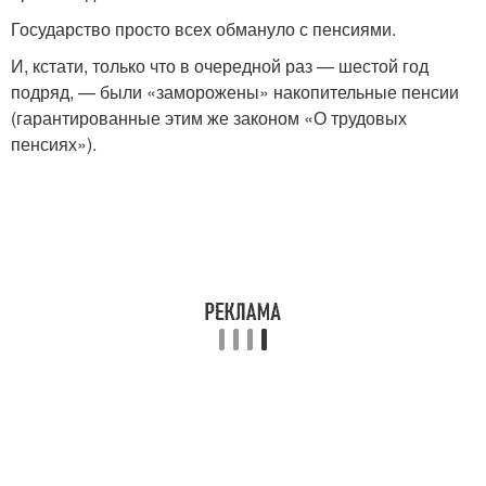
Государство просто всех обмануло с пенсиями.
И, кстати, только что в очередной раз — шестой год
подряд, — были «заморожены» накопительные пенсии
(гарантированные этим же законом «О трудовых
пенсиях»).