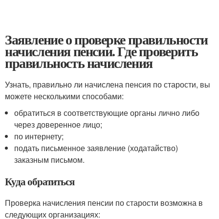
Заявление о проверке правильности
начисления пенсии. Где проверить
правильность начисления
Узнать, правильно ли начислена пенсия по старости, вы
можете несколькими способами:
обратиться в соответствующие органы лично либо
через доверенное лицо;
по интернету;
подать письменное заявление (ходатайство)
заказным письмом.
Куда обратиться
Проверка начисления пенсии по старости возможна в
следующих организациях: