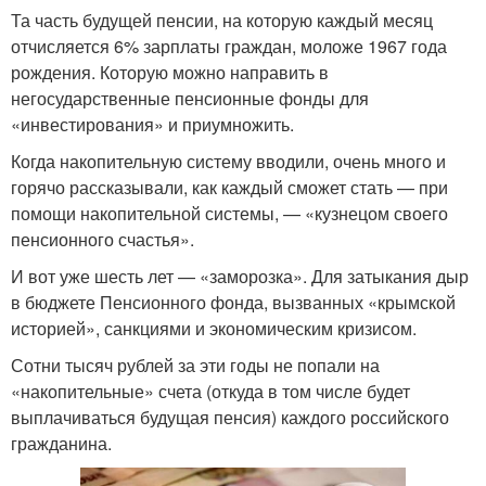
Та часть будущей пенсии, на которую каждый месяц
отчисляется 6% зарплаты граждан, моложе 1967 года
рождения. Которую можно направить в
негосударственные пенсионные фонды для
«инвестирования» и приумножить.
Когда накопительную систему вводили, очень много и
горячо рассказывали, как каждый сможет стать — при
помощи накопительной системы, — «кузнецом своего
пенсионного счастья».
И вот уже шесть лет — «заморозка». Для затыкания дыр
в бюджете Пенсионного фонда, вызванных «крымской
историей», санкциями и экономическим кризисом.
Сотни тысяч рублей за эти годы не попали на
«накопительные» счета (откуда в том числе будет
выплачиваться будущая пенсия) каждого российского
гражданина.