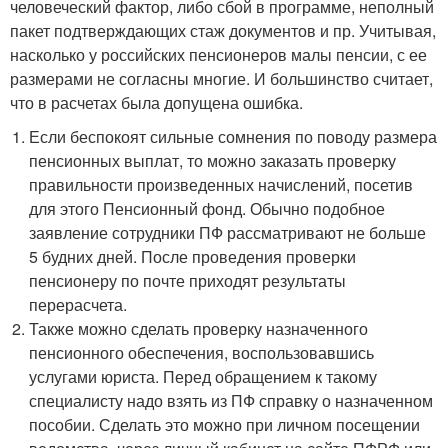
человеческий фактор, либо сбой в программе, неполный
пакет подтверждающих стаж документов и пр. Учитывая,
насколько у российских пенсионеров малы пенсии, с ее
размерами не согласны многие. И большинство считает,
что в расчетах была допущена ошибка.
Если беспокоят сильные сомнения по поводу размера
пенсионных выплат, то можно заказать проверку
правильности произведенных начислений, посетив
для этого Пенсионный фонд. Обычно подобное
заявление сотрудники ПФ рассматривают не больше
5 будних дней. После проведения проверки
пенсионеру по почте приходят результаты
перерасчета.
Также можно сделать проверку назначенного
пенсионного обеспечения, воспользовавшись
услугами юриста. Перед обращением к такому
специалисту надо взять из ПФ справку о назначенном
пособии. Сделать это можно при личном посещении