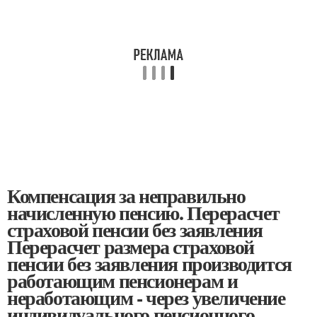
Компенсация за неправильно
начисленную пенсию. Перерасчет
страховой пенсии без заявления
Перерасчет размера страховой
пенсии без заявления производится
работающим пенсионерам и
неработающим - через увеличение
индивидуального пенсионного