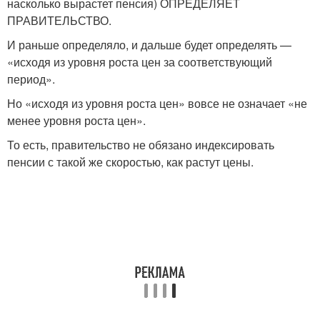
насколько вырастет пенсия) ОПРЕДЕЛЯЕТ
ПРАВИТЕЛЬСТВО.
И раньше определяло, и дальше будет определять —
«исходя из уровня роста цен за соответствующий
период».
Но «исходя из уровня роста цен» вовсе не означает «не
менее уровня роста цен».
То есть, правительство не обязано индексировать
пенсии с такой же скоростью, как растут цены.