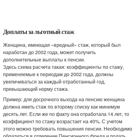
Доплаты за льготный стаж
Женщина, имеющая «вредный» стаж, который был
наработан до 2002 года, может получить
дополнительные выплаты к пенсии.
Здесь схема расчета такая: коэффициенты по стажу,
применяемые к периодам до 2002 года, должны
увеличиваться за каждый отработанный год,
превышающий норму стажа.
Пример: для досрочного выхода на пенсию женщина
должна иметь стаж по второму списку как минимум
десять лет. Если же по факту она отработала 14 лет, то
коэффициент по стажу возрастает на 40%. С учетом
этого можно требовать повышения пенсии. Необходимо
обратиться в отделение Пенсионного фонда и подать