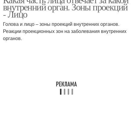
внутренний орган. Зоны проекций
- Лицо
Голова и лицо – зоны проекций внутренних органов.
Реакции проекционных зон на заболевания внутренних
органов.