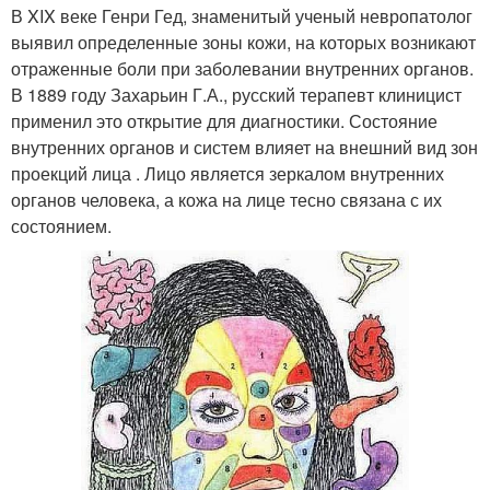
В XIX веке Генри Гед, знаменитый ученый невропатолог
выявил определенные зоны кожи, на которых возникают
отраженные боли при заболевании внутренних органов.
В 1889 году Захарьин Г.А., русский терапевт клиницист
применил это открытие для диагностики. Состояние
внутренних органов и систем влияет на внешний вид зон
проекций лица . Лицо является зеркалом внутренних
органов человека, а кожа на лице тесно связана с их
состоянием.