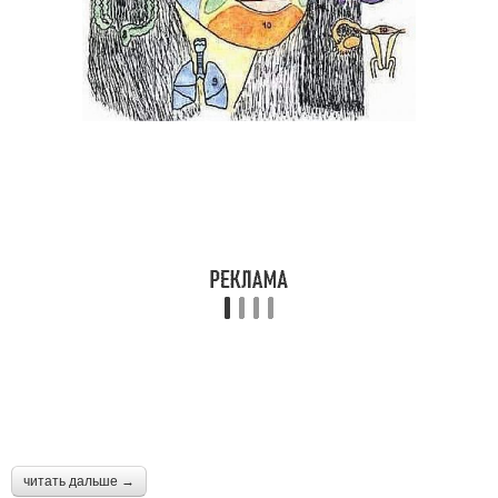
читать дальше →