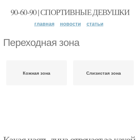
90-60-90 | СПОРТИВНЫЕ ДЕВУШКИ
главная
новости
статьи
Переходная зона
Кожная зона
Слизистая зона
Какая часть лица отвечает за какой