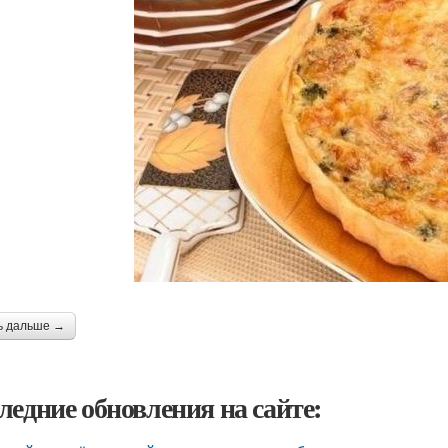
ь дальше →
ледние обновления на сайте: