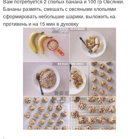
Вам потребуется 2 спелых банана и 100 гр Овсянки.
Бананы размять, смешать с овсяными хлопьями
сформировать небольшие шарики, выложить на
противень и на 15 мин в духовку
.