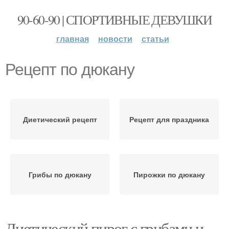
90-60-90 | СПОРТИВНЫЕ ДЕВУШКИ
главная
новости
статьи
Рецепт по дюкану
Диетический рецепт
Рецепт для праздника
Грибы по дюкану
Пирожки по дюкану
Диетический пирог с грибами и