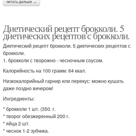
читать дальше →
Диетический рецепт брокколи. 5
диетических рецептов с брокколи.
Диетический рецепт брокколи. 5 диетических рецептов с
брокколи.
1. брокколи с творожно - чесночным соусом.
Калорийность на 100 грамм: 64 ккал.
Низкокалорийный гарнир или перекус: можно кушать
даже поздно вечером!
Ингредиенты:
* брокколи 1 шт. (350. г.
* творог обезжиренный 200 г.
* яйца 2 шт.
* чеснок 1-2 зубчика.