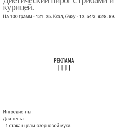
курицей.
На 100 грамм - 121. 25. Ккал, б/ж/у - 12. 54/3. 92/8. 89.
Ингредиенты:
Для теста:
- 1 стакан цельнозерновой муки.