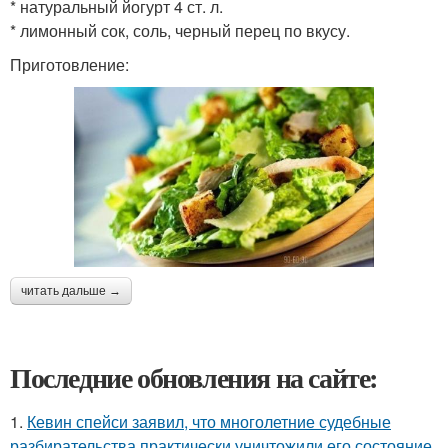
* натуральный йогурт 4 ст. л.
* лимонный сок, соль, черный перец по вкусу.
Приготовление:
читать дальше →
Последние обновления на сайте:
1.
Кевин спейси заявил, что многолетние судебные
разбирательства практически уничтожили его состояние.