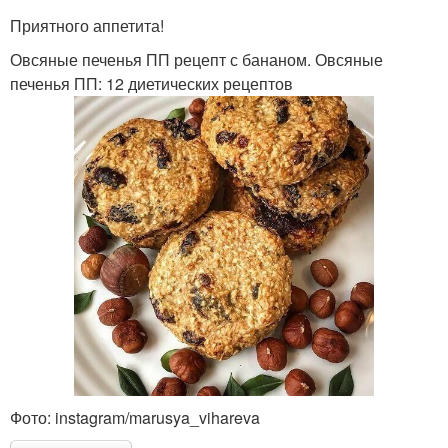
Приятного аппетита!
Овсяные печенья ПП рецепт с бананом. Овсяные
печенья ПП: 12 диетических рецептов
Фото: instagram/marusya_vihareva