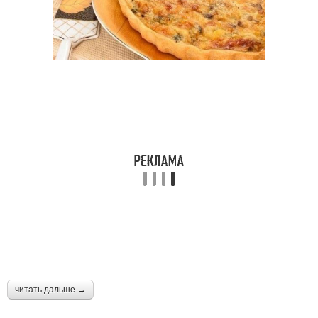
читать дальше →