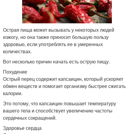
Острая пища может вызывать у некоторых людей
изжогу, но она также приносит большую пользу
здоровью, если употреблять ее в умеренных
количествах.
Вот несколько причин начать есть острую пищу.
Похудение
Острый перец содержит капсаицин, который ускоряет
обмен веществ и помогает организму быстрее сжигать
калории.
Это потому, что капсаицин повышает температуру
вашего тела и способствует увеличению частоты
сердечных сокращений.
Здоровье сердца