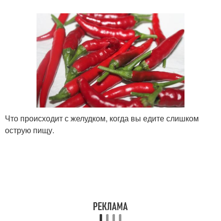
Что происходит с желудком, когда вы едите слишком
острую пищу.