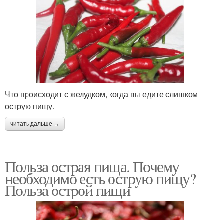
Что происходит с желудком, когда вы едите слишком
острую пищу.
читать дальше →
Польза острая пища. Почему
необходимо есть острую пищу?
Польза острой пищи