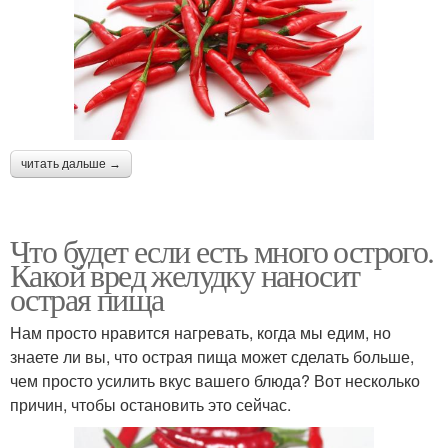
читать дальше →
Что будет если есть много острого.
Какой вред желудку наносит
острая пища
Нам просто нравится нагревать, когда мы едим, но
знаете ли вы, что острая пища может сделать больше,
чем просто усилить вкус вашего блюда? Вот несколько
причин, чтобы остановить это сейчас.