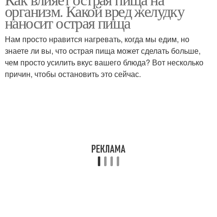
организм. Какой вред желудку
наносит острая пища
Нам просто нравится нагревать, когда мы едим, но
знаете ли вы, что острая пища может сделать больше,
чем просто усилить вкус вашего блюда? Вот несколько
причин, чтобы остановить это сейчас.