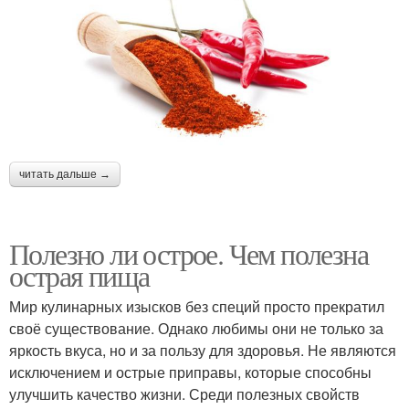
читать дальше →
Полезно ли острое. Чем полезна
острая пища
Мир кулинарных изысков без специй просто прекратил
своё существование. Однако любимы они не только за
яркость вкуса, но и за пользу для здоровья. Не являются
исключением и острые приправы, которые способны
улучшить качество жизни. Среди полезных свойств