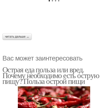
читать дальше →
Вас может заинтересовать
Острая еда польза или вред.
Почему необходимо есть острую
пищу? Польза острой пищи