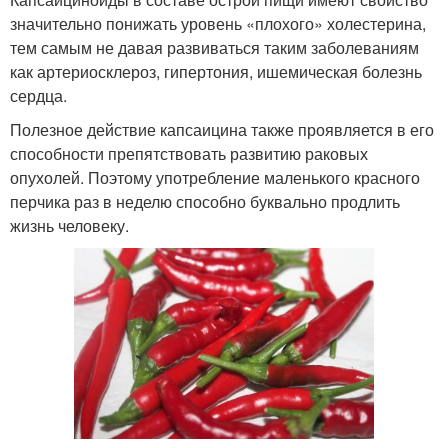
значительно понижать уровень «плохого» холестерина,
тем самым не давая развиваться таким заболеваниям
как артериосклероз, гипертония, ишемическая болезнь
сердца.
Полезное действие капсаицина также проявляется в его
способности препятствовать развитию раковых
опухолей. Поэтому употребление маленького красного
перчика раз в неделю способно буквально продлить
жизнь человеку.