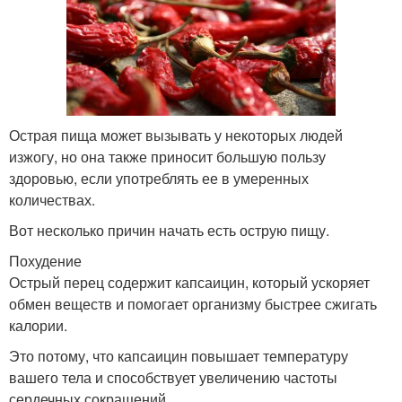
Острая пища может вызывать у некоторых людей
изжогу, но она также приносит большую пользу
здоровью, если употреблять ее в умеренных
количествах.
Вот несколько причин начать есть острую пищу.
Похудение
Острый перец содержит капсаицин, который ускоряет
обмен веществ и помогает организму быстрее сжигать
калории.
Это потому, что капсаицин повышает температуру
вашего тела и способствует увеличению частоты
сердечных сокращений.