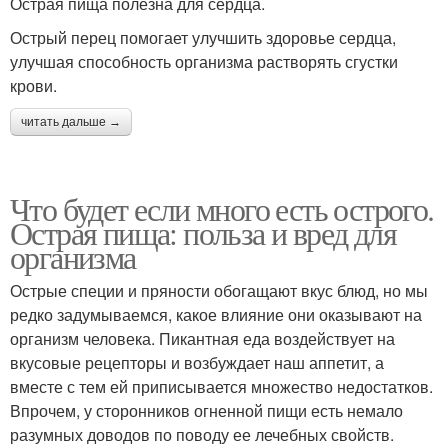
Острая пища полезна для сердца.
Острый перец помогает улучшить здоровье сердца,
улучшая способность организма растворять сгустки
крови.
читать дальше →
Что будет если много есть острого.
Острая пища: польза и вред для
организма
Острые специи и пряности обогащают вкус блюд, но мы
редко задумываемся, какое влияние они оказывают на
организм человека. Пикантная еда воздействует на
вкусовые рецепторы и возбуждает наш аппетит, а
вместе с тем ей приписывается множество недостатков.
Впрочем, у сторонников огненной пищи есть немало
разумных доводов по поводу ее лечебных свойств.