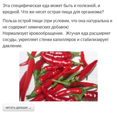
Эта специфическая еда может быть и полезной, и
вредной. Что же несет острая пища для организма?
Польза острой пищи (при условии, что она натуральна и
не содержит химических добавок)
Нормализует кровообращение. Жгучая еда расширяет
сосуды, укрепляет стенки капилляров и стабилизирует
давление.
читать дальше →