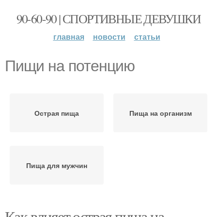
90-60-90 | СПОРТИВНЫЕ ДЕВУШКИ
главная
новости
статьи
Пищи на потенцию
Острая пища
Пища на организм
Пища для мужчин
Как влияет острая пища на