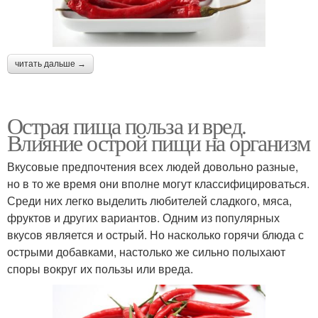
читать дальше →
Острая пища польза и вред.
Влияние острой пищи на организм
Вкусовые предпочтения всех людей довольно разные,
но в то же время они вполне могут классифицироваться.
Среди них легко выделить любителей сладкого, мяса,
фруктов и других вариантов. Одним из популярных
вкусов является и острый. Но насколько горячи блюда с
острыми добавками, настолько же сильно полыхают
споры вокруг их пользы или вреда.