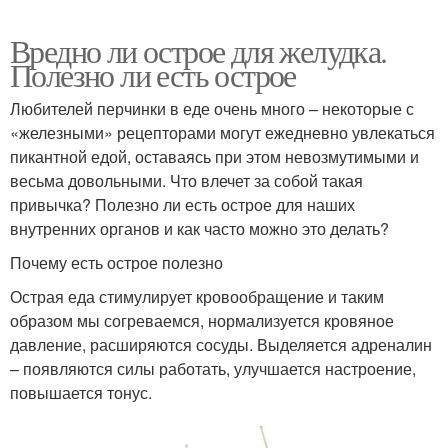
Вредно ли острое для желудка.
Полезно ли есть острое
Любителей перчинки в еде очень много – некоторые с
«железными» рецепторами могут ежедневно увлекаться
пикантной едой, оставаясь при этом невозмутимыми и
весьма довольными. Что влечет за собой такая
привычка? Полезно ли есть острое для наших
внутренних органов и как часто можно это делать?
Почему есть острое полезно
Острая еда стимулирует кровообращение и таким
образом мы согреваемся, нормализуется кровяное
давление, расширяются сосуды. Выделяется адреналин
– появляются силы работать, улучшается настроение,
повышается тонус.