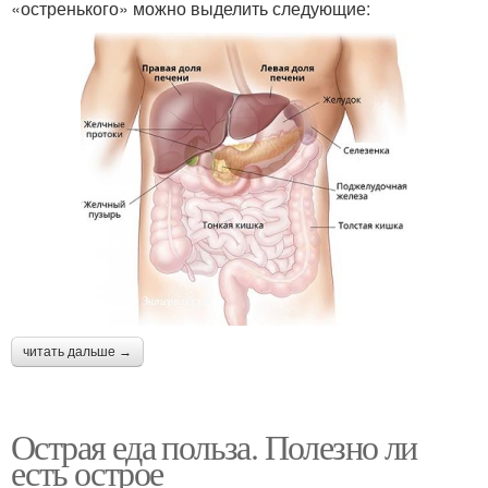
«остренького» можно выделить следующие:
читать дальше →
Острая еда польза. Полезно ли
есть острое