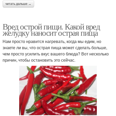
читать дальше →
Вред острой пищи. Какой вред
желудку наносит острая пища
Нам просто нравится нагревать, когда мы едим, но
знаете ли вы, что острая пища может сделать больше,
чем просто усилить вкус вашего блюда? Вот несколько
причин, чтобы остановить это сейчас.