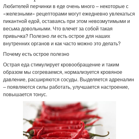
Любителей перчинки в еде очень много – некоторые с
«железными» рецепторами могут ежедневно увлекаться
пикантной едой, оставаясь при этом невозмутимыми и
весьма довольными. Что влечет за собой такая
привычка? Полезно ли есть острое для наших
внутренних органов и как часто можно это делать?
Почему есть острое полезно
Острая еда стимулирует кровообращение и таким
образом мы согреваемся, нормализуется кровяное
давление, расширяются сосуды. Выделяется адреналин
– появляются силы работать, улучшается настроение,
повышается тонус.