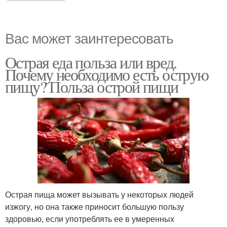
Вас может заинтересовать
Острая еда польза или вред.
Почему необходимо есть острую
пищу? Польза острой пищи
Острая пища может вызывать у некоторых людей
изжогу, но она также приносит большую пользу
здоровью, если употреблять ее в умеренных