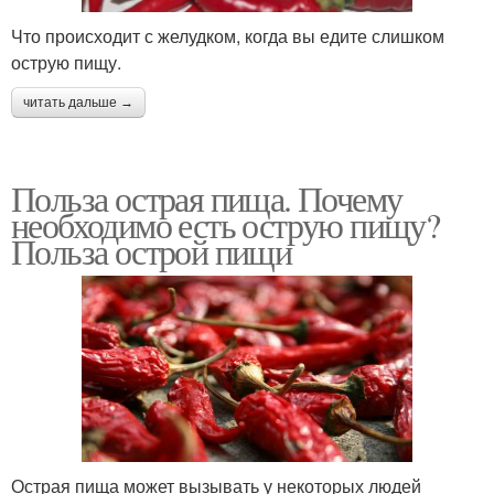
Что происходит с желудком, когда вы едите слишком
острую пищу.
читать дальше →
Польза острая пища. Почему
необходимо есть острую пищу?
Польза острой пищи
Острая пища может вызывать у некоторых людей