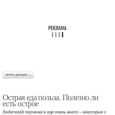
читать дальше →
Острая еда польза. Полезно ли
есть острое
Любителей перчинки в еде очень много – некоторые с