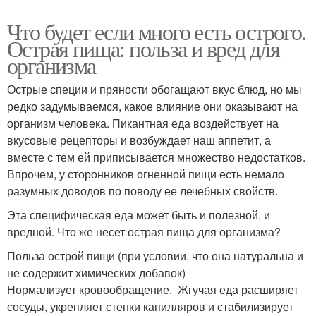
Что будет если много есть острого.
Острая пища: польза и вред для
организма
Острые специи и пряности обогащают вкус блюд, но мы
редко задумываемся, какое влияние они оказывают на
организм человека. Пикантная еда воздействует на
вкусовые рецепторы и возбуждает наш аппетит, а
вместе с тем ей приписывается множество недостатков.
Впрочем, у сторонников огненной пищи есть немало
разумных доводов по поводу ее лечебных свойств.
Эта специфическая еда может быть и полезной, и
вредной. Что же несет острая пища для организма?
Польза острой пищи (при условии, что она натуральна и
не содержит химических добавок)
Нормализует кровообращение. Жгучая еда расширяет
сосуды, укрепляет стенки капилляров и стабилизирует