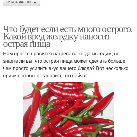
читать дальше →
Что будет если есть много острого.
Какой вред желудку наносит
острая пища
Нам просто нравится нагревать, когда мы едим, но
знаете ли вы, что острая пища может сделать больше,
чем просто усилить вкус вашего блюда? Вот несколько
причин, чтобы остановить это сейчас.