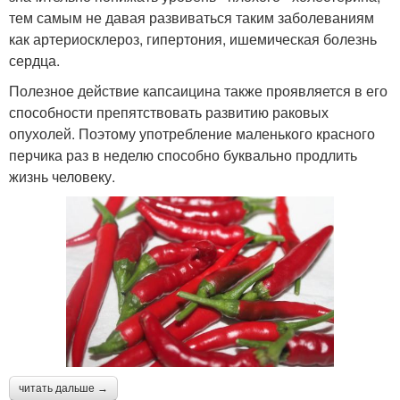
тем самым не давая развиваться таким заболеваниям
как артериосклероз, гипертония, ишемическая болезнь
сердца.
Полезное действие капсаицина также проявляется в его
способности препятствовать развитию раковых
опухолей. Поэтому употребление маленького красного
перчика раз в неделю способно буквально продлить
жизнь человеку.
читать дальше →