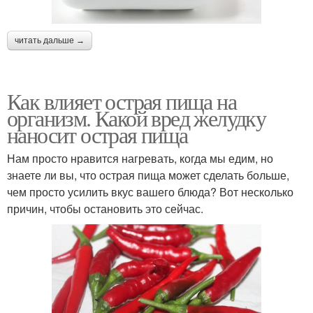
читать дальше →
Как влияет острая пища на
организм. Какой вред желудку
наносит острая пища
Нам просто нравится нагревать, когда мы едим, но
знаете ли вы, что острая пища может сделать больше,
чем просто усилить вкус вашего блюда? Вот несколько
причин, чтобы остановить это сейчас.