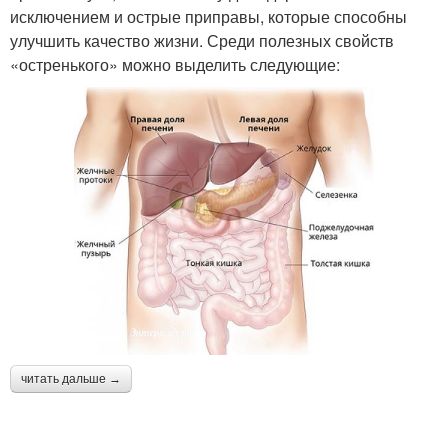
исключением и острые приправы, которые способны
улучшить качество жизни. Среди полезных свойств
«остренького» можно выделить следующие:
читать дальше →