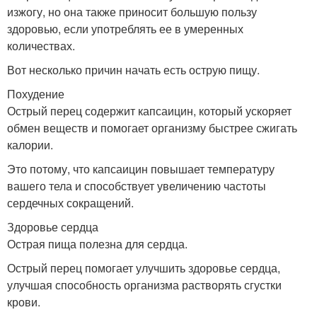
изжогу, но она также приносит большую пользу
здоровью, если употреблять ее в умеренных
количествах.
Вот несколько причин начать есть острую пищу.
Похудение
Острый перец содержит капсаицин, который ускоряет
обмен веществ и помогает организму быстрее сжигать
калории.
Это потому, что капсаицин повышает температуру
вашего тела и способствует увеличению частоты
сердечных сокращений.
Здоровье сердца
Острая пища полезна для сердца.
Острый перец помогает улучшить здоровье сердца,
улучшая способность организма растворять сгустки
крови.