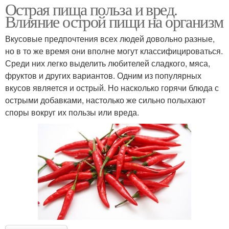
Острая пища польза и вред.
Влияние острой пищи на организм
Вкусовые предпочтения всех людей довольно разные,
но в то же время они вполне могут классифицироваться.
Среди них легко выделить любителей сладкого, мяса,
фруктов и других вариантов. Одним из популярных
вкусов является и острый. Но насколько горячи блюда с
острыми добавками, настолько же сильно полыхают
споры вокруг их пользы или вреда.