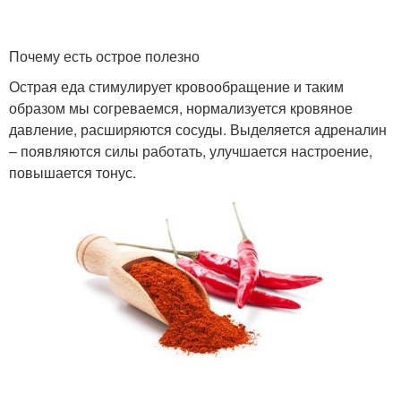
Почему есть острое полезно
Острая еда стимулирует кровообращение и таким
образом мы согреваемся, нормализуется кровяное
давление, расширяются сосуды. Выделяется адреналин
– появляются силы работать, улучшается настроение,
повышается тонус.