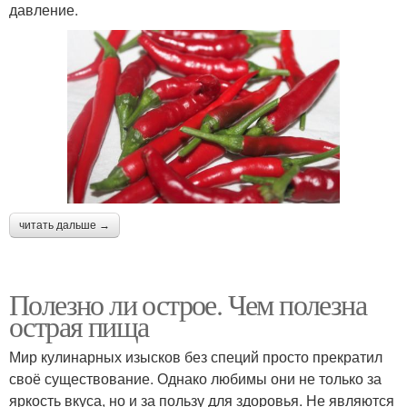
давление.
читать дальше →
Полезно ли острое. Чем полезна
острая пища
Мир кулинарных изысков без специй просто прекратил
своё существование. Однако любимы они не только за
яркость вкуса, но и за пользу для здоровья. Не являются