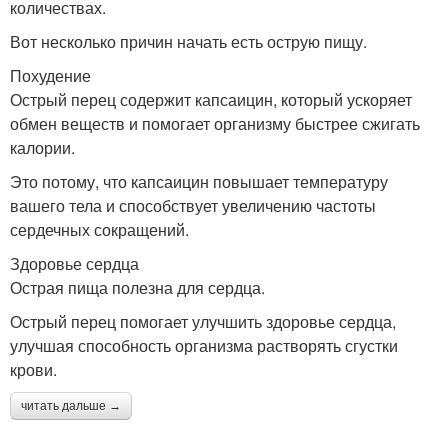
количествах.
Вот несколько причин начать есть острую пищу.
Похудение
Острый перец содержит капсаицин, который ускоряет
обмен веществ и помогает организму быстрее сжигать
калории.
Это потому, что капсаицин повышает температуру
вашего тела и способствует увеличению частоты
сердечных сокращений.
Здоровье сердца
Острая пища полезна для сердца.
Острый перец помогает улучшить здоровье сердца,
улучшая способность организма растворять сгустки
крови.
читать дальше →