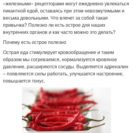
«железными» рецепторами могут ежедневно увлекаться
пикантной едой, оставаясь при этом невозмутимыми и
весьма довольными. Что влечет за собой такая
привычка? Полезно ли есть острое для наших
внутренних органов и как часто можно это делать?
Почему есть острое полезно
Острая еда стимулирует кровообращение и таким
образом мы согреваемся, нормализуется кровяное
давление, расширяются сосуды. Выделяется адреналин
– появляются силы работать, улучшается настроение,
повышается тонус.