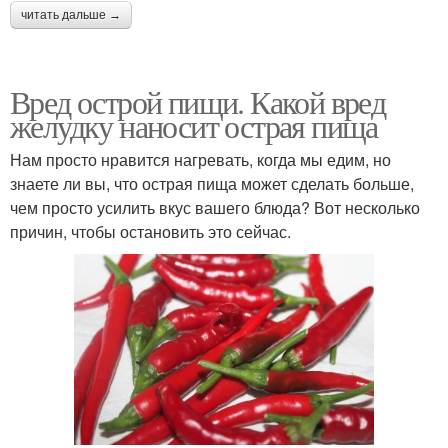
читать дальше →
Вред острой пищи. Какой вред
желудку наносит острая пища
Нам просто нравится нагревать, когда мы едим, но
знаете ли вы, что острая пища может сделать больше,
чем просто усилить вкус вашего блюда? Вот несколько
причин, чтобы остановить это сейчас.