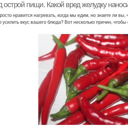
д острой пищи. Какой вред желудку нанос
росто нравится нагревать, когда мы едим, но знаете ли вы,
о усилить вкус вашего блюда? Вот несколько причин, чтобы 