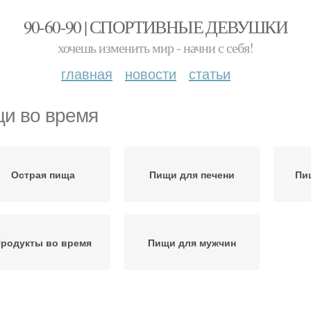
90-60-90 | СПОРТИВНЫЕ ДЕВУШКИ
хочешь изменить мир - начни с себя!
главная
новости
статьи
и во время
Острая пища
Пищи для печени
Пи
родукты во время
Пищи для мужчин