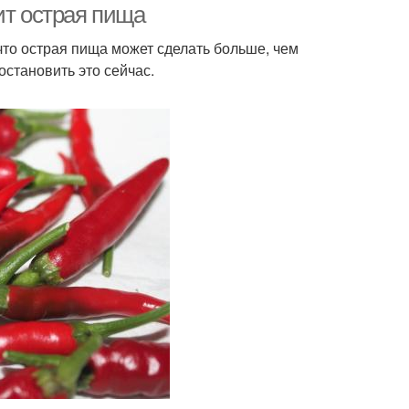
ит острая пища
 что острая пища может сделать больше, чем
остановить это сейчас.