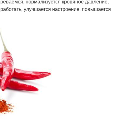
греваемся, нормализуется кровяное давление,
работать, улучшается настроение, повышается