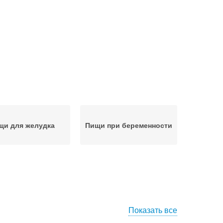
щи для желудка
Пищи при беременности
Показать все