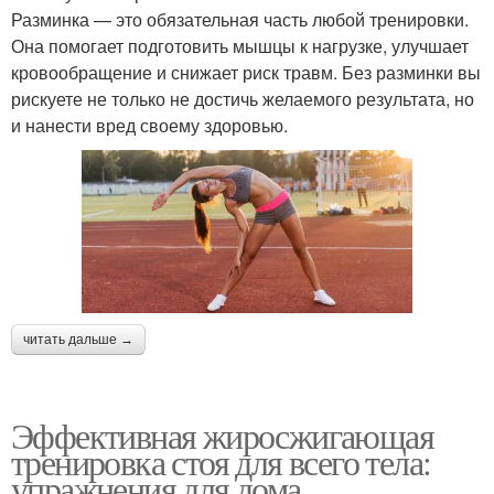
Разминка — это обязательная часть любой тренировки.
Она помогает подготовить мышцы к нагрузке, улучшает
кровообращение и снижает риск травм. Без разминки вы
рискуете не только не достичь желаемого результата, но
и нанести вред своему здоровью.
читать дальше →
Эффективная жиросжигающая
тренировка стоя для всего тела:
упражнения для дома