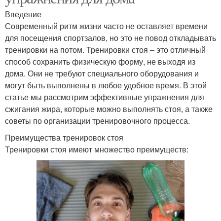
Введение
Современный ритм жизни часто не оставляет времени
для посещения спортзалов, но это не повод откладывать
тренировки на потом. Тренировки стоя – это отличный
способ сохранить физическую форму, не выходя из
дома. Они не требуют специального оборудования и
могут быть выполнены в любое удобное время. В этой
статье мы рассмотрим эффективные упражнения для
сжигания жира, которые можно выполнять стоя, а также
советы по организации тренировочного процесса.
Преимущества тренировок стоя
Тренировки стоя имеют множество преимуществ: