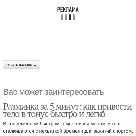
читать дальше →
Вас может заинтересовать
Разминка за 5 минут: как привести
тело в тонус быстро и легко
В современном быстром темпе жизни многие из нас
сталкиваются с нехваткой времени для занятий спортом.