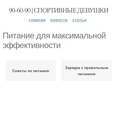
90-60-90 | СПОРТИВНЫЕ ДЕВУШКИ
главная
новости
статьи
Питание для максимальной
эффективности
Зарядка с правильным
Советы по питанию
питанием