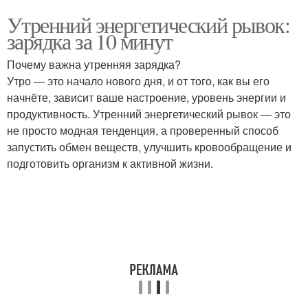
Утренний энергетический рывок:
зарядка за 10 минут
Почему важна утренняя зарядка?
Утро — это начало нового дня, и от того, как вы его
начнёте, зависит ваше настроение, уровень энергии и
продуктивность. Утренний энергетический рывок — это
не просто модная тенденция, а проверенный способ
запустить обмен веществ, улучшить кровообращение и
подготовить организм к активной жизни.