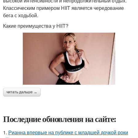
высокой интенсивности и непродолжительный отдых.
Классическим примером HIIT является чередование
бега с ходьбой.
Какие преимущества у HIIT?
читать дальше →
Последние обновления на сайте:
1.
Рианна впервые на публике с младшей дочкой роки