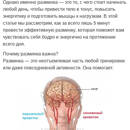
Однако именно разминка — это то, с чего стоит начинать
любой день, чтобы привести тело в тонус, повысить
энергетику и подготовить мышцы к нагрузкам. В этой
статье мы рассмотрим, как за всего лишь 5 минут
провести эффективную разминку, которая поможет вам
чувствовать себя бодро и энергично на протяжении
всего дня.
Почему разминка важна?
Разминка — это неотъемлемая часть любой тренировки
или даже повседневной активности. Она помогает: