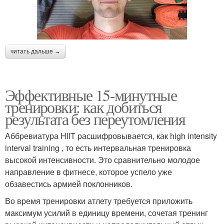
читать дальше →
Эффективные 15-минутные
тренировки: как добиться
результата без переутомления
Аббревиатура HIIT расшифровывается, как high intensity
interval training , то есть интервальная тренировка ​
высокой интенсивности. Это сравнительно молодое
направление в фитнесе, которое успело уже
обзавестись армией поклонников.
Во время тренировки атлету требуется приложить
максимум усилий в единицу времени, сочетая тренинг