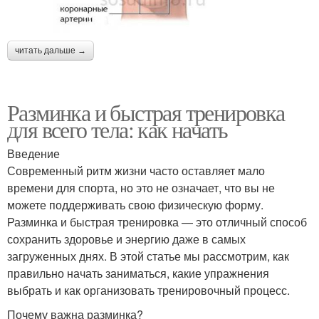
читать дальше →
Разминка и быстрая тренировка
для всего тела: как начать
Введение
Современный ритм жизни часто оставляет мало
времени для спорта, но это не означает, что вы не
можете поддерживать свою физическую форму.
Разминка и быстрая тренировка — это отличный способ
сохранить здоровье и энергию даже в самых
загруженных днях. В этой статье мы рассмотрим, как
правильно начать заниматься, какие упражнения
выбрать и как организовать тренировочный процесс.
Почему важна разминка?