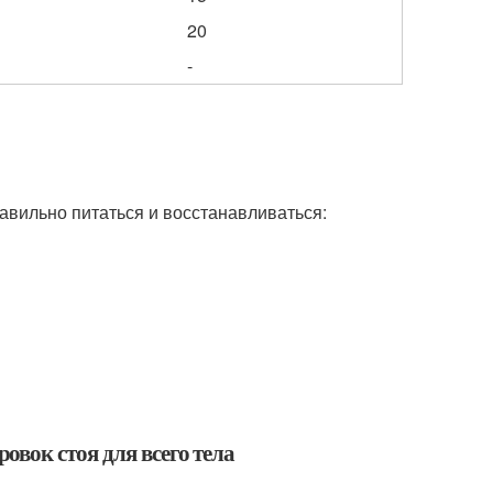
20
-
авильно питаться и восстанавливаться:
вок стоя для всего тела