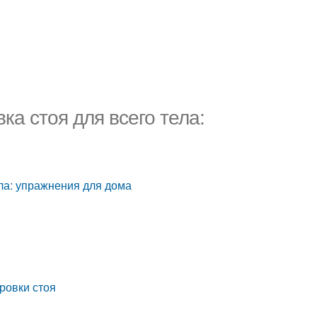
 стоя для всего тела:
ла: упражнения для дома
ровки стоя