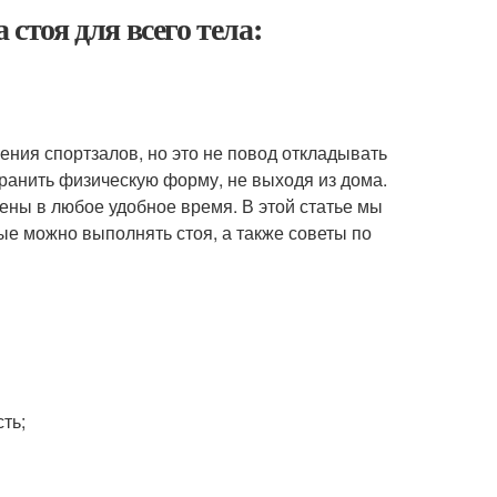
тоя для всего тела:
ния спортзалов, но это не повод откладывать
хранить физическую форму, не выходя из дома.
ены в любое удобное время. В этой статье мы
е можно выполнять стоя, а также советы по
ть;