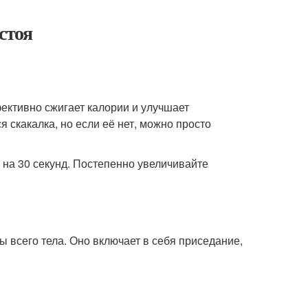
стоя
ективно сжигает калории и улучшает
скакалка, но если её нет, можно просто
 на 30 секунд. Постепенно увеличивайте
 всего тела. Оно включает в себя приседание,