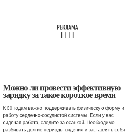
Можно ли провести эффективную
зарядку за такое короткое время
К 30 годам важно поддерживать физическую форму и
работу сердечно-сосудистой системы. Если у вас
сидячая работа, следите за осанкой. Необходимо
разбивать долгие периоды сидения и заставлять себя