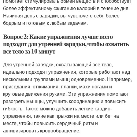
помогает стимулировать обмен веществ и способствует
более эффективному сжиганию калорий в течение дня.
Начиная день с зарядки, вы чувствуете себя более
бодрым и готовым к любым задачам.
Вопрос 2: Какие упражнения лучше всего
подходят для утренней зарядки, чтобы охватить
все тело за 10 минут
Для утренней зарядки, охватывающей все тело,
идеально подходят упражнения, которые работают над
несколькими группами мышц одновременно. Например,
приседания, отжимания, планки, махи ногами и
круговые движения руками. Эти упражнения помогают
разогреть мышцы, улучшить координацию и повысить
гибкость. Также можно добавить легкие кардио-
упражнения, такие как прыжки на месте или бег на
месте, чтобы повысить сердечный ритм и
активизировать кровообращение.