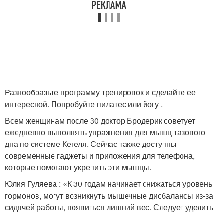
Разнообразьте программу тренировок и сделайте ее
интересной. Попробуйте пилатес или йогу .
Всем женщинам после 30 доктор Бродерик советует
ежедневно выполнять упражнения для мышц тазового
дна по системе Кегеля. Сейчас также доступны
современные гаджеты и приложения для телефона,
которые помогают укрепить эти мышцы.
Юлия Гуляева : «К 30 годам начинает снижаться уровень
гормонов, могут возникнуть мышечные дисбалансы из-за
сидячей работы, появиться лишний вес. Следует уделить