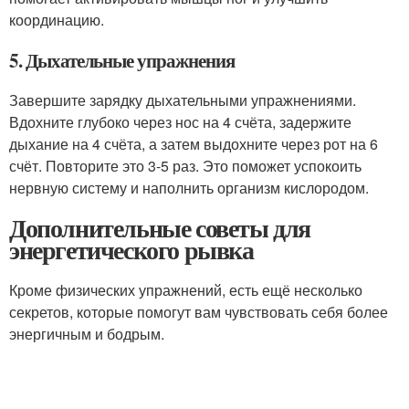
координацию.
5. Дыхательные упражнения
Завершите зарядку дыхательными упражнениями.
Вдохните глубоко через нос на 4 счёта, задержите
дыхание на 4 счёта, а затем выдохните через рот на 6
счёт. Повторите это 3-5 раз. Это поможет успокоить
нервную систему и наполнить организм кислородом.
Дополнительные советы для
энергетического рывка
Кроме физических упражнений, есть ещё несколько
секретов, которые помогут вам чувствовать себя более
энергичным и бодрым.