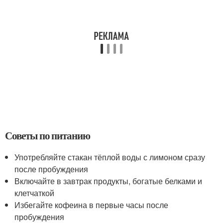
Советы по питанию
Употребляйте стакан тёплой воды с лимоном сразу
после пробуждения
Включайте в завтрак продукты, богатые белками и
клетчаткой
Избегайте кофеина в первые часы после
пробуждения