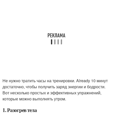
Не нужно тратить часы на тренировки. Already 10 минут
достаточно, чтобы получить заряд энергии и бодрости.
Вот несколько простых и эффективных упражнений,
которые можно выполнять утром.
1. Разогрев тела