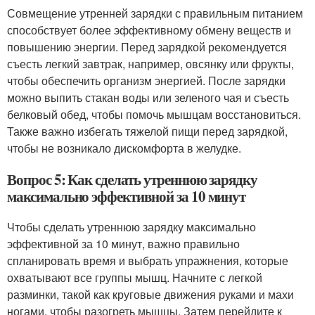
Совмещение утренней зарядки с правильным питанием
способствует более эффективному обмену веществ и
повышению энергии. Перед зарядкой рекомендуется
съесть легкий завтрак, например, овсянку или фрукты,
чтобы обеспечить организм энергией. После зарядки
можно выпить стакан воды или зеленого чая и съесть
белковый обед, чтобы помочь мышцам восстановиться.
Также важно избегать тяжелой пищи перед зарядкой,
чтобы не возникало дискомфорта в желудке.
Вопрос 5: Как сделать утреннюю зарядку
максимально эффективной за 10 минут
Чтобы сделать утреннюю зарядку максимально
эффективной за 10 минут, важно правильно
спланировать время и выбрать упражнения, которые
охватывают все группы мышц. Начните с легкой
разминки, такой как круговые движения руками и махи
ногами, чтобы разогреть мышцы. Затем перейдите к