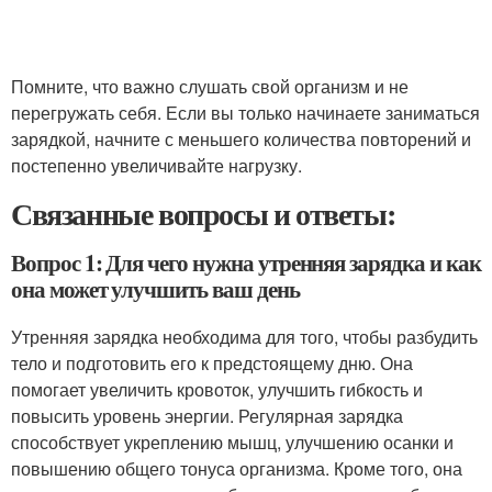
Помните, что важно слушать свой организм и не
перегружать себя. Если вы только начинаете заниматься
зарядкой, начните с меньшего количества повторений и
постепенно увеличивайте нагрузку.
Связанные вопросы и ответы:
Вопрос 1: Для чего нужна утренняя зарядка и как
она может улучшить ваш день
Утренняя зарядка необходима для того, чтобы разбудить
тело и подготовить его к предстоящему дню. Она
помогает увеличить кровоток, улучшить гибкость и
повысить уровень энергии. Регулярная зарядка
способствует укреплению мышц, улучшению осанки и
повышению общего тонуса организма. Кроме того, она