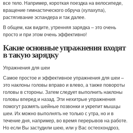
все тело. Например, короткая поездка на велосипеде,
вращение гимнастического обруча (хулахупа),
растягивание эспандера и так далее.
В общем, как видите, утренняя зарядка – это очень
просто и при этом очень эффективно!
Какие основные упражнения входят
в такую зарядку
Упражнения для шеи
Самое простое и эффективное упражнения для шеи –
это наклоны головы вправо и влево, а также повороты
головы в стороны. Затем следует выполнить наклоны
головы вперед и назад. Эти нехитрые упражнения
помогут размять шейные позвонки и укрепит мышцы
шеи. Их можно выполнять не только с утра, но и в
течение дня, например, во время перерывов на работе.
Но если Вы застудили шею, или у Вас остеохондроз,