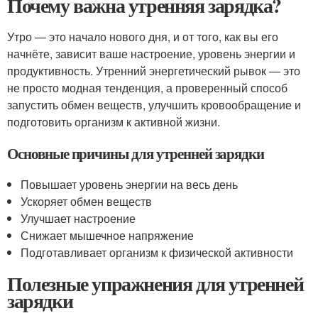
Почему важна утренняя зарядка?
Утро — это начало нового дня, и от того, как вы его
начнёте, зависит ваше настроение, уровень энергии и
продуктивность. Утренний энергетический рывок — это
не просто модная тенденция, а проверенный способ
запустить обмен веществ, улучшить кровообращение и
подготовить организм к активной жизни.
Основные причины для утренней зарядки
Повышает уровень энергии на весь день
Ускоряет обмен веществ
Улучшает настроение
Снижает мышечное напряжение
Подготавливает организм к физической активности
Полезные упражнения для утренней
зарядки