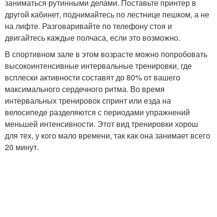
заниматься рутинными делами. Поставьте принтер в
другой кабинет, поднимайтесь по лестнице пешком, а не
на лифте. Разговаривайте по телефону стоя и
двигайтесь каждые полчаса, если это возможно.
В спортивном зале в этом возрасте можно попробовать
высокоинтенсивные интервальные тренировки, где
всплески активности составят до 80% от вашего
максимального сердечного ритма. Во время
интервальных тренировок спринт или езда на
велосипеде разделяются с периодами упражнений
меньшей интенсивности. Этот вид тренировки хорош
для тех, у кого мало времени, так как она занимает всего
20 минут.