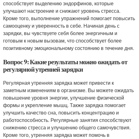
способствует выделению эндорфинов, которые
улучшают настроение и снижают уровень стресса.
Кроме того, выполнение упражнений помогает повысить
самооценку и уверенность в себе. Начиная день с
зарядки, вы чувствуете себя более энергичным и
готовым к новым вызовам, что способствует более
позитивному эмоциональному состоянию в течение дня.
Вопрос 9: Какие результаты можно ожидать от
регулярной утренней зарядки
Регулярная утренняя зарядка может привести к
заметным изменениям в организме. Вы можете ожидать
повышение уровня энергии, улучшение физической
формы и укрепление мышц. Также зарядка помогает
улучшить качество сна, повысить концентрацию и
работоспособность. Регулярные занятия способствуют
снижению стресса и улучшению общего самочувствия.
Кроме того, утренняя зарядка может помочь в