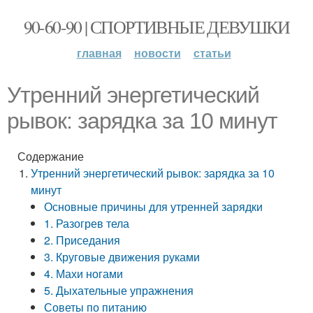
90-60-90 | СПОРТИВНЫЕ ДЕВУШКИ
главная
новости
статьи
Утренний энергетический
рывок: зарядка за 10 минут
Содержание
Утренний энергетический рывок: зарядка за 10
минут
Основные причины для утренней зарядки
1. Разогрев тела
2. Приседания
3. Круговые движения руками
4. Махи ногами
5. Дыхательные упражнения
Советы по питанию