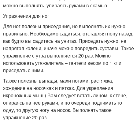
можно выполнять, упираясь руками в скамью.
Упражнения для ног
Для ног полезны приседания, но выполнять их нужно
правильно. Необходимо садиться, отставляя попу назад,
как будто вы садитесь на унитаз. Приседать нужно, не
напрягая колени, иначе можно повредить суставы. Такое
упражнение с утра выполняется 20 раз. Можно
использовать утяжелитель – гантели весом по 1 кг и
приседать с ними.
Также полезны выпады, махи ногами, растяжка,
хождение на носочках и пятках. Для укрепления
икроножных мышц Вам следует встать лицом к стене,
опираясь на нее руками, и по очереди поднимать то
одну, то другую ногу на носок. Выполнять такое
упражнение 20 раз.