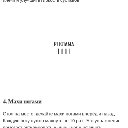
4. Махи ногами
Стоя на месте, делайте махи ногами вперёд и назад.
Каждую ногу нужно махнуть по 10 раз. Это упражнение
помогает активировать мышцы ног и улучшить