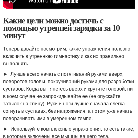
Какие цели можно достичь с
помощью утренней зарядки за 10
минут
Теперь давайте посмотрим, какие упражнения полезно
включить в утреннюю гимнастику и как их правильно
выполнять.
► Лучше всего начать с потягиваний руками вверх,
поворотов головы, покручиваний руками для разработки
суставов. Когда вы тянетесь вверх и крутите головой, ни
в коем случае не запрокидывайте ее (не опускайте
затылок на спину). Руки и ноги лучше сначала слегка
согнуть в суставах, без напряжения, а потом уже начать
поворачивать ими в умеренном темпе.
► Используйте комплексные упражнения, то есть такие,
в которые включены все мышцы вашего тела.