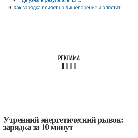
Как зарядка влияет на пищеварение и аппетит
Утренний энергетический рывок:
зарядка за 10 минут