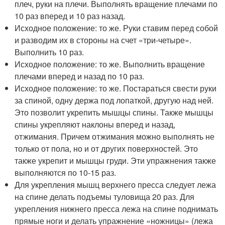
плеч, руки на плечи. Выполнять вращение плечами по
10 раз вперед и 10 раз назад.
Исходное положение: то же. Руки ставим перед собой
и разводим их в стороны на счет «три-четыре».
Выполнить 10 раз.
Исходное положение: то же. Выполнить вращение
плечами вперед и назад по 10 раз.
Исходное положение: то же. Постараться свести руки
за спиной, одну держа под лопаткой, другую над ней.
Это позволит укрепить мышцы спины. Также мышцы
спины укрепляют наклоны вперед и назад,
отжимания. Причем отжимания можно выполнять не
только от пола, но и от других поверхностей. Это
также укрепит и мышцы груди. Эти упражнения также
выполняются по 10-15 раз.
Для укрепления мышц верхнего пресса следует лежа
на спине делать подъемы туловища 20 раз. Для
укрепления нижнего пресса лежа на спине поднимать
прямые ноги и делать упражнение «ножницы» (лежа