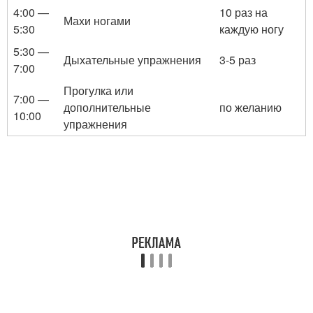
4:00 —
10 раз на
Махи ногами
5:30
каждую ногу
5:30 —
Дыхательные упражнения
3-5 раз
7:00
Прогулка или
7:00 —
дополнительные
по желанию
10:00
упражнения