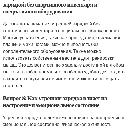
зарядкой без спортивного инвентаря и
специального оборудования
Да, можно заниматься утренней зарядкой без
спортивного инвентаря и специального оборудования.
Многие упражнения, такие как приседания, отжимания,
планки и махи ногами, можно выполнять без
дополнительного оборудования. Также можно
использовать собственный вес тела для тренировки
мышц. Это делает утреннюю зарядку доступной в любом
месте и в любое время, что особенно удобно для тех, кто
находится в пути или не имеет возможности посещать
спортзал.
Вопрос 8: Как утренняя зарядка влияет на
настроение и эмоциональное состояние
Утренняя зарядка положительно влияет на настроение и
эмоциональное состояние. Физическая активность