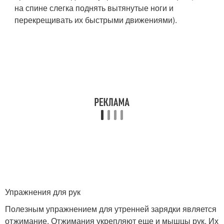
на спине слегка поднять вытянутые ноги и
перекрещивать их быстрыми движениями).
Упражнения для рук
Полезным упражнением для утренней зарядки является
отжимание. Отжимания укрепляют еще и мышцы рук. Их