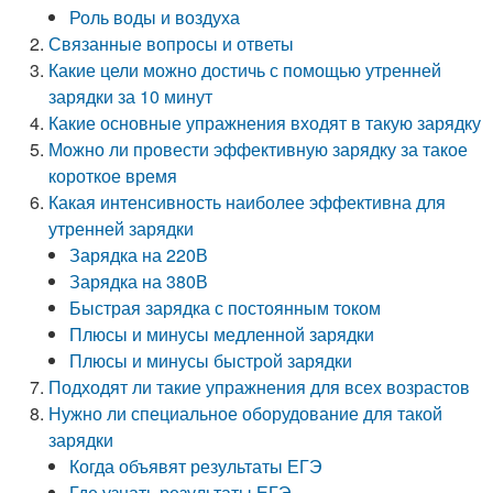
Роль воды и воздуха
Связанные вопросы и ответы
Какие цели можно достичь с помощью утренней
зарядки за 10 минут
Какие основные упражнения входят в такую зарядку
Можно ли провести эффективную зарядку за такое
короткое время
Какая интенсивность наиболее эффективна для
утренней зарядки
Зарядка на 220В
Зарядка на 380В
Быстрая зарядка с постоянным током
Плюсы и минусы медленной зарядки
Плюсы и минусы быстрой зарядки
Подходят ли такие упражнения для всех возрастов
Нужно ли специальное оборудование для такой
зарядки
Когда объявят результаты ЕГЭ
Где узнать результаты ЕГЭ