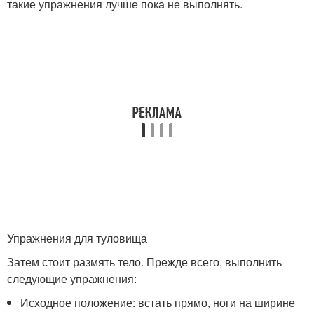
такие упражнения лучше пока не выполнять.
Упражнения для туловища
Затем стоит размять тело. Прежде всего, выполнить
следующие упражнения:
Исходное положение: встать прямо, ноги на ширине