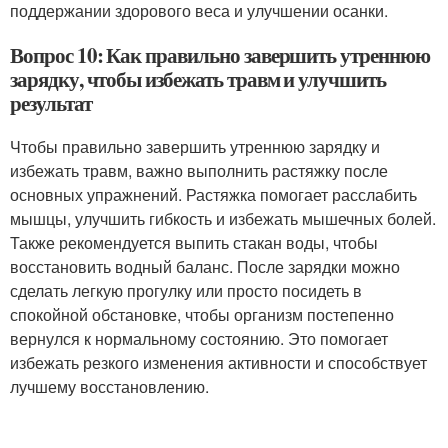
поддержании здорового веса и улучшении осанки.
Вопрос 10: Как правильно завершить утреннюю
зарядку, чтобы избежать травм и улучшить
результат
Чтобы правильно завершить утреннюю зарядку и
избежать травм, важно выполнить растяжку после
основных упражнений. Растяжка помогает расслабить
мышцы, улучшить гибкость и избежать мышечных болей.
Также рекомендуется выпить стакан воды, чтобы
восстановить водный баланс. После зарядки можно
сделать легкую прогулку или просто посидеть в
спокойной обстановке, чтобы организм постепенно
вернулся к нормальному состоянию. Это помогает
избежать резкого изменения активности и способствует
лучшему восстановлению.