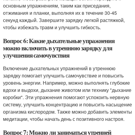
основным упражнениям, таким как приседания,
отжимания и планки, выполняя их в течение 30-45
секунд каждый. Завершите зарядку легкой растяжкой,
чтобы избежать травм и улучшить гибкость.
Вопрос 6: Какие дыхательные упражнения
можно включить в утреннюю зарядку для
улучшения самочувствия
Включение дыхательных упражнений в утреннюю
зарядку помогает улучшить самочувствие и повысить
уровень энергии. Например, можно выполнять глубокие
вдохи и выдохи, дыхание животом или технику "дыхание
коробки". Эти упражнения помогают успокоить нервную
систему, улучшить концентрацию и повысить насыщение
организма кислородом. Также можно добавить элементы
медитации, чтобы начать день с позитивного настроя.
Вопрос 7: Можно ли заниматься утренней