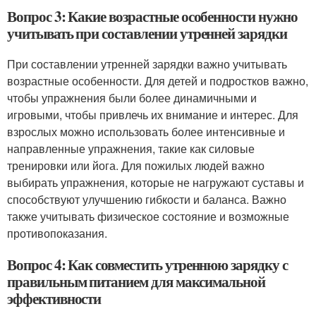
Вопрос 3: Какие возрастные особенности нужно
учитывать при составлении утренней зарядки
При составлении утренней зарядки важно учитывать
возрастные особенности. Для детей и подростков важно,
чтобы упражнения были более динамичными и
игровыми, чтобы привлечь их внимание и интерес. Для
взрослых можно использовать более интенсивные и
направленные упражнения, такие как силовые
тренировки или йога. Для пожилых людей важно
выбирать упражнения, которые не нагружают суставы и
способствуют улучшению гибкости и баланса. Важно
также учитывать физическое состояние и возможные
противопоказания.
Вопрос 4: Как совместить утреннюю зарядку с
правильным питанием для максимальной
эффективности