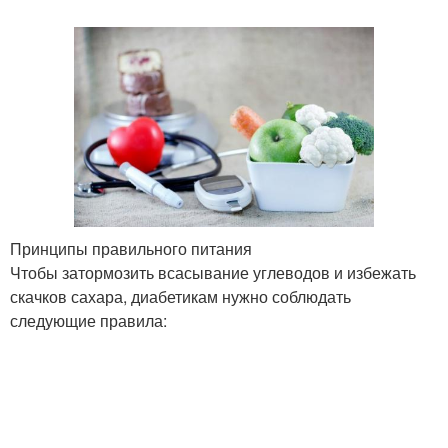
Принципы правильного питания
Чтобы затормозить всасывание углеводов и избежать
скачков сахара, диабетикам нужно соблюдать
следующие правила: