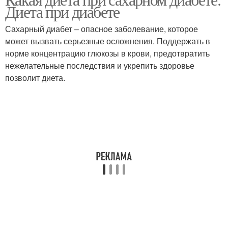
Диета при диабете
Сахарный диабет – опасное заболевание, которое
может вызвать серьезные осложнения. Поддержать в
норме концентрацию глюкозы в крови, предотвратить
нежелательные последствия и укрепить здоровье
позволит диета.