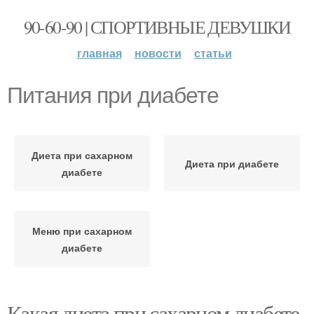
90-60-90 | СПОРТИВНЫЕ ДЕВУШКИ
главная
новости
статьи
Питания при диабете
Диета при сахарном
Диета при диабете
диабете
Меню при сахарном
диабете
Какая диета при сахарном диабете.