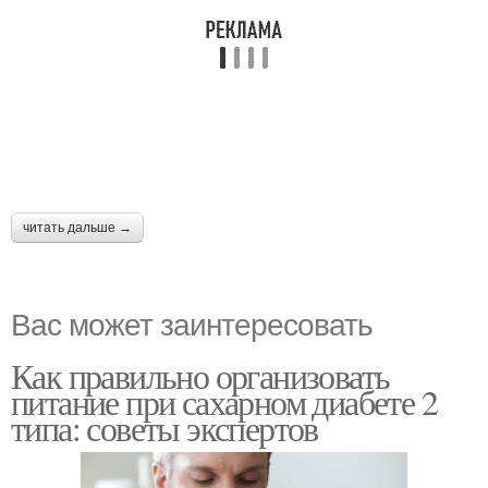
читать дальше →
Вас может заинтересовать
Как правильно организовать
питание при сахарном диабете 2
типа: советы экспертов