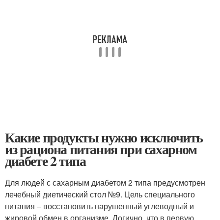
Какие продукты нужно исключить
из рациона питания при сахарном
диабете 2 типа
Для людей с сахарным диабетом 2 типа предусмотрен
лечебный диетический стол №9. Цель специального
питания – восстановить нарушенный углеводный и
жировой обмен в организме. Логично, что в первую