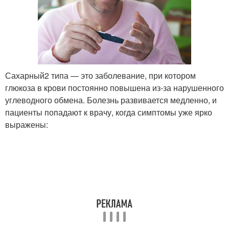
Сахарный2 типа — это заболевание, при котором
глюкоза в крови постоянно повышена из-за нарушенного
углеводного обмена. Болезнь развивается медленно, и
пациенты попадают к врачу, когда симптомы уже ярко
выражены: