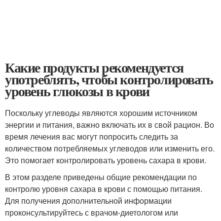
Какие продукты рекомендуется
употреблять, чтобы контролировать
уровень глюкозы в крови
Поскольку углеводы являются хорошим источником
энергии и питания, важно включать их в свой рацион. Во
время лечения вас могут попросить следить за
количеством потребляемых углеводов или изменить его.
Это помогает контролировать уровень сахара в крови.
В этом разделе приведены общие рекомендации по
контролю уровня сахара в крови с помощью питания.
Для получения дополнительной информации
проконсультируйтесь с врачом-диетологом или