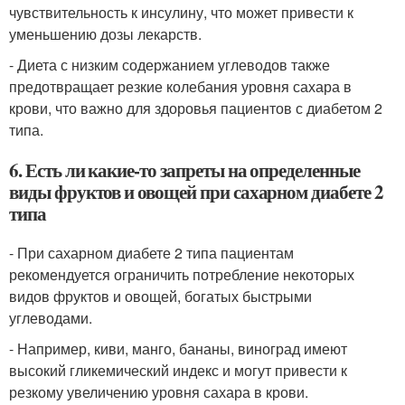
чувствительность к инсулину, что может привести к
уменьшению дозы лекарств.
- Диета с низким содержанием углеводов также
предотвращает резкие колебания уровня сахара в
крови, что важно для здоровья пациентов с диабетом 2
типа.
6. Есть ли какие-то запреты на определенные
виды фруктов и овощей при сахарном диабете 2
типа
- При сахарном диабете 2 типа пациентам
рекомендуется ограничить потребление некоторых
видов фруктов и овощей, богатых быстрыми
углеводами.
- Например, киви, манго, бананы, виноград имеют
высокий гликемический индекс и могут привести к
резкому увеличению уровня сахара в крови.