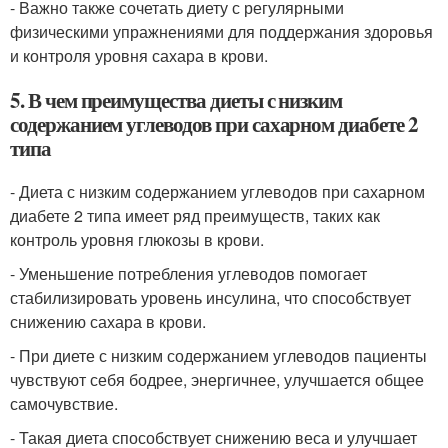
- Важно также сочетать диету с регулярными
физическими упражнениями для поддержания здоровья
и контроля уровня сахара в крови.
5. В чем преимущества диеты с низким
содержанием углеводов при сахарном диабете 2
типа
- Диета с низким содержанием углеводов при сахарном
диабете 2 типа имеет ряд преимуществ, таких как
контроль уровня глюкозы в крови.
- Уменьшение потребления углеводов помогает
стабилизировать уровень инсулина, что способствует
снижению сахара в крови.
- При диете с низким содержанием углеводов пациенты
чувствуют себя бодрее, энергичнее, улучшается общее
самочувствие.
- Такая диета способствует снижению веса и улучшает