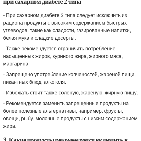
при сахарном диабете 2 типа
- При сахарном диабете 2 типа следует исключить из
рациона продукты с высоким содержанием быстрых
углеводов, такие как сладости, газированные напитки,
белая мука и сладкие десерты.
- Также рекомендуется ограничить потребление
насыщенных жиров, куриного жира, жирного мяса,
маргарина.
- Запрещено употребление копченостей, жареной пищи,
пикантных блюд, алкоголя.
- Избежать стоит также соленую, жареную, жирную пищу.
- Рекомендуется заменить запрещенные продукты на
более полезные альтернативы, например, фрукты,
овощи, рыбу, молочные продукты с низким содержанием
жира.
3. Какие продукты рекомендуется включить в