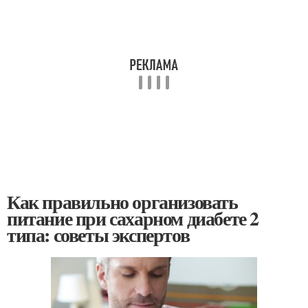
Как правильно организовать
питание при сахарном диабете 2
типа: советы экспертов