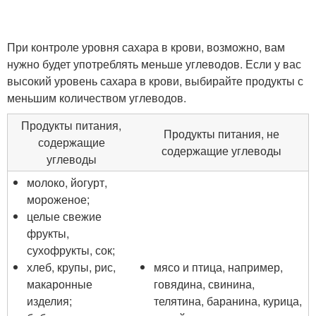
При контроле уровня сахара в крови, возможно, вам
нужно будет употреблять меньше углеводов. Если у вас
высокий уровень сахара в крови, выбирайте продукты с
меньшим количеством углеводов.
Продукты питания,
Продукты питания, не
содержащие
содержащие углеводы
углеводы
молоко, йогурт,
мороженое;
целые свежие
фрукты,
сухофрукты, сок;
хлеб, крупы, рис,
мясо и птица, например,
макаронные
говядина, свинина,
изделия;
телятина, баранина, курица,