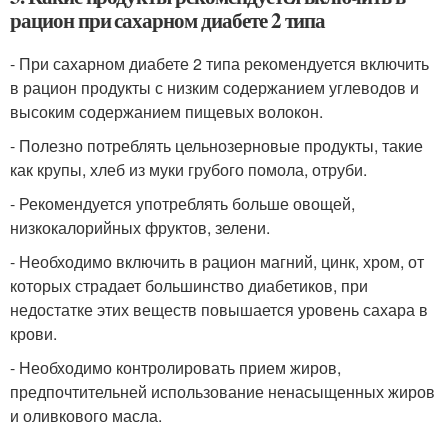
рацион при сахарном диабете 2 типа
- При сахарном диабете 2 типа рекомендуется включить
в рацион продукты с низким содержанием углеводов и
высоким содержанием пищевых волокон.
- Полезно потреблять цельнозерновые продукты, такие
как крупы, хлеб из муки грубого помола, отруби.
- Рекомендуется употреблять больше овощей,
низкокалорийных фруктов, зелени.
- Необходимо включить в рацион магний, цинк, хром, от
которых страдает большинство диабетиков, при
недостатке этих веществ повышается уровень сахара в
крови.
- Необходимо контролировать прием жиров,
предпочтительней использование ненасыщенных жиров
и оливкового масла.