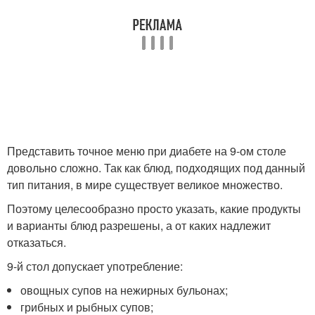
Представить точное меню при диабете на 9-ом столе
довольно сложно. Так как блюд, подходящих под данный
тип питания, в мире существует великое множество.
Поэтому целесообразно просто указать, какие продукты
и варианты блюд разрешены, а от каких надлежит
отказаться.
9-й стол допускает употребление:
овощных супов на нежирных бульонах;
грибных и рыбных супов;