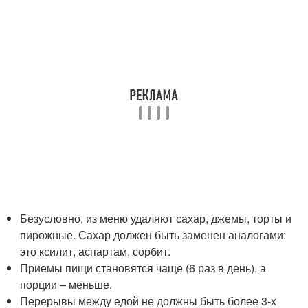
Безусловно, из меню удаляют сахар, джемы, торты и
пирожные. Сахар должен быть заменен аналогами:
это ксилит, аспартам, сорбит.
Приемы пищи становятся чаще (6 раз в день), а
порции – меньше.
Перерывы между едой не должны быть более 3-х