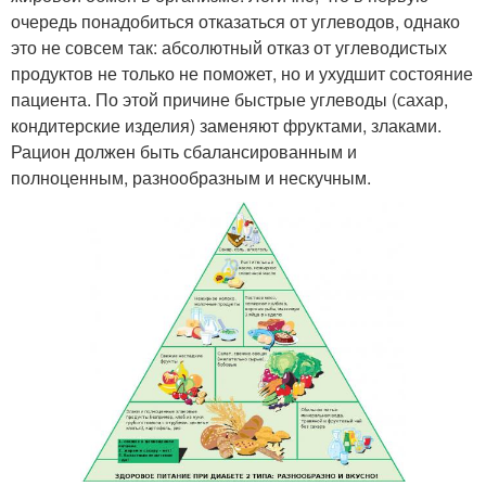
очередь понадобиться отказаться от углеводов, однако
это не совсем так: абсолютный отказ от углеводистых
продуктов не только не поможет, но и ухудшит состояние
пациента. По этой причине быстрые углеводы (сахар,
кондитерские изделия) заменяют фруктами, злаками.
Рацион должен быть сбалансированным и
полноценным, разнообразным и нескучным.