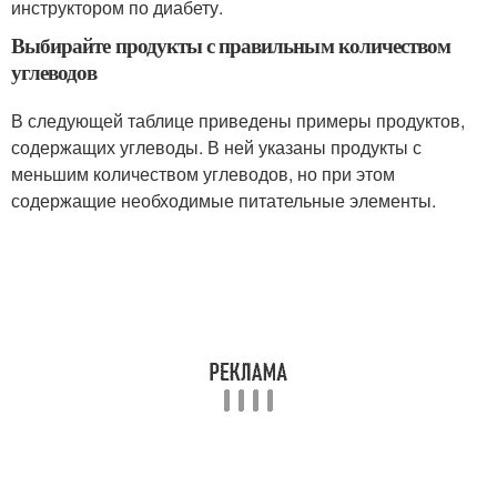
инструктором по диабету.
Выбирайте продукты с правильным количеством
углеводов
В следующей таблице приведены примеры продуктов,
содержащих углеводы. В ней указаны продукты с
меньшим количеством углеводов, но при этом
содержащие необходимые питательные элементы.