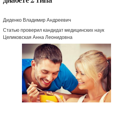
Диденко Владимир Андреевич
Статью проверил кандидат медицинских наук
Целиковская Анна Леонидовна