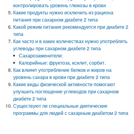
контролировать уровень глюкозы в крови
Какие продукты нужно исключить из рациона
питания при сахарном диабете 2 типа
Какой режим питания рекомендуется при диабете 2
типа
Как часто и в каких количествах нужно употреблять
углеводы при сахарном диабете 2 типа
Сахарозаменители:
Калорийные: фруктоза, ксилит, сорбит.
Как влияет употребление белков и жиров на
уровень сахара в крови при диабете 2 типа
Какие виды физической активности помогают
улучшить поглощение углеводов при сахарном
диабете 2 типа
Существуют ли специальные диетические
программы для людей с сахарным диабетом 2 типа