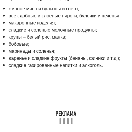
жирное мясо и бульоны из него;
все сдобные и слоеные пироги, булочки и печенья;
макаронные изделия;
сладкие и соленые молочные продукты;
крупы – белый рис, манка;
бобовые;
маринады и соленья;
варенье и сладкие фрукты (бананы, финики и т.д.);
сладкие газированные напитки и алкоголь.