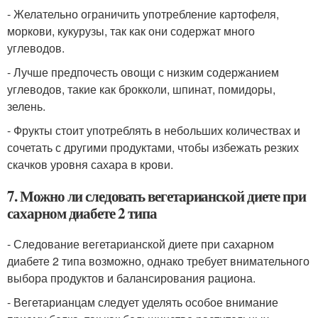
- Желательно ограничить употребление картофеля,
моркови, кукурузы, так как они содержат много
углеводов.
- Лучше предпочесть овощи с низким содержанием
углеводов, такие как брокколи, шпинат, помидоры,
зелень.
- Фрукты стоит употреблять в небольших количествах и
сочетать с другими продуктами, чтобы избежать резких
скачков уровня сахара в крови.
7. Можно ли следовать вегетарианской диете при
сахарном диабете 2 типа
- Следование вегетарианской диете при сахарном
диабете 2 типа возможно, однако требует внимательного
выбора продуктов и балансирования рациона.
- Вегетарианцам следует уделять особое внимание