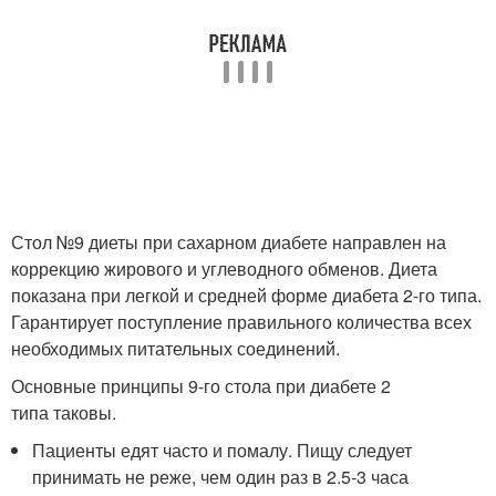
Стол №9 диеты при сахарном диабете направлен на
коррекцию жирового и углеводного обменов. Диета
показана при легкой и средней форме диабета 2-го типа.
Гарантирует поступление правильного количества всех
необходимых питательных соединений.
Основные принципы 9-го стола при диабете 2
типа таковы.
Пациенты едят часто и помалу. Пищу следует
принимать не реже, чем один раз в 2.5-3 часа