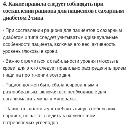
4. Какие правила следует соблюдать при
составлении рациона для пациентов с сахарным
диабетом 2 типа
- При составлении рациона для пациентов с сахарным
диабетом 2 типа следует учитывать индивидуальные
особенности пациента, включая его вес, активность,
уровень глюкозы в крови.
- Важно стремиться к стабильности уровня глюкозы в
крови, для этого следует правильно распределять прием
пищи на протяжении всего дня.
- Рацион должен быть сбалансированным и
разнообразным, включая все необходимые для
организма витамины и минералы.
- Пациенты должны употреблять пищу в небольших
порциях, но часто, следить за количеством
потребляемых углеводов.