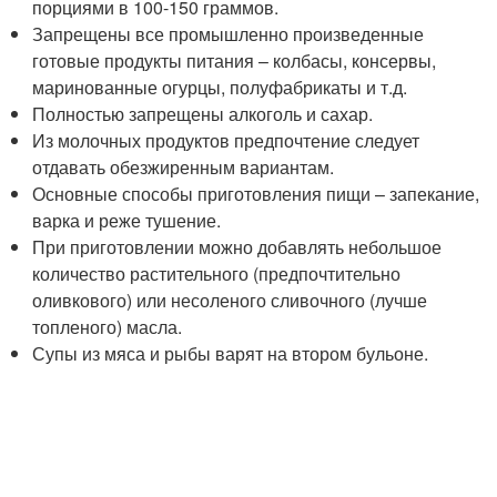
порциями в 100-150 граммов.
Запрещены все промышленно произведенные
готовые продукты питания – колбасы, консервы,
маринованные огурцы, полуфабрикаты и т.д.
Полностью запрещены алкоголь и сахар.
Из молочных продуктов предпочтение следует
отдавать обезжиренным вариантам.
Основные способы приготовления пищи – запекание,
варка и реже тушение.
При приготовлении можно добавлять небольшое
количество растительного (предпочтительно
оливкового) или несоленого сливочного (лучше
топленого) масла.
Супы из мяса и рыбы варят на втором бульоне.