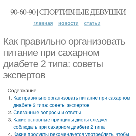
90-60-90 | СПОРТИВНЫЕ ДЕВУШКИ
главная
новости
статьи
Как правильно организовать
питание при сахарном
диабете 2 типа: советы
экспертов
Содержание
Как правильно организовать питание при сахарном
диабете 2 типа: советы экспертов
Связанные вопросы и ответы
Какие основные принципы диеты следует
соблюдать при сахарном диабете 2 типа
Какие продукты рекомендуется употреблять, чтобы