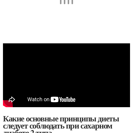
Какие основные принципы диеты
следует соблюдать при сахарном
диабете 2 типа