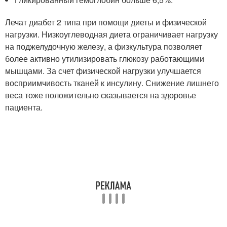
Лечат диабет 2 типа при помощи диеты и физической
нагрузки. Низкоуглеводная диета ограничивает нагрузку
на поджелудочную железу, а физкультура позволяет
более активно утилизировать глюкозу работающими
мышцами. За счет физической нагрузки улучшается
восприимчивость тканей к инсулину. Снижение лишнего
веса тоже положительно сказывается на здоровье
пациента.