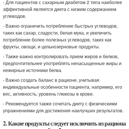
- Для пациентов с сахарным диабетом 2 типа наиболее
эффективной является диета с низким содержанием
углеводов.
- Важно ограничить потребление быстрых углеводов,
таких как сахар, сладости, белая мука, и увеличить
потребление более полезных углеводов, таких как
фрукты, овощи, и цельнозерновые продукты.
- Также важно контролировать прием жиров и белков,
предпочтительнее употреблять ненасыщенные жиры и
нежирные источники белка.
- Важно создать баланс в рационе, учитывая
индивидуальные особенности пациента, например, его
вес, активность, уровень глюкозы в крови.
- Рекомендуется также сочетать диету с физическими
упражнениями для достижения наилучших результатов.
2. Какие продукты следует исключить из рациона