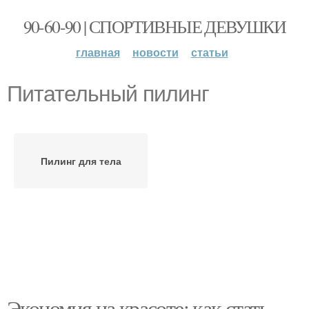
90-60-90 | СПОРТИВНЫЕ ДЕВУШКИ
главная
новости
статьи
Питательный пилинг
Пилинг для тела
Экономия на красоте: как стать