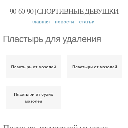
90-60-90 | СПОРТИВНЫЕ ДЕВУШКИ
главная
новости
статьи
Пластырь для удаления
Пластырь от мозолей
Пластыри от мозолей
Пластыри от сухих
мозолей
Пластырь от мозолей на ногах.