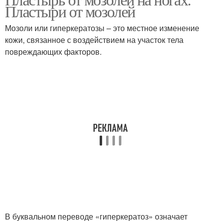
Пластыри от мозолей
Мозоли или гиперкератозы – это местное изменение
кожи, связанное с воздействием на участок тела
повреждающих факторов.
В буквальном переводе «гиперкератоз» означает