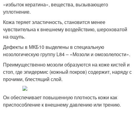
«избыток кератина», вещества, вызывающего
уплотнение.
Кожа теряет эластичность, становится менее
чувствительна к внешнему воздействию, шероховатой
на ощупь.
Дефекты в МКБ10 выделены в специальную
нозологическую группу L84 – «Мозоли и омозолелости».
Преимущественно мозоли образуются на коже кистей и
стоп, где эпидермис (кожный покров) содержит, наряду с
прочими, блестящий слой.
Он обеспечивает повышенную плотность кожи как
приспособление к внешнему давлению или трению.