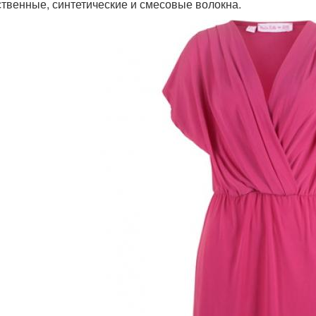
ственные, синтетические и смесовые волокна.