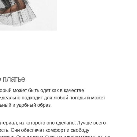
е платье
орый может быть одет как в качестве
идеально подходит для любой погоды и может
ьный и удобный образ.
ериал, из которого оно сделано. Лучше всего
рсть. Они обеспечат комфорт и свободу