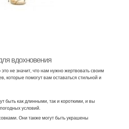
 для вдохновения
о это не значит, что нам нужно жертвовать своим
ев, которые помогут вам оставаться стильной и
т быть как длинными, так и короткими, и вы
 погодных условий.
совками. Они также могут быть украшены