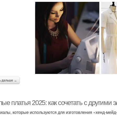
ь дальше →
ые платья 2025: как сочетать с другими
иалы, которые используются для изготовления «хенд-мейд»