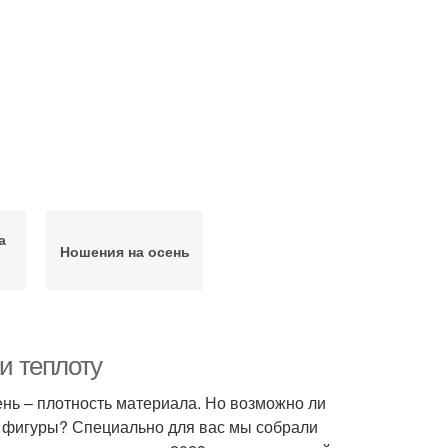
а
Ношения на осень
 и теплоту
нь – плотность материала. Но возможно ли
ии фигуры? Специально для вас мы собрали