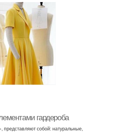
 элементами гардероба
, представляют собой: натуральные,