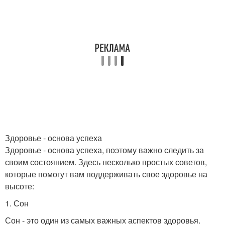
Здоровье - основа успеха
Здоровье - основа успеха, поэтому важно следить за
своим состоянием. Здесь несколько простых советов,
которые помогут вам поддерживать свое здоровье на
высоте:
1. Сон
Сон - это один из самых важных аспектов здоровья.