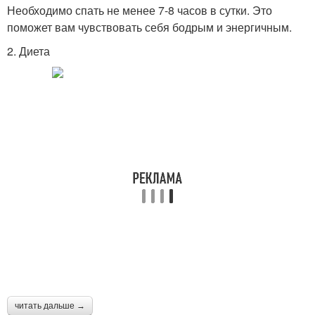
Необходимо спать не менее 7-8 часов в сутки. Это
поможет вам чувствовать себя бодрым и энергичным.
2. Диета
читать дальше →