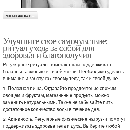
читать дальше →
Улучшите свое самочувствие:
ритуал ухода за собой для
здоровья и благополучия
Регулярные ритуалы помогают нам поддерживать
баланс и гармонию в своей жизни. Необходимо уделять
внимание и заботу как своему телу, так и своей душе.
1. Полезная пища. Отдавайте предпочтение свежим
овощам и фруктам, магазинные продукты можно
заменить натуральными. Также не забывайте пить
достаточное количество воды в течение дня.
2. Активность. Регулярные физические нагрузки помогут
поддерживать здоровье тела и духа. Выберите любой