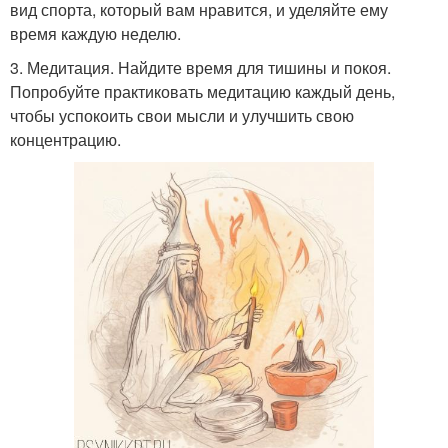
вид спорта, который вам нравится, и уделяйте ему
время каждую неделю.
3. Медитация. Найдите время для тишины и покоя.
Попробуйте практиковать медитацию каждый день,
чтобы успокоить свои мысли и улучшить свою
концентрацию.