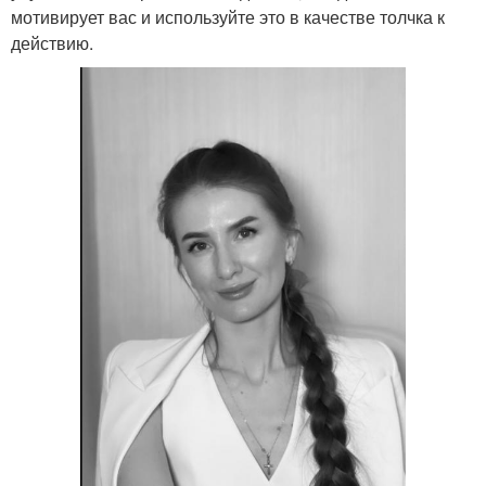
мотивирует вас и используйте это в качестве толчка к
действию.