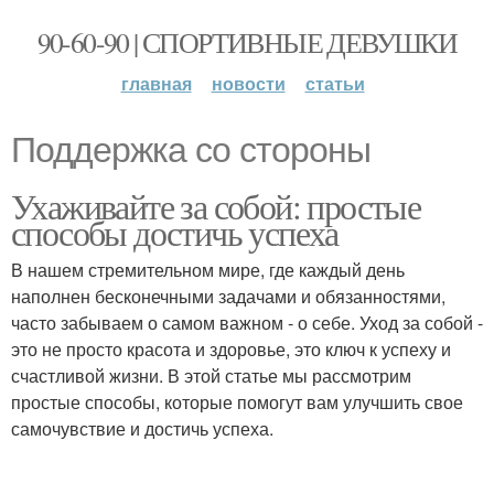
90-60-90 | СПОРТИВНЫЕ ДЕВУШКИ
главная
новости
статьи
Поддержка со стороны
Ухаживайте за собой: простые
способы достичь успеха
В нашем стремительном мире, где каждый день
наполнен бесконечными задачами и обязанностями,
часто забываем о самом важном - о себе. Уход за собой -
это не просто красота и здоровье, это ключ к успеху и
счастливой жизни. В этой статье мы рассмотрим
простые способы, которые помогут вам улучшить свое
самочувствие и достичь успеха.