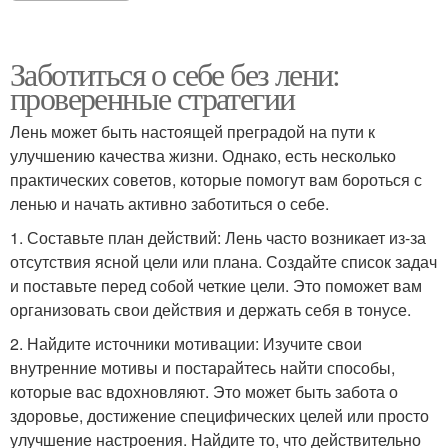
Заботиться о себе без лени:
проверенные стратегии
Лень может быть настоящей преградой на пути к
улучшению качества жизни. Однако, есть несколько
практических советов, которые помогут вам бороться с
ленью и начать активно заботиться о себе.
1. Составьте план действий: Лень часто возникает из-за
отсутствия ясной цели или плана. Создайте список задач
и поставьте перед собой четкие цели. Это поможет вам
организовать свои действия и держать себя в тонусе.
2. Найдите источники мотивации: Изучите свои
внутренние мотивы и постарайтесь найти способы,
которые вас вдохновляют. Это может быть забота о
здоровье, достижение специфических целей или просто
улучшение настроения. Найдите то, что действительно