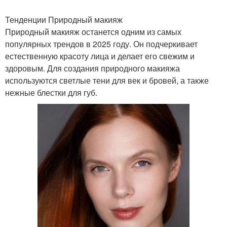
Тенденции Природный макияж
Природный макияж останется одним из самых
популярных трендов в 2025 году. Он подчеркивает
естественную красоту лица и делает его свежим и
здоровым. Для создания природного макияжа
используются светлые тени для век и бровей, а также
нежные блестки для губ.