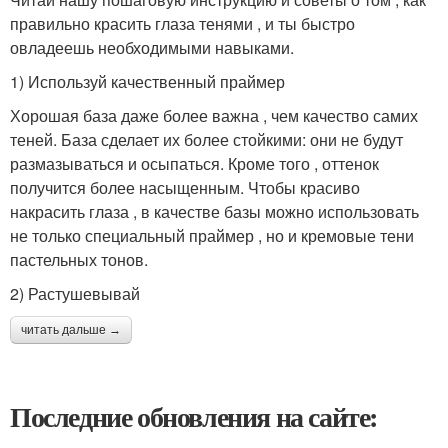
правильно красить глаза тенями , и ты быстро
овладеешь необходимыми навыками.
1) Используй качественный праймер
Хорошая база даже более важна , чем качество самих
теней. База сделает их более стойкими: они не будут
размазываться и осыпаться. Кроме того , оттенок
получится более насыщенным. Чтобы красиво
накрасить глаза , в качестве базы можно использовать
не только специальный праймер , но и кремовые тени
пастельных тонов.
2) Растушевывай
читать дальше →
Последние обновления на сайте: