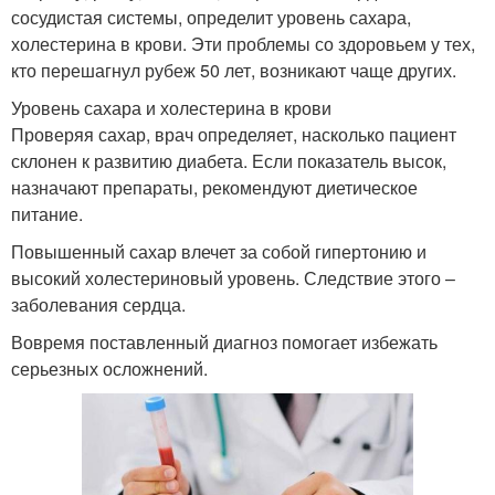
сосудистая системы, определит уровень сахара,
холестерина в крови. Эти проблемы со здоровьем у тех,
кто перешагнул рубеж 50 лет, возникают чаще других.
Уровень сахара и холестерина в крови
Проверяя сахар, врач определяет, насколько пациент
склонен к развитию диабета. Если показатель высок,
назначают препараты, рекомендуют диетическое
питание.
Повышенный сахар влечет за собой гипертонию и
высокий холестериновый уровень. Следствие этого –
заболевания сердца.
Вовремя поставленный диагноз помогает избежать
серьезных осложнений.