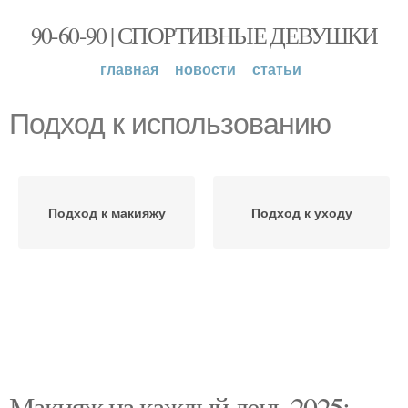
90-60-90 | СПОРТИВНЫЕ ДЕВУШКИ
главная
новости
статьи
Подход к использованию
Подход к макияжу
Подход к уходу
Макияж на каждый день 2025: