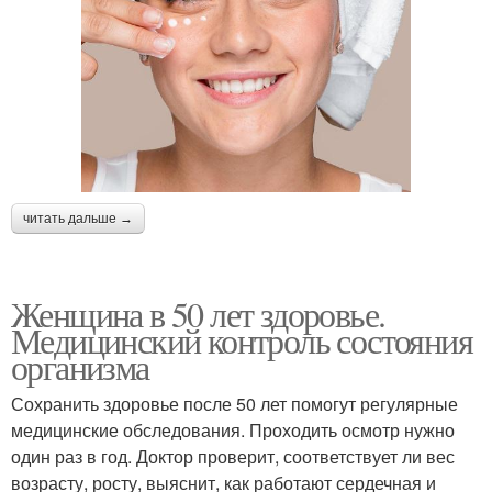
читать дальше →
Женщина в 50 лет здоровье.
Медицинский контроль состояния
организма
Сохранить здоровье после 50 лет помогут регулярные
медицинские обследования. Проходить осмотр нужно
один раз в год. Доктор проверит, соответствует ли вес
возрасту, росту, выяснит, как работают сердечная и