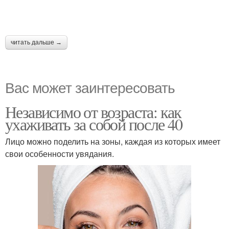
читать дальше →
Вас может заинтересовать
Независимо от возраста: как
ухаживать за собой после 40
Лицо можно поделить на зоны, каждая из которых имеет
свои особенности увядания.