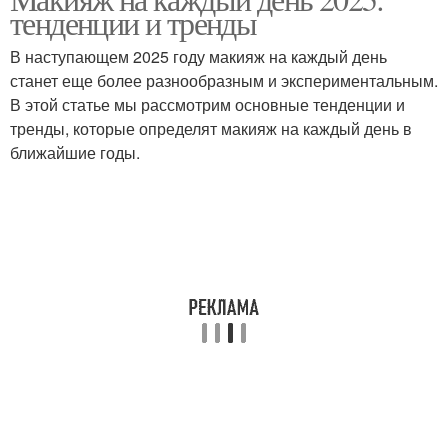
тенденции и тренды
В наступающем 2025 году макияж на каждый день
станет еще более разнообразным и экспериментальным.
В этой статье мы рассмотрим основные тенденции и
тренды, которые определят макияж на каждый день в
ближайшие годы.