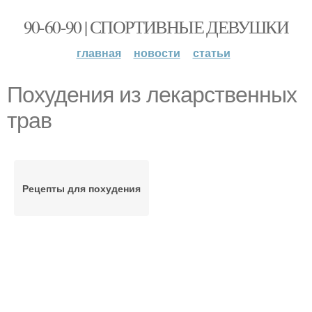
90-60-90 | СПОРТИВНЫЕ ДЕВУШКИ
главная
новости
статьи
Похудения из лекарственных
трав
Рецепты для похудения