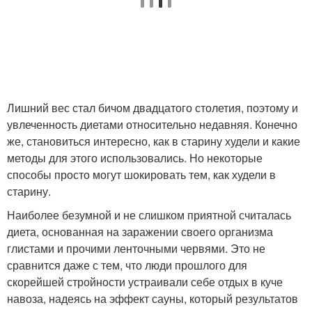
Лишний вес стал бичом двадцатого столетия, поэтому и
увлеченность диетами относительно недавняя. Конечно
же, становиться интересно, как в старину худели и какие
методы для этого использовались. Но некоторые
способы просто могут шокировать тем, как худели в
старину.
Наиболее безумной и не слишком приятной считалась
диета, основанная на заражении своего организма
глистами и прочими ленточными червями. Это не
сравнится даже с тем, что люди прошлого для
скорейшей стройности устраивали себе отдых в куче
навоза, надеясь на эффект сауны, который результатов