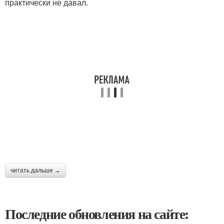
практически не давал.
читать дальше →
Последние обновления на сайте: