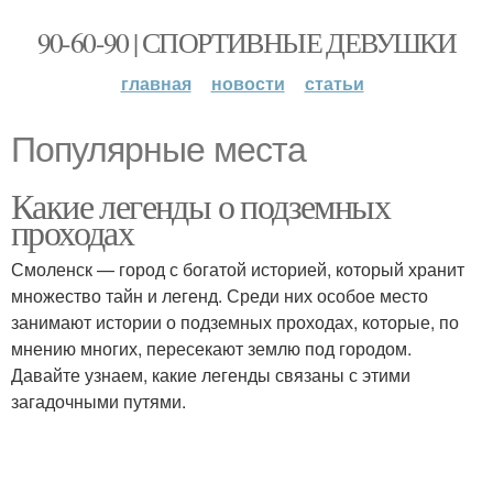
90-60-90 | СПОРТИВНЫЕ ДЕВУШКИ
главная
новости
статьи
Популярные места
Какие легенды о подземных
проходах
Смоленск — город с богатой историей, который хранит
множество тайн и легенд. Среди них особое место
занимают истории о подземных проходах, которые, по
мнению многих, пересекают землю под городом.
Давайте узнаем, какие легенды связаны с этими
загадочными путями.