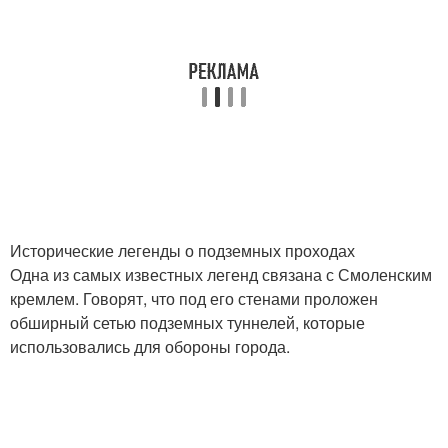
Исторические легенды о подземных проходах
Одна из самых известных легенд связана с Смоленским
кремлем. Говорят, что под его стенами проложен
обширный сетью подземных туннелей, которые
использовались для обороны города.